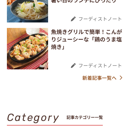
フーディストノート
魚焼きグリルで簡単！こんが
りジューシーな「鶏のうま塩
焼き」
フーディストノート
新着記事一覧へ
Category
記事カテゴリー一覧