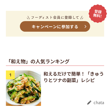
キャンペーンに参加する
「和え物」の人気ランキング
和えるだけで簡単！「きゅう
りとツナの副菜」レシピ
chata