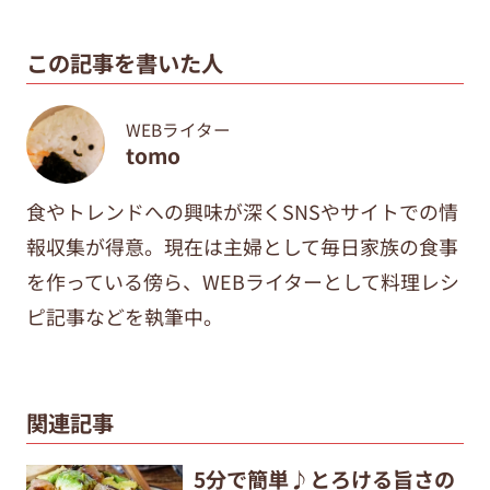
この記事を書いた人
WEBライター
tomo
食やトレンドへの興味が深くSNSやサイトでの情
報収集が得意。現在は主婦として毎日家族の食事
を作っている傍ら、WEBライターとして料理レシ
ピ記事などを執筆中。
関連記事
5分で簡単♪とろける旨さの