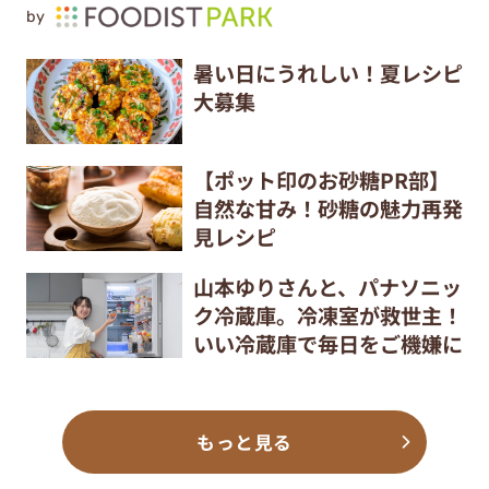
by
暑い日にうれしい！夏レシピ
大募集
【ポット印のお砂糖PR部】
自然な甘み！砂糖の魅力再発
見レシピ
山本ゆりさんと、パナソニッ
ク冷蔵庫。冷凍室が救世主！
いい冷蔵庫で毎日をご機嫌に
もっと見る