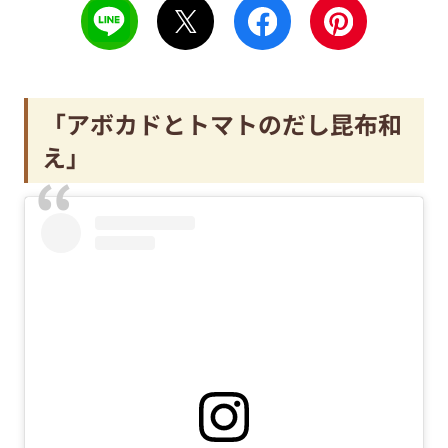
「アボカドとトマトのだし昆布和
え」