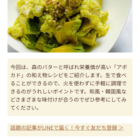
今回は、森のバターと呼ばれ栄養価が高い「アボ
カド」の和え物レシピをご紹介します。生で食べ
ることができるので、火を使わずに手軽に調理で
きるのがうれしいポイントです。和風・韓国風な
どさまざまな味付けが合うのでぜひ参考にしてみ
てください。
話題の記事がLINEで届く！今すぐ友だち登録 ＞