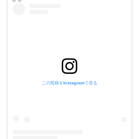
この投稿をInstagramで見る