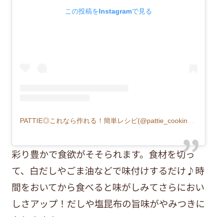
この投稿をInstagramで見る
PATTIE◎これなら作れる！簡単レシピ(@pattie_cooking)がシェアした投稿
彩り豊かで食欲がそそられます。食材を切っ
て、白だしやごま油などで味付けするだけ♪時
間をおいてから食べると味がしみてさらにおい
しさアップ！だしや塩昆布の旨味がやみつきに