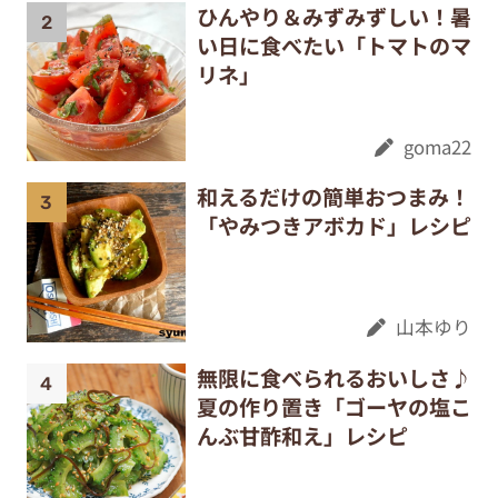
ひんやり＆みずみずしい！暑
い日に食べたい「トマトのマ
リネ」
goma22
和えるだけの簡単おつまみ！
「やみつきアボカド」レシピ
山本ゆり
無限に食べられるおいしさ♪
夏の作り置き「ゴーヤの塩こ
んぶ甘酢和え」レシピ