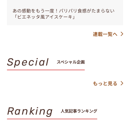
あの感動をもう一度！パリパリ食感がたまらない
「ビエネッタ風アイスケーキ」
連載一覧へ
Special
スペシャル企画
もっと見る
Ranking
人気記事ランキング