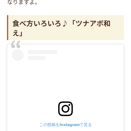
なりますよ。
食べ方いろいろ♪「ツナアボ和
え」
この投稿をInstagramで見る