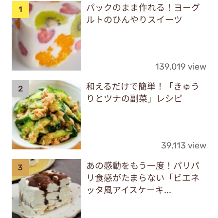
パックのまま作れる！ヨーグ
ルトのひんやりスイーツ
139,019 view
和えるだけで簡単！「きゅう
りとツナの副菜」レシピ
39,113 view
あの感動をもう一度！パリパ
リ食感がたまらない「ビエネ
ッタ風アイスケーキ...