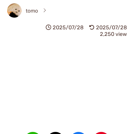
tomo
2025/07/28
2025/07/28
2,250 view