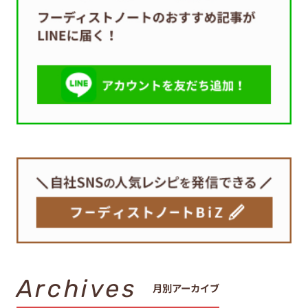
Archives
月別アーカイブ