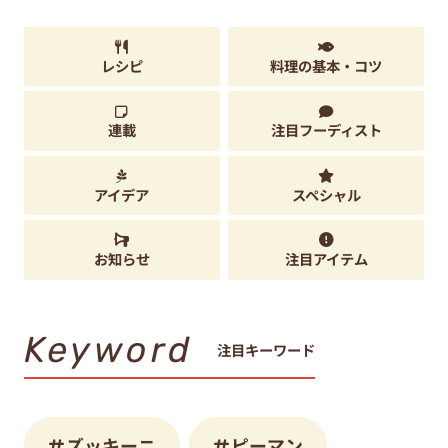
レシピ
料理の基本・コツ
連載
注目フーディスト
アイデア
スペシャル
お知らせ
注目アイテム
Keyword
注目キーワード
ズッキーニ
ピーマン