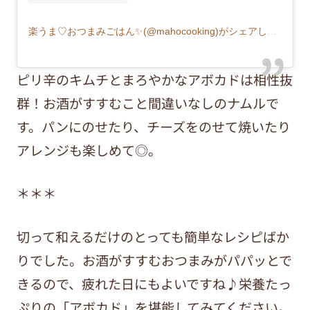
楽うま♡おつまみごはん✨(@mahocooking)がシェアした投稿
ピリ辛のキムチとまろやかなアボカドは相性抜
群！お酒がすすむこと間違いなしのナムルで
す。パンにのせたり、チーズをのせて焼いたり
アレンジも楽しめて◎。
＊＊＊
切って和えるだけのとっても簡単なレシピばか
りでした。お酒がすすむおつまみがパパッとで
きるので、疲れた日にもよいですね♪栄養たっ
ぷりの「アボカド」を堪能してみてください。