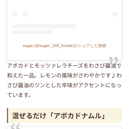
sugar.(@sugar_148_foodie)がシェアした投稿
アボカドとモッツァレラチーズをわさび醤油で
和えた一品。レモンの風味がさわやかです♪わ
さび醤油のツンとした辛味がアクセントになっ
ています。
混ぜるだけ「アボカドナムル」