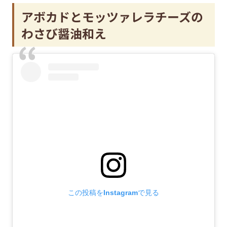
アボカドとモッツァレラチーズの
わさび醤油和え
この投稿をInstagramで見る