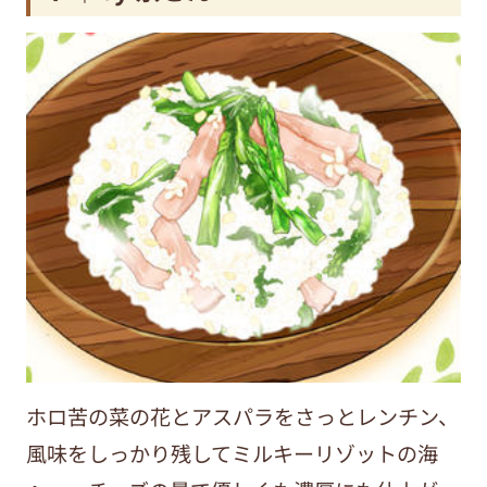
ホロ苦の菜の花とアスパラをさっとレンチン、
風味をしっかり残してミルキーリゾットの海