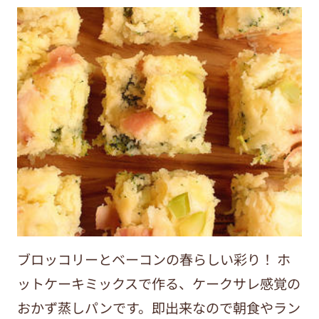
ブロッコリーとベーコンの春らしい彩り！ ホ
ットケーキミックスで作る、ケークサレ感覚の
おかず蒸しパンです。即出来なので朝食やラン