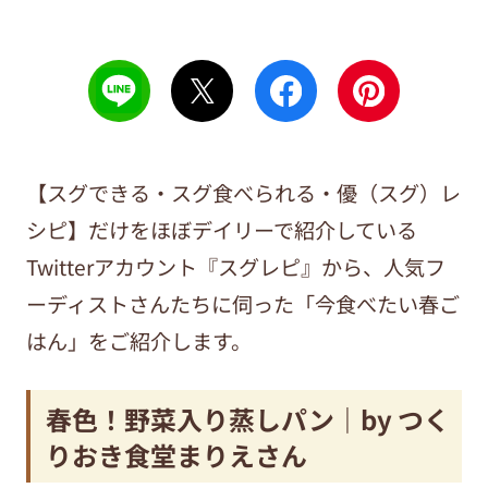
【スグできる・スグ食べられる・優（スグ）レ
シピ】だけをほぼデイリーで紹介している
Twitterアカウント『スグレピ』から、人気フ
ーディストさんたちに伺った「今食べたい春ご
はん」をご紹介します。
春色！野菜入り蒸しパン｜by つく
りおき食堂まりえさん