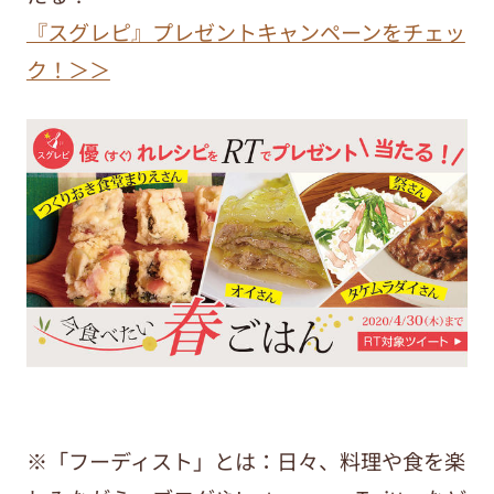
『スグレピ』プレゼントキャンペーンをチェッ
ク！＞＞
※「フーディスト」とは：日々、料理や食を楽