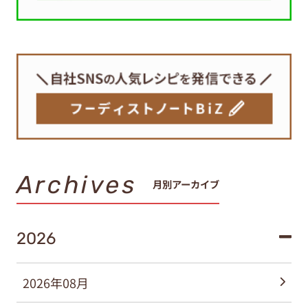
Archives
月別アーカイブ
2026
2026年08月