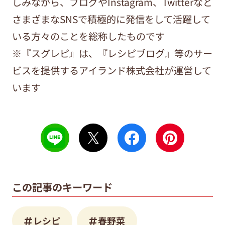
しみながら、ブログやInstagram、Twitterなど
さまざまなSNSで積極的に発信をして活躍して
いる方々のことを総称したものです
※『スグレピ』は、『レシピブログ』等のサー
ビスを提供するアイランド株式会社が運営して
います
この記事のキーワード
レシピ
春野菜