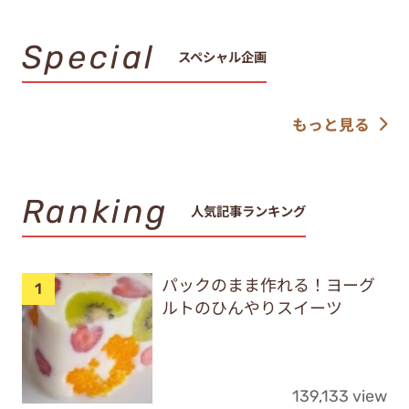
Special
スペシャル企画
もっと見る
Ranking
人気記事ランキング
パックのまま作れる！ヨーグ
ルトのひんやりスイーツ
139,133 view