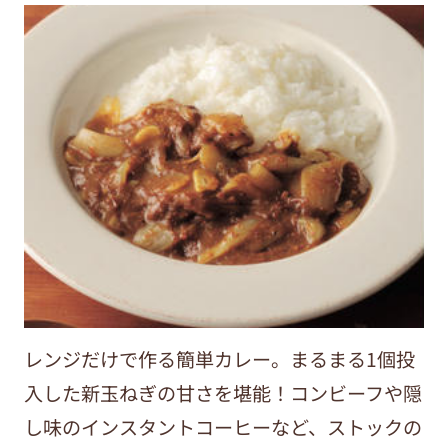
レンジだけで作る簡単カレー。まるまる1個投
入した新玉ねぎの甘さを堪能！コンビーフや隠
し味のインスタントコーヒーなど、ストックの