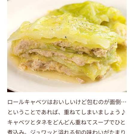
ロールキャベツはおいしいけど包むのが面倒…
ということであれば、重ねてしまいましょう♪
キャベツとタネをどんどん重ねてスープでひと
煮込み。ジュワッと溢れる旬の味わいがたまり