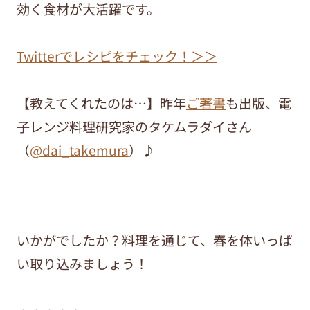
効く食材が大活躍です。
Twitterでレシピをチェック！＞＞
【教えてくれたのは…】昨年
ご著書
も出版、電
子レンジ料理研究家のタケムラダイさん
（
@dai_takemura
）♪
いかがでしたか？料理を通じて、春を体いっぱ
い取り込みましょう！