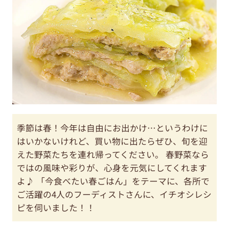
季節は春！今年は自由にお出かけ…というわけに
はいかないけれど、買い物に出たらぜひ、旬を迎
えた野菜たちを連れ帰ってください。 春野菜なら
ではの風味や彩りが、心身を元気にしてくれます
よ♪ 「今食べたい春ごはん」をテーマに、各所で
ご活躍の4人のフーディストさんに、イチオシレシ
ピを伺いました！！