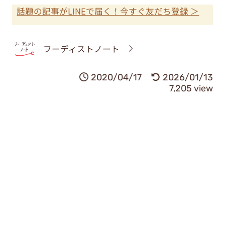
話題の記事がLINEで届く！今すぐ友だち登録 ＞
フーディストノート
2020/04/17
2026/01/13
7,205 view