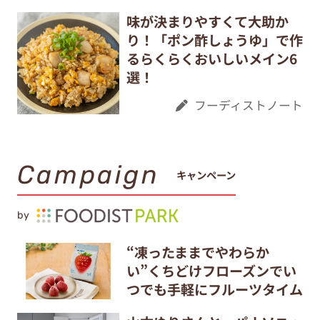
味が決まりやすくて大助か
り！「ポン酢しょうゆ」で作
るらくらくおいしいメイン6
選！
フーディストノート
Campaign
キャンペーン
by
“凍ったままでやわらか
い”くちどけフローズンでい
つでも手軽にフルーツタイム