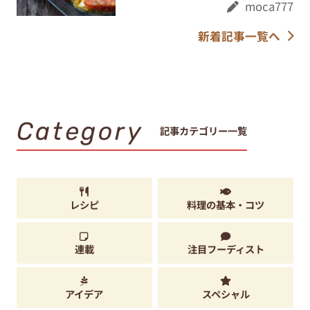
moca777
新着記事一覧へ
Category
記事カテゴリー一覧
レシピ
料理の基本・コツ
連載
注目フーディスト
アイデア
スペシャル