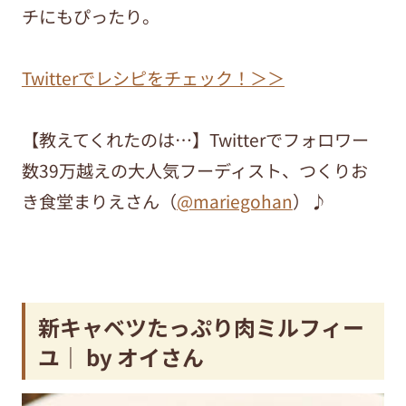
チにもぴったり。
Twitterでレシピをチェック！＞＞
【教えてくれたのは…】Twitterでフォロワー
数39万越えの大人気フーディスト、つくりお
き食堂まりえさん（
@mariegohan
）♪
新キャベツたっぷり肉ミルフィー
ユ｜ by オイさん