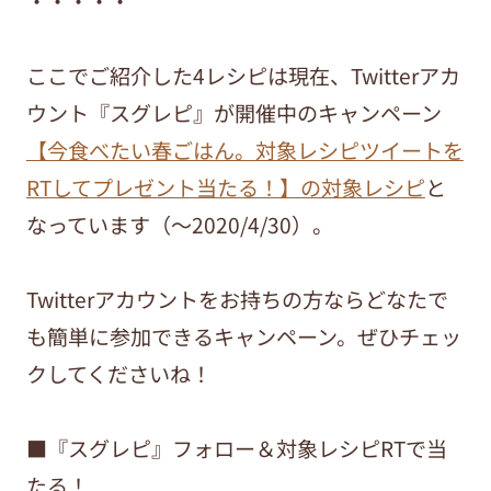
・・・・・
ここでご紹介した4レシピは現在、Twitterアカ
ウント『スグレピ』が開催中のキャンペーン
【今食べたい春ごはん。対象レシピツイートを
RTしてプレゼント当たる！】の対象レシピ
と
なっています（～2020/4/30）。
Twitterアカウントをお持ちの方ならどなたで
も簡単に参加できるキャンペーン。ぜひチェッ
クしてくださいね！
■『スグレピ』フォロー＆対象レシピRTで当
たる！