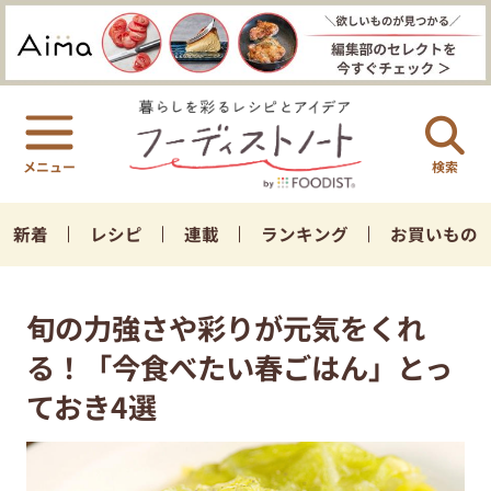
検索
新着
レシピ
連載
ランキング
お買いもの
旬の力強さや彩りが元気をくれ
る！「今食べたい春ごはん」とっ
ておき4選