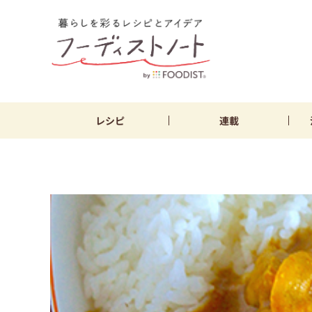
レシピ
連載