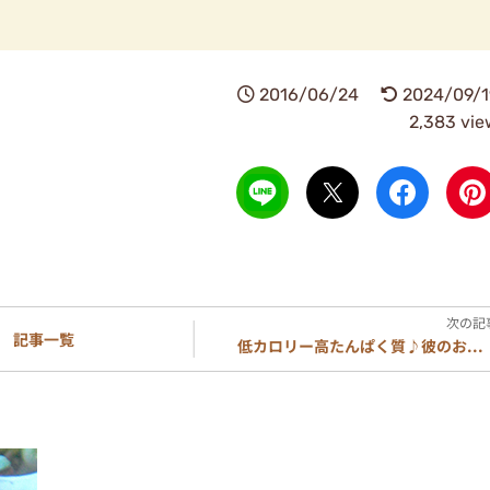
2016/06/24
2024/09/1
2,383 vie
記事一覧
低カロリー高たんぱく質♪彼のお...