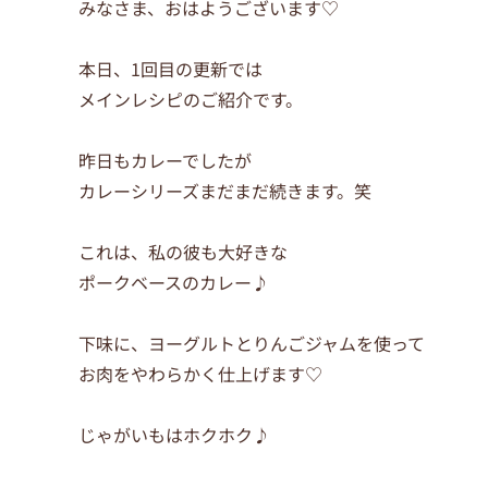
みなさま、おはようございます♡
本日、1回目の更新では
メインレシピのご紹介です。
昨日もカレーでしたが
カレーシリーズまだまだ続きます。笑
これは、私の彼も大好きな
ポークベースのカレー♪
下味に、ヨーグルトとりんごジャムを使って
お肉をやわらかく仕上げます♡
じゃがいもはホクホク♪