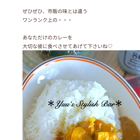
ぜひぜひ、市販の味とは違う
ワンランク上の・・・
あなただけのカレーを
大切な彼に食べさせてあげて下さいね♡