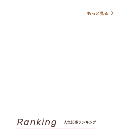
もっと見る
Ranking
人気記事ランキング