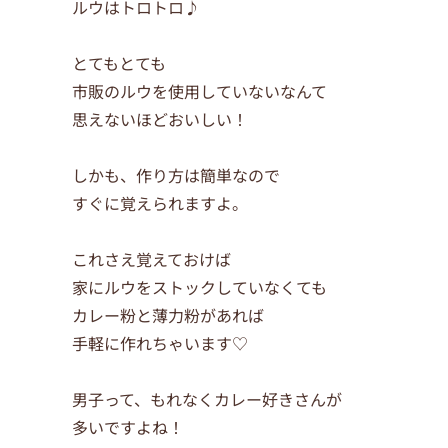
ルウはトロトロ♪
とてもとても
市販のルウを使用していないなんて
思えないほどおいしい！
しかも、作り方は簡単なので
すぐに覚えられますよ。
これさえ覚えておけば
家にルウをストックしていなくても
カレー粉と薄力粉があれば
手軽に作れちゃいます♡
男子って、もれなくカレー好きさんが
多いですよね！