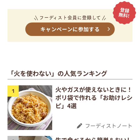
キャンペーンに参加する
「火を使わない」の人気ランキング
火やガスが使えないときに！
ポリ袋で作れる「お助けレシ
ピ」4選
フーディストノート