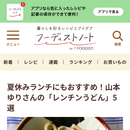
検索
新着
レシピ
連載
ランキング
お買いもの
夏休みランチにもおすすめ！山本
ゆりさんの「レンチンうどん」5
選