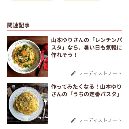
関連記事
山本ゆりさんの「レンチンパ
スタ」なら、暑い日も気軽に
作れそう！
フーディストノート
作ってみたくなる！山本ゆり
さんの「うちの定番パスタ」
フーディストノート