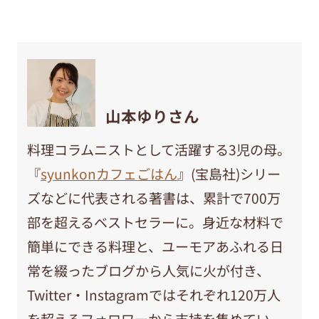
山本ゆりさん
料理コラムニストとして活躍する3児の母。
『
syunkonカフェごはん
』(宝島社)シリー
ズなどに代表される著書は、累計で700万
部を超えるベストセラーに。身近な材料で
簡単にできる料理と、ユーモアあふれる日
常を綴ったブログから人気に火が付き、
Twitter・Instagramではそれぞれ120万人
を超えるフォロワーから支持を集めてい