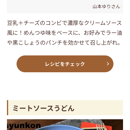
山本ゆりさん
豆乳＋チーズのコンビで濃厚なクリームソース
風に！めんつゆ味をベースに、お好みでラー油
や黒こしょうのパンチを効かせて召し上がれ。
レシピをチェック
ミートソースうどん