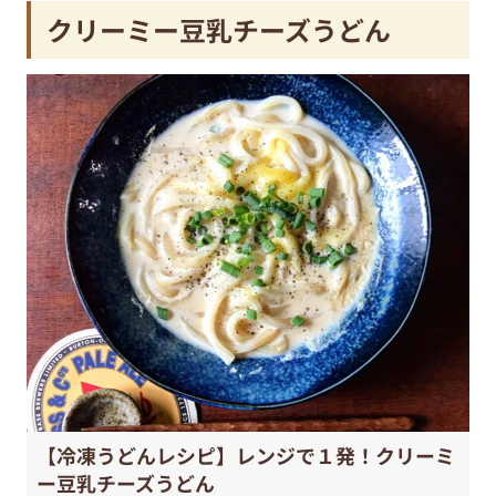
クリーミー豆乳チーズうどん
【冷凍うどんレシピ】レンジで１発！クリーミ
ー豆乳チーズうどん