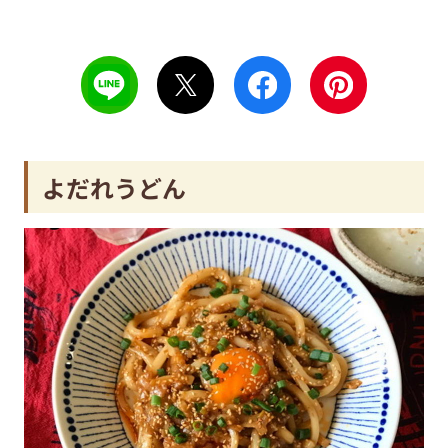
よだれうどん