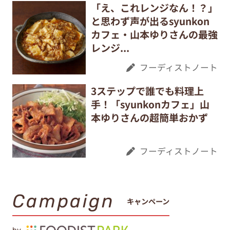
「え、これレンジなん！？」
と思わず声が出るsyunkon
カフェ・山本ゆりさんの最強
レンジ...
フーディストノート
3ステップで誰でも料理上
手！「syunkonカフェ」山
本ゆりさんの超簡単おかず
フーディストノート
Campaign
キャンペーン