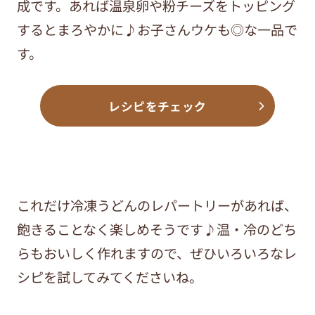
成です。あれば温泉卵や粉チーズをトッピング
するとまろやかに♪お子さんウケも◎な一品で
す。
レシピをチェック
これだけ冷凍うどんのレパートリーがあれば、
飽きることなく楽しめそうです♪温・冷のどち
らもおいしく作れますので、ぜひいろいろなレ
シピを試してみてくださいね。