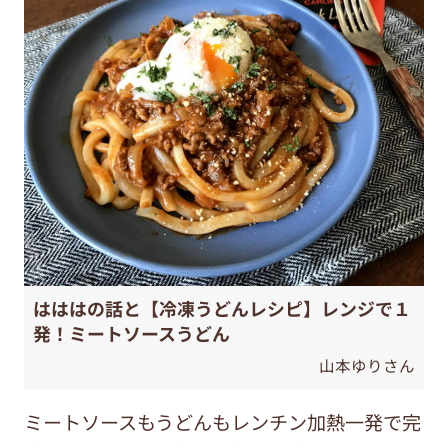
はははの話と【冷凍うどんレシピ】レンジで１
発！ミートソースうどん
山本ゆりさん
ミートソースもうどんもレンチン加熱一発で完