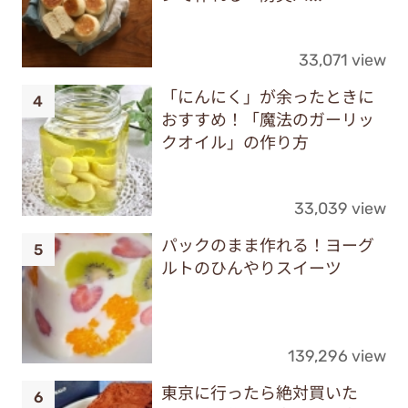
33,071 view
「にんにく」が余ったときに
おすすめ！「魔法のガーリッ
クオイル」の作り方
33,039 view
パックのまま作れる！ヨーグ
ルトのひんやりスイーツ
139,296 view
東京に行ったら絶対買いた