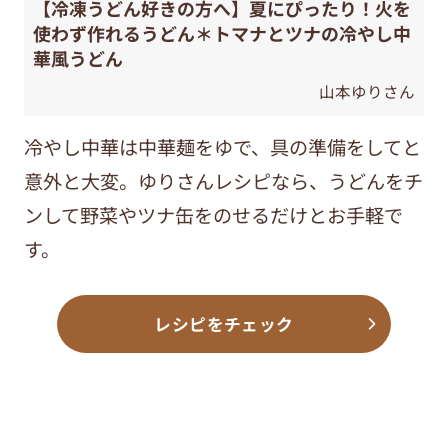
【冷凍うどん好きの方へ】夏にぴったり！火を
使わず作れるうどん＊トマナとツナの冷やし中
華風うどん
山本ゆりさん
冷やし中華は中華麺をゆで、具の準備をしてと
意外と大変。ゆりさんレシピなら、うどんをチ
ンして野菜やツナ缶をのせるだけとお手軽で
す。
レシピをチェック