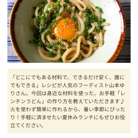
「どこにでもある材料で、できるだけ安く、誰に
でもできる」レシピが人気のフーディスト山本ゆ
りさん。今回は身近な材料を使った、お手軽「レ
ンチンうどん」の作り方を教えていただきます♪
火を使わず簡単に作れるから、暑い季節にぴった
り！手軽に済ませたい夏休みランチにもぜひお役
立てください。