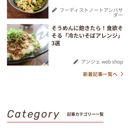
フーディストノートアンバサ
ダー
そうめんに飽きたら！食欲そ
そる「冷たいそばアレンジ」
3選
アンジェ web shop
新着記事一覧へ
Category
記事カテゴリー一覧