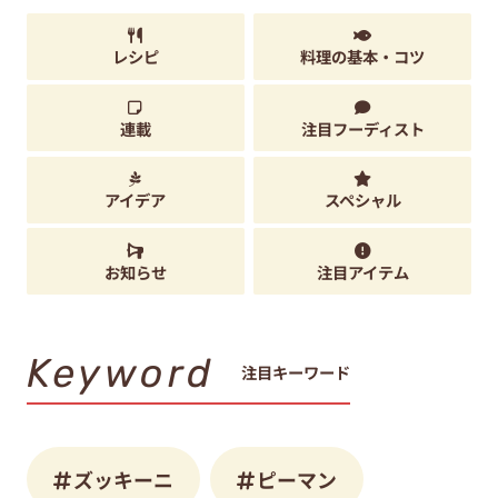
レシピ
料理の基本・コツ
連載
注目フーディスト
アイデア
スペシャル
お知らせ
注目アイテム
Keyword
注目キーワード
ズッキーニ
ピーマン