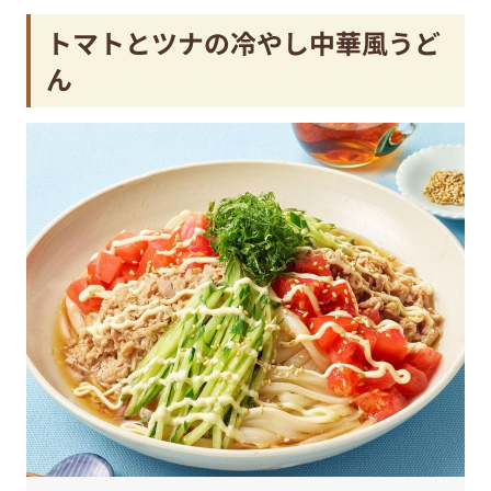
トマトとツナの冷やし中華風うど
ん