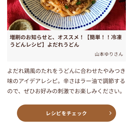
増刷のお知らせと、オススメ！【簡単！！冷凍
うどんレシピ】よだれうどん
山本ゆりさん
よだれ鶏風のたれをうどんに合わせたやみつき
味のアイデアレシピ。辛さはラー油で調節する
ので、ぜひお好みの刺激でお楽しみください。
レシピをチェック