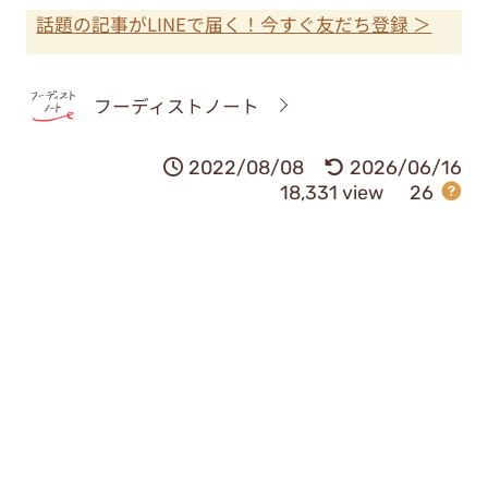
話題の記事がLINEで届く！今すぐ友だち登録 ＞
フーディストノート
2022/08/08
2026/06/16
18,331 view
26