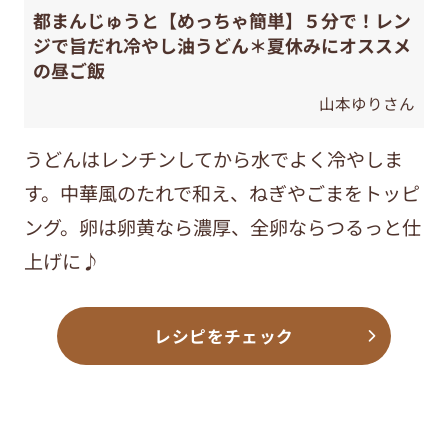
都まんじゅうと【めっちゃ簡単】５分で！レン
ジで旨だれ冷やし油うどん＊夏休みにオススメ
の昼ご飯
山本ゆりさん
うどんはレンチンしてから水でよく冷やしま
す。中華風のたれで和え、ねぎやごまをトッピ
ング。卵は卵黄なら濃厚、全卵ならつるっと仕
上げに♪
レシピをチェック