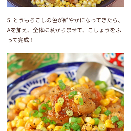
5. とうもろこしの色が鮮やかになってきたら、
Aを加え、全体に煮からませて、こしょうをふ
って完成！