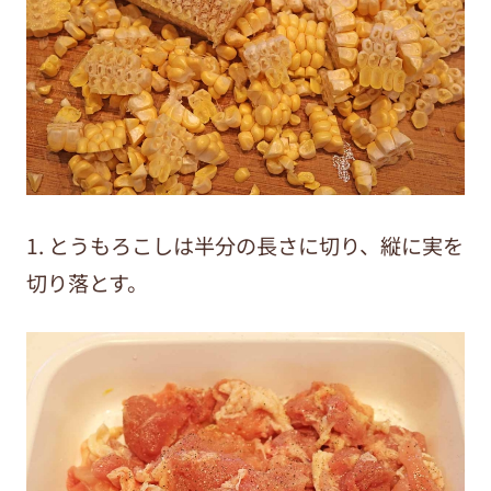
1. とうもろこしは半分の長さに切り、縦に実を
切り落とす。