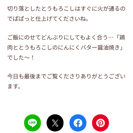
切り落としたとうもろこしはすぐに火が通るの
でぱぱっと仕上げてくださいね。
ご飯にのせてどんぶりにしてもよく合う…「鶏
肉ととうもろこしのにんにくバター醤油焼き」
でした～！
今日も最後までご覧くださりありがとうござい
ます。