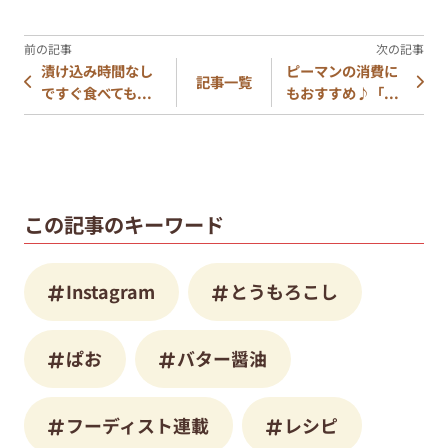
漬け込み時間なし
ピーマンの消費に
記事一覧
ですぐ食べても...
もおすすめ♪「...
この記事のキーワード
Instagram
とうもろこし
ぱお
バター醤油
フーディスト連載
レシピ