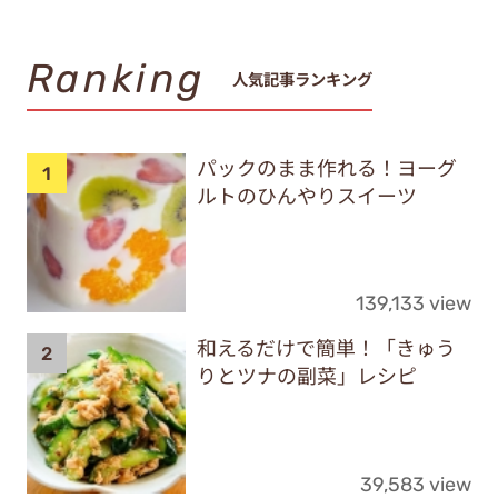
Ranking
人気記事ランキング
パックのまま作れる！ヨーグ
ルトのひんやりスイーツ
139,133 view
和えるだけで簡単！「きゅう
りとツナの副菜」レシピ
39,583 view