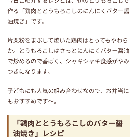
今日ご紹介するレシピは、旬のとうもろこしで
作る「鶏肉ととうもろこしのにんにくバター醤
油焼き」です。
片栗粉をまぶして焼いた鶏肉はとってもやわら
か。とうもろこしはさっとにんにくバター醤油
で炒めるので香ばく、シャキシャキ食感がやみ
つきになります。
子どもにも人気の組み合わせなので、お弁当に
もおすすめです～。
「鶏肉ととうもろこしのバター醤
油焼き」レシピ