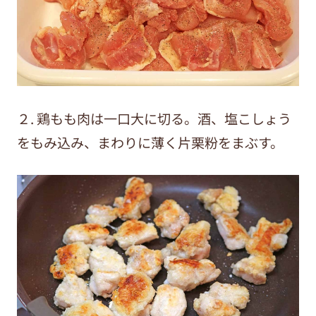
２. 鶏もも肉は一口大に切る。酒、塩こしょう
をもみ込み、まわりに薄く片栗粉をまぶす。