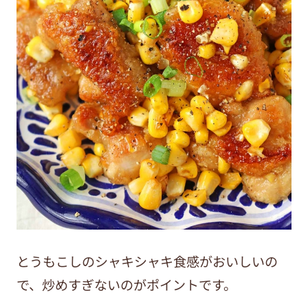
とうもこしのシャキシャキ食感がおいしいの
で、炒めすぎないのがポイントです。