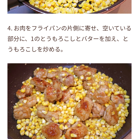
4. お肉をフライパンの片側に寄せ、空いている
部分に、1のとうもろこしとバターを加え、と
うもろこしを炒める。