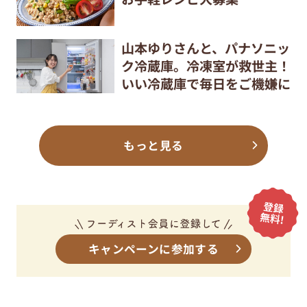
山本ゆりさんと、パナソニッ
ク冷蔵庫。冷凍室が救世主！
いい冷蔵庫で毎日をご機嫌に
もっと見る
キャンペーンに参加する