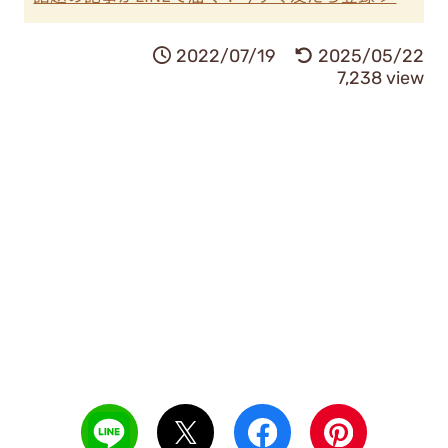
2022/07/19
2025/05/22
7,238 view