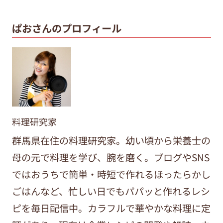
ぱおさんのプロフィール
料理研究家
群馬県在住の料理研究家。幼い頃から栄養士の
母の元で料理を学び、腕を磨く。ブログやSNS
ではおうちで簡単・時短で作れるほったらかし
ごはんなど、忙しい日でもパパッと作れるレシ
ピを毎日配信中。カラフルで華やかな料理に定