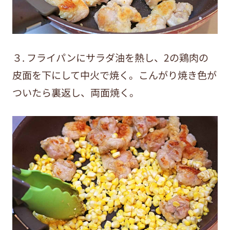
３. フライパンにサラダ油を熱し、2の鶏肉の
皮面を下にして中火で焼く。こんがり焼き色が
ついたら裏返し、両面焼く。