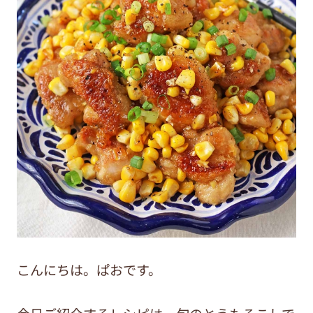
こんにちは。ぱおです。