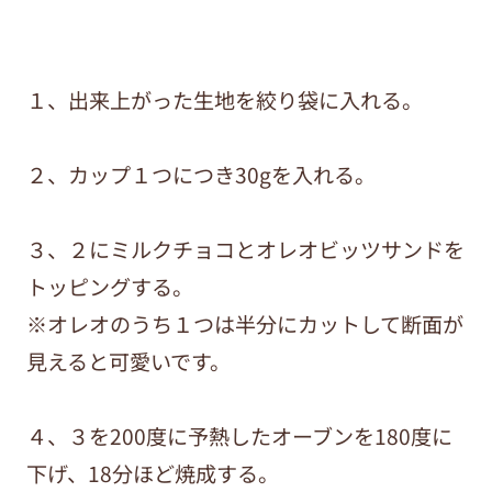
１、出来上がった生地を絞り袋に入れる。
２、カップ１つにつき30gを入れる。
３、２にミルクチョコとオレオビッツサンドを
トッピングする。
※オレオのうち１つは半分にカットして断面が
見えると可愛いです。
４、３を200度に予熱したオーブンを180度に
下げ、18分ほど焼成する。