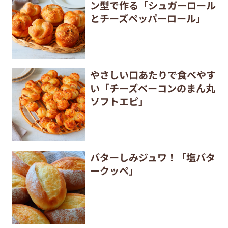
ン型で作る「シュガーロール
とチーズペッパーロール」
やさしい口あたりで食べやす
い「チーズベーコンのまん丸
ソフトエピ」
バターしみジュワ！「塩バタ
ークッペ」