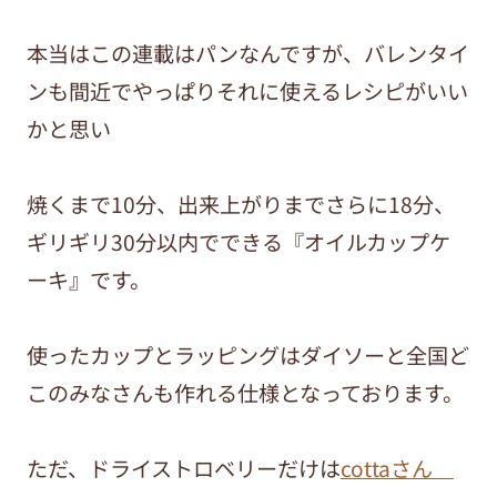
本当はこの連載はパンなんですが、バレンタイ
ンも間近でやっぱりそれに使えるレシピがいい
かと思い
焼くまで10分、出来上がりまでさらに18分、
ギリギリ30分以内でできる『オイルカップケ
ーキ』です。
使ったカップとラッピングはダイソーと全国ど
このみなさんも作れる仕様となっております。
ただ、ドライストロベリーだけは
cottaさん