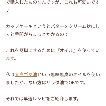
で購入したものなんですが、これも可愛いです
♪
カップケーキというとバターをクリーム状にし
てと手間がちょっとかかるので
これを簡単にするために『オイル』を使ってい
ます。
私は
太白ゴマ油
という無味無臭のオイルを使い
ましたが、ない方はサラダ油でOKです。
それでは早速レシピをご紹介します。