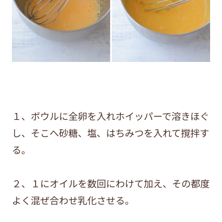
１、ボウルに全卵を入れホイッパーで溶きほぐ
し、そこへ砂糖、塩、はちみつを入れて撹拌す
る。
２、１にオイルを数回にわけて加え、その都度
よく混ぜ合わせ乳化させる。