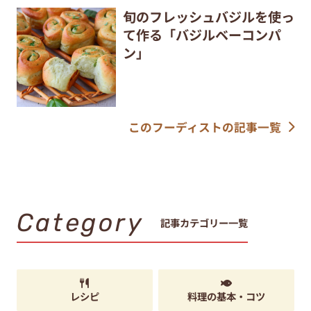
旬のフレッシュバジルを使っ
て作る「バジルベーコンパ
ン」
このフーディストの記事一覧
Category
記事カテゴリー一覧
レシピ
料理の基本・コツ