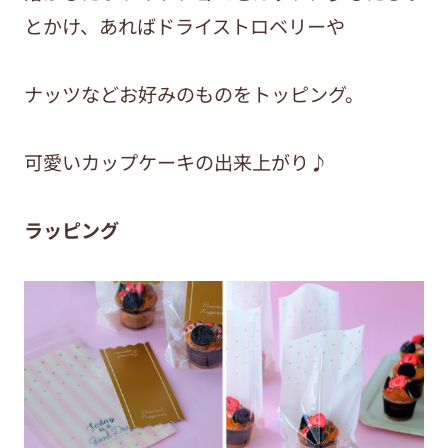
とかけ、あればドライストロベリーや
ナッツなどお好みのものをトッピング。
可愛いカップケーキの出来上がり♪
ラッピング