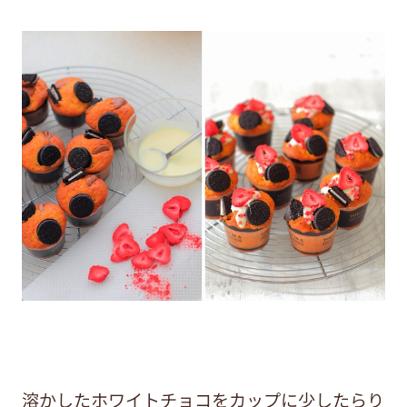
溶かしたホワイトチョコをカップに少したらり