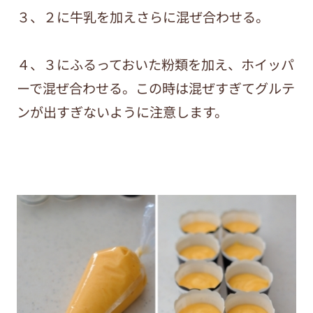
３、２に牛乳を加えさらに混ぜ合わせる。
４、３にふるっておいた粉類を加え、ホイッパ
ーで混ぜ合わせる。この時は混ぜすぎてグルテ
ンが出すぎないように注意します。