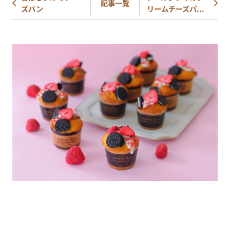
記事一覧
ズパン
リームチーズパ...