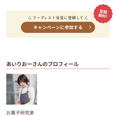
キャンペーンに参加する
あいりおーさんのプロフィール
お菓子研究家