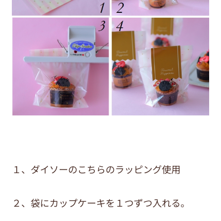
１、ダイソーのこちらのラッピング使用
２、袋にカップケーキを１つずつ入れる。