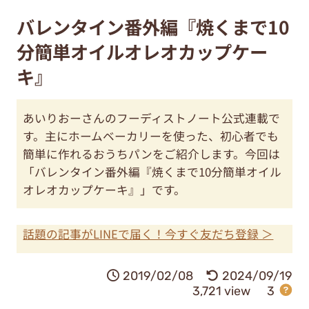
バレンタイン番外編『焼くまで10
分簡単オイルオレオカップケー
キ』
あいりおーさんのフーディストノート公式連載で
す。主にホームベーカリーを使った、初心者でも
簡単に作れるおうちパンをご紹介します。今回は
「バレンタイン番外編『焼くまで10分簡単オイル
オレオカップケーキ』」です。
話題の記事がLINEで届く！今すぐ友だち登録 ＞
2019/02/08
2024/09/19
3,721 view
3