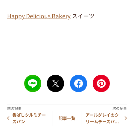
Happy Delicious Bakery
スイーツ
香ばしクルミチー
アールグレイのク
記事一覧
ズパン
リームチーズパ...