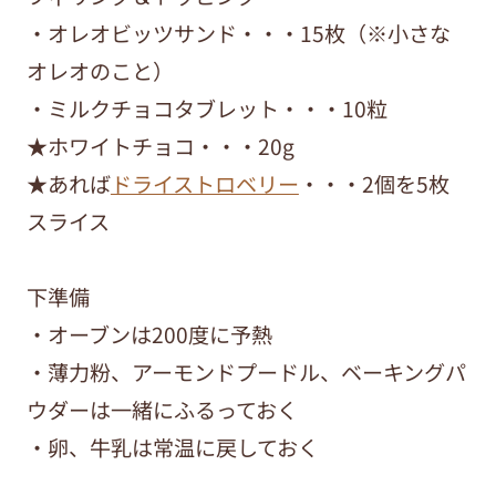
・オレオビッツサンド・・・15枚（※小さな
オレオのこと）
・ミルクチョコタブレット・・・10粒
★ホワイトチョコ・・・20g
★あれば
ドライストロベリー
・・・2個を5枚
スライス
下準備
・オーブンは200度に予熱
・薄力粉、アーモンドプードル、ベーキングパ
ウダーは一緒にふるっておく
・卵、牛乳は常温に戻しておく