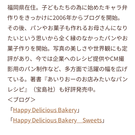
福岡県在住。子どもたちの為に始めたキャラ弁
作りをきっかけに2006年からブログを開始。
その後、パンやお菓子も作れるお母さんになり
たいという思いから全く縁のなかったパンやお
菓子作りを開始。写真の美しさや世界観にも定
評があり、今では企業へのレシピ提供やCM撮
影用のパン制作など、多方面で活躍の幅を広げ
ている。著書『あいりおーのお店みたいなパン
レシピ』（宝島社）も好評発売中。
＜ブログ＞
「
Happy Delicious Bakery
」
「
Happy Delicious Bakery Sweets
」