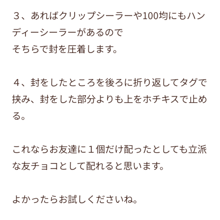
３、あればクリップシーラーや100均にもハン
ディーシーラーがあるので
そちらで封を圧着します。
４、封をしたところを後ろに折り返してタグで
挟み、封をした部分よりも上をホチキスで止め
る。
これならお友達に１個だけ配ったとしても立派
な友チョコとして配れると思います。
よかったらお試しくださいね。