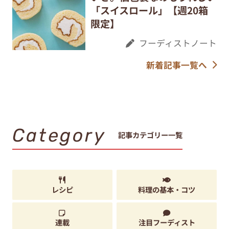
「スイスロール」【週20箱
限定】
フーディストノート
新着記事一覧へ
Category
記事カテゴリー一覧
レシピ
料理の基本・コツ
連載
注目フーディスト