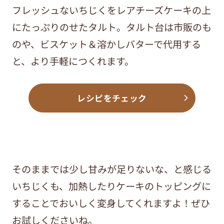
フレッシュないちじくをレアチーズケーキの上
にたっぷりのせたタルト。タルト台は市販のも
のや、ビスケット＆溶かしバターで代用する
と、より手軽につくれます。
レシピをチェック
そのままでは少し甘みが足りないな、と感じる
いちじくも、加熱したりケーキのトッピングに
することでおいしく変身してくれますよ！ぜひ
お試しくださいね。