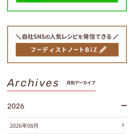
Archives
月別アーカイブ
2026
2026年08月