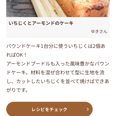
いちじくとアーモンドのケーキ
ゆきさん
パウンドケーキ1台分に使ういちじくは2個あ
ればOK！
アーモンドプードルも入った風味豊かなパウン
ドケーキ。材料を混ぜ合わせて型に生地を流
し、カットしたいちじくを並べて焼けばできあ
がりです。
レシピをチェック