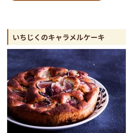
いちじくのキャラメルケーキ