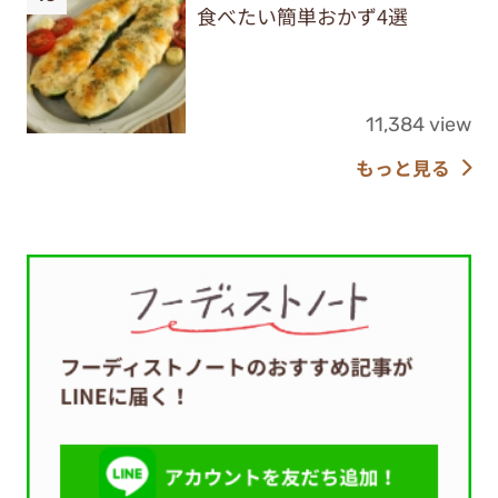
食べたい簡単おかず4選
11,384 view
もっと見る