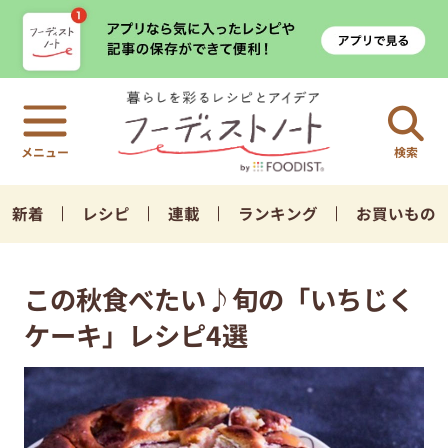
検索
新着
レシピ
連載
ランキング
お買いもの
この秋食べたい♪旬の「いちじく
ケーキ」レシピ4選