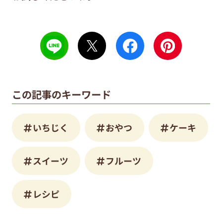
この記事のキーワード
いちじく
おやつ
ケーキ
スイーツ
フルーツ
レシピ