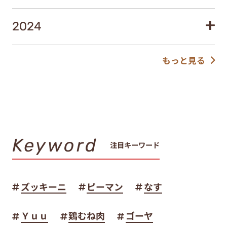
2024
もっと見る
Keyword
注目キーワード
ズッキーニ
ピーマン
なす
Ｙｕｕ
鶏むね肉
ゴーヤ