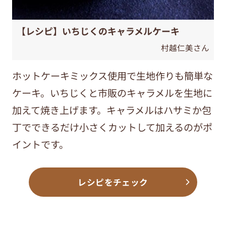
【レシピ】いちじくのキャラメルケーキ
村越仁美さん
ホットケーキミックス使用で生地作りも簡単な
ケーキ。いちじくと市販のキャラメルを生地に
加えて焼き上げます。キャラメルはハサミか包
丁でできるだけ小さくカットして加えるのがポ
イントです。
レシピをチェック