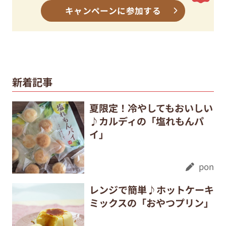
キャンペーンに参加する
新着記事
夏限定！冷やしてもおいしい
♪カルディの「塩れもんパ
イ」
pon
レンジで簡単♪ホットケーキ
ミックスの「おやつプリン」