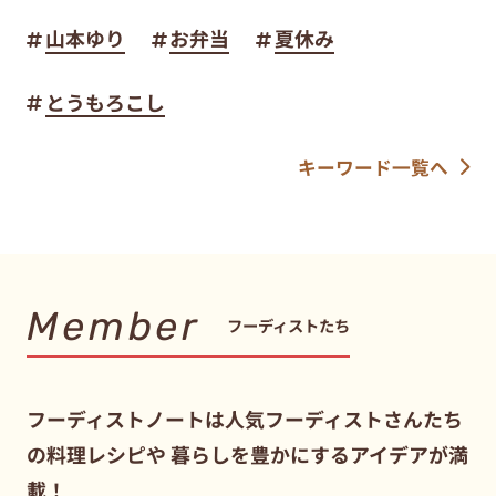
山本ゆり
お弁当
夏休み
とうもろこし
キーワード一覧へ
Member
フーディストたち
フーディストノートは人気フーディストさんたち
の料理レシピや
暮らしを豊かにするアイデアが満
載！