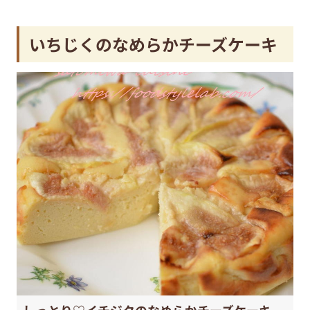
いちじくのなめらかチーズケーキ