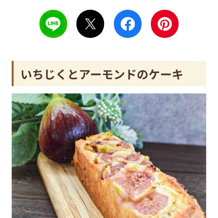
いちじくとアーモンドのケーキ