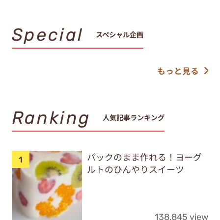
Special
スペシャル企画
もっと見る
Ranking
人気記事ランキング
パックのまま作れる！ヨーグ
ルトのひんやりスイーツ
138,845 view