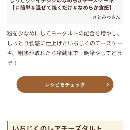
しっとり♡イチジクのなめらかチーズケーキ
【＃簡単＃混ぜて焼くだけ＃なめらか食感】
さとみわさん
粉を少なめにしてヨーグルトの配合を増やし、
しっとり食感に仕上げたいちじくのチーズケー
キ。粗熱が取れたら冷蔵庫で一晩冷やしてどう
ぞ！
レシピをチェック
いちじくのレアチーズタルト