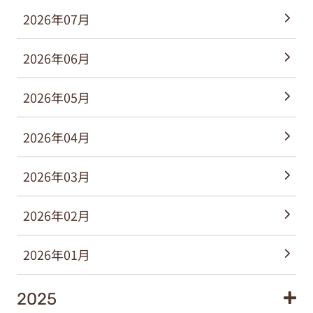
2026年07月
2026年06月
2026年05月
2026年04月
2026年03月
2026年02月
2026年01月
2025