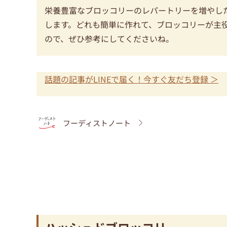
栄養豊富なブロッコリーのレパートリーを増やし
します。どれも簡単に作れて、ブロッコリーが主
ので、ぜひ参考にしてくださいね。
話題の記事がLINEで届く！今すぐ友だち登録 ＞
フーディストノート