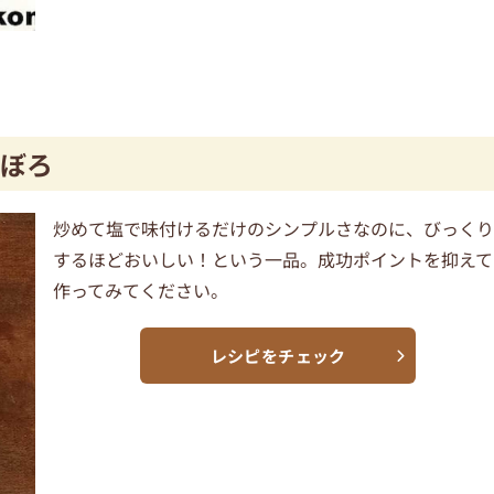
ぼろ
炒めて塩で味付けるだけのシンプルさなのに、びっく
するほどおいしい！という一品。成功ポイントを抑えて
作ってみてください。
レシピをチェック