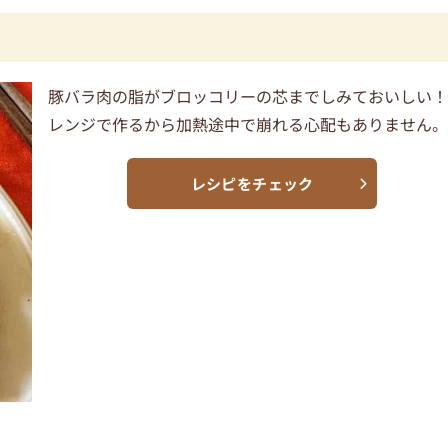
豚バラ肉の脂がブロッコリーの芯までしみておいしい
レンジで作るから加熱途中で崩れる心配もありません
レシピをチェック