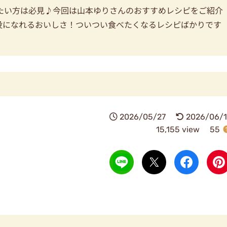
たい方は必見♪今回は山本ゆりさんのおすすめレシピをご紹介
役になれるおいしさ！ついつい食べたくなるレシピばかりです
2026/05/27
2026/06/1
15,155 view
55