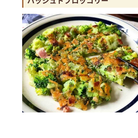
ハッシュドブロッコリー