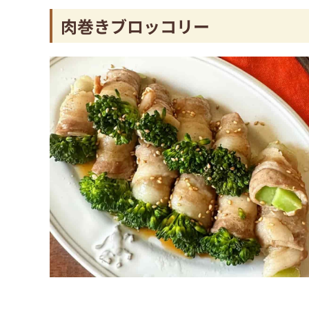
肉巻きブロッコリー