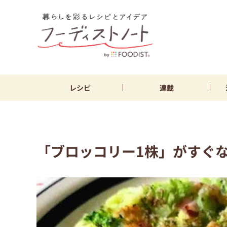
レシピ
連載
「ブロッコリー1株」がすぐ