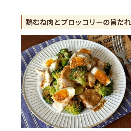
鶏むね肉とブロッコリーの旨だれ