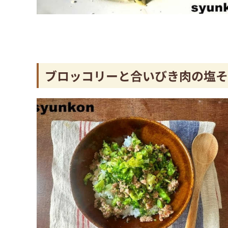
ブロッコリーと合いびき肉の塩そ