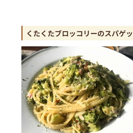
くたくたブロッコリーのスパゲッ