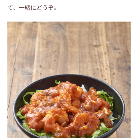
て、一緒にどうぞ。