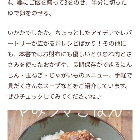
4、器にご飯を盛って3をのせ、半分に切った
ゆで卵をのせる。
いかがでしたか。ちょっとしたアイデアでレパ
ートリーが広がる丼レシピばかり！その他に
も、本書ではお財布にも優しいとりむね肉とさ
さみを使ったおかずや、長期保存ができるにん
じん・玉ねぎ・じゃがいものメニュー、手軽で
具だくさんなスープなどをご紹介しています。
ぜひチェックしてみてくださいね♪