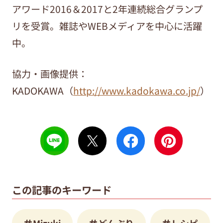
アワード2016＆2017と2年連続総合グランプ
リを受賞。雑誌やWEBメディアを中心に活躍
中。
協力・画像提供：
KADOKAWA（
http://www.kadokawa.co.jp/
）
この記事のキーワード
Mizuki
どんぶり
レシピ