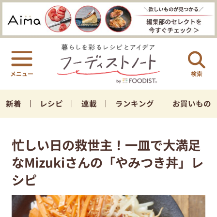
検索
新着
レシピ
連載
ランキング
お買いもの
忙しい日の救世主！一皿で大満足
なMizukiさんの「やみつき丼」レ
シピ