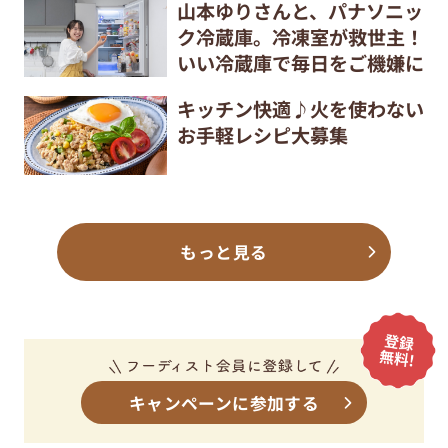
山本ゆりさんと、パナソニッ
ク冷蔵庫。冷凍室が救世主！
いい冷蔵庫で毎日をご機嫌に
キッチン快適♪火を使わない
お手軽レシピ大募集
もっと見る
キャンペーンに参加する