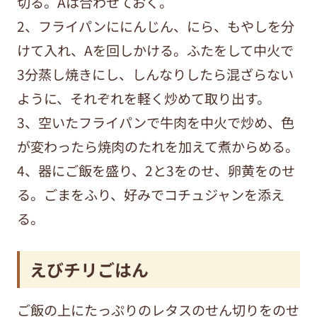
切る。Aは合わせておく。
2、フライパンににんじん、にら、もやしを分
けて入れ、Aを回しかける。ふたをして中火で
3分蒸し焼きにし、しんなりしたら混ざらない
ように、それぞれを軽く炒めて取り出す。
3、空いたフライパンで牛肉を中火で炒め、色
が変わったら焼肉のたれを加えて煮からめる。
4、器にご飯を盛り、2と3をのせ、卵黄をのせ
る。ごまをふり、好みでコチュジャンを添え
る。
えびチリごはん
ご飯の上にたっぷりのレタスのせん切りをのせ