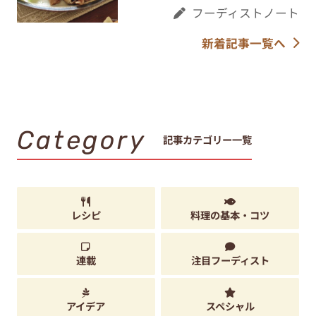
フーディストノート
新着記事一覧へ
Category
記事カテゴリー一覧
レシピ
料理の基本・コツ
連載
注目フーディスト
アイデア
スペシャル