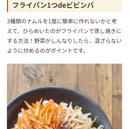
フライパン1つdeビビンバ
3種類のナムルを1度に簡単に作れないかと考
えて、ひらめいたのがフライパンで蒸し焼きに
する方法！野菜がしんなりしたら、混ざらない
ように炒めるのがポイントです。