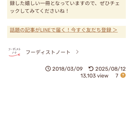
録した嬉しい一冊となっていますので、ぜひチェ
ックしてみてくださいね！
話題の記事がLINEで届く！今すぐ友だち登録 ＞
フーディストノート
2018/03/09
2025/08/12
13,103 view
7