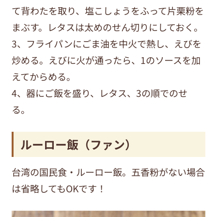
て背わたを取り、塩こしょうをふって片栗粉を
まぶす。レタスは太めのせん切りにしておく。
3、フライパンにごま油を中火で熱し、えびを
炒める。えびに火が通ったら、1のソースを加
えてからめる。
4、器にご飯を盛り、レタス、3の順でのせ
る。
ルーロー飯（ファン）
台湾の国民食・ルーロー飯。五香粉がない場合
は省略してもOKです！