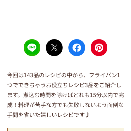
今回は143品のレシピの中から、フライパン1
つでできちゃうお役立ちレシピ3品をご紹介し
ます。煮込む時間を除けばどれも15分以内で完
成！料理が苦手な方でも失敗しないよう面倒な
手間を省いた嬉しいレシピです♪