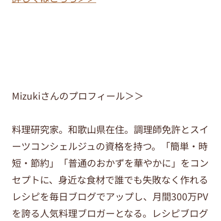
Mizukiさんのプロフィール＞＞
料理研究家。和歌山県在住。調理師免許とスイ
ーツコンシェルジュの資格を持つ。「簡単・時
短・節約」「普通のおかずを華やかに」をコン
セプトに、身近な食材で誰でも失敗なく作れる
レシピを毎日ブログでアップし、月間300万PV
を誇る人気料理ブロガーとなる。レシピブログ