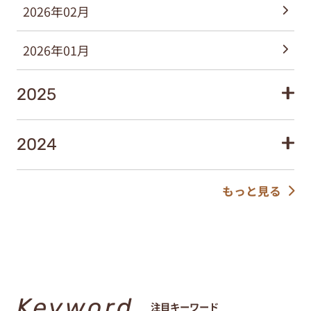
2026年02月
2026年01月
2025
2024
もっと見る
Keyword
注目キーワード