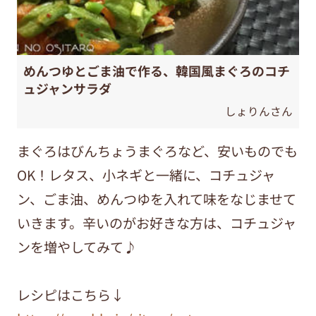
めんつゆとごま油で作る、韓国風まぐろのコチ
ュジャンサラダ
しょりんさん
まぐろはびんちょうまぐろなど、安いものでも
OK！レタス、小ネギと一緒に、コチュジャ
ン、ごま油、めんつゆを入れて味をなじませて
いきます。辛いのがお好きな方は、コチュジャ
ンを増やしてみて♪
レシピはこちら↓