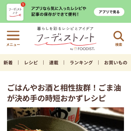
検索
新着
レシピ
連載
ランキング
お買いもの
ごはんやお酒と相性抜群！ごま油
が決め手の時短おかずレシピ