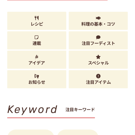
レシピ
料理の基本・コツ
連載
注目フーディスト
アイデア
スペシャル
お知らせ
注目アイテム
Keyword
注目キーワード