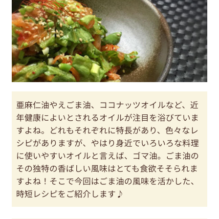
亜麻仁油やえごま油、ココナッツオイルなど、近
年健康によいとされるオイルが注目を浴びていま
すよね。どれもそれぞれに特長があり、色々なレ
シピがありますが、やはり身近でいろいろな料理
に使いやすいオイルと言えば、ゴマ油。ごま油の
その独特の香ばしい風味はとても食欲そそられま
すよね！そこで今回はごま油の風味を活かした、
時短レシピをご紹介します♪