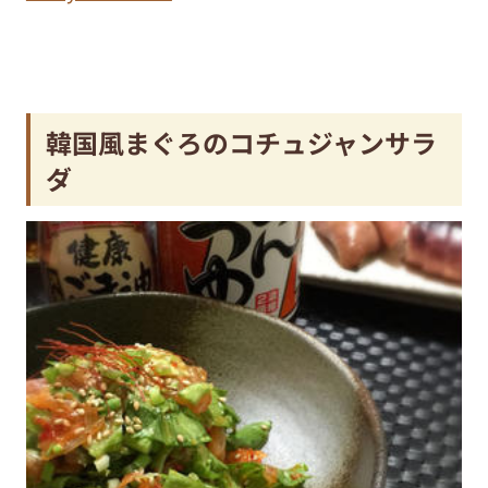
韓国風まぐろのコチュジャンサラ
ダ