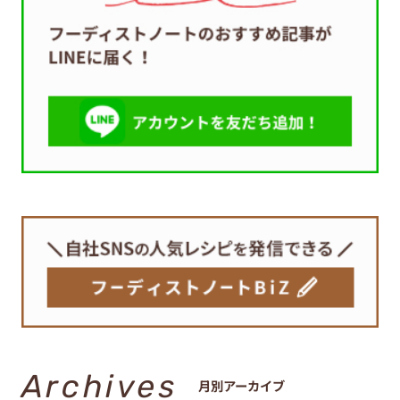
Archives
月別アーカイブ