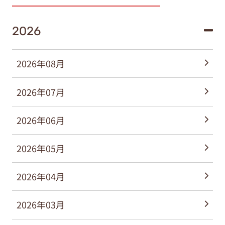
2026
2026年08月
2026年07月
2026年06月
2026年05月
2026年04月
2026年03月