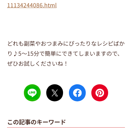
11134244086.html
どれも副菜やおつまみにぴったりなレシピばか
り♪5～15分で簡単にできてしまいますので、
ぜひお試しくださいね！
この記事のキーワード