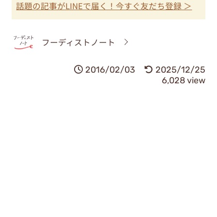
話題の記事がLINEで届く！今すぐ友だち登録 ＞
フーディストノート
2016/02/03
2025/12/25
6,028 view