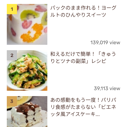
パックのまま作れる！ヨーグ
ルトのひんやりスイーツ
139,019 view
和えるだけで簡単！「きゅう
りとツナの副菜」レシピ
39,113 view
あの感動をもう一度！パリパ
リ食感がたまらない「ビエネ
ッタ風アイスケーキ...