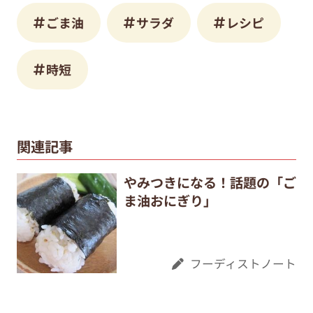
ごま油
サラダ
レシピ
時短
関連記事
やみつきになる！話題の「ご
ま油おにぎり」
フーディストノート