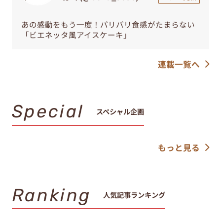
あの感動をもう一度！パリパリ食感がたまらない
「ビエネッタ風アイスケーキ」
連載一覧へ
Special
スペシャル企画
もっと見る
Ranking
人気記事ランキング