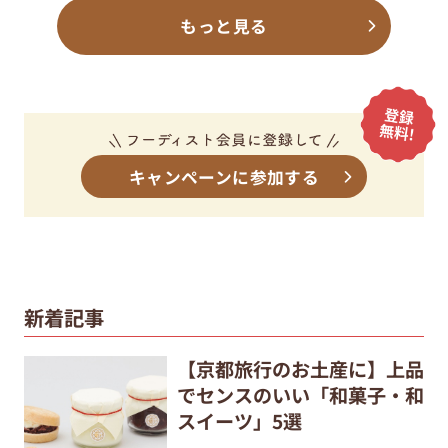
もっと見る
キャンペーンに参加する
新着記事
【京都旅行のお土産に】上品
でセンスのいい「和菓子・和
スイーツ」5選