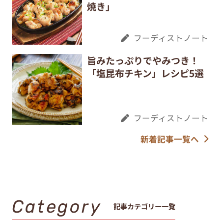
焼き」
フーディストノート
旨みたっぷりでやみつき！
「塩昆布チキン」レシピ5選
フーディストノート
新着記事一覧へ
Category
記事カテゴリー一覧