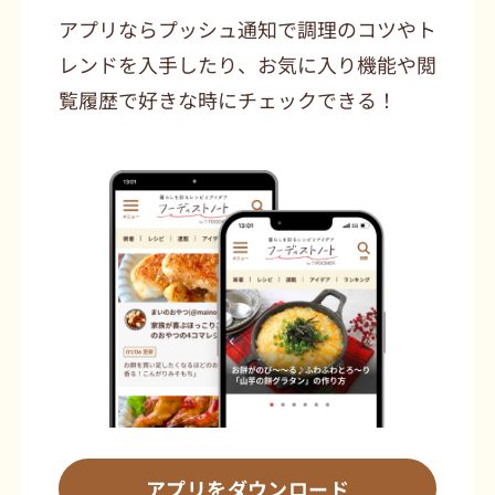
アプリならプッシュ通知で調理のコツやト
レンドを入手したり、お気に入り機能や閲
覧履歴で好きな時にチェックできる！
アプリをダウンロード