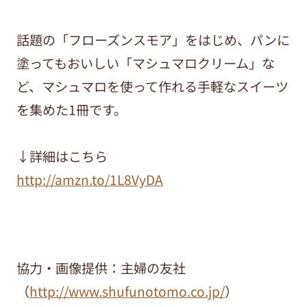
話題の「フローズンスモア」をはじめ、パンに
塗ってもおいしい「マシュマロクリーム」な
ど、マシュマロを使って作れる手軽なスイーツ
を集めた1冊です。
↓詳細はこちら
http://amzn.to/1L8VyDA
協力・画像提供：主婦の友社
（
http://www.shufunotomo.co.jp/
）