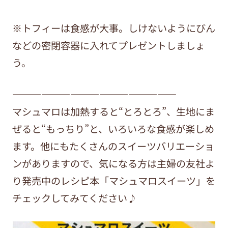
※トフィーは食感が大事。しけないようにびん
などの密閉容器に入れてプレゼントしましょ
う。
—————————————————
マシュマロは加熱すると“とろとろ”、生地にま
ぜると“もっちり”と、いろいろな食感が楽しめ
ます。他にもたくさんのスイーツバリエーショ
ンがありますので、気になる方は主婦の友社よ
り発売中のレシピ本「マシュマロスイーツ」を
チェックしてみてください♪