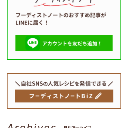
Archives
月別アーカイブ