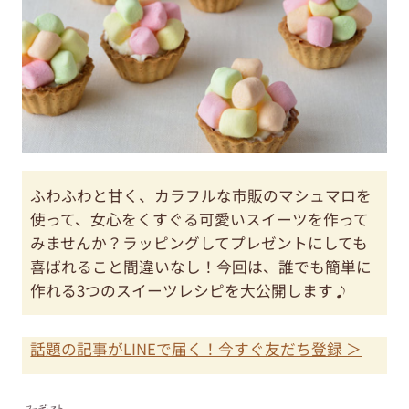
ふわふわと甘く、カラフルな市販のマシュマロを
使って、女心をくすぐる可愛いスイーツを作って
みませんか？ラッピングしてプレゼントにしても
喜ばれること間違いなし！今回は、誰でも簡単に
作れる3つのスイーツレシピを大公開します♪
話題の記事がLINEで届く！今すぐ友だち登録 ＞