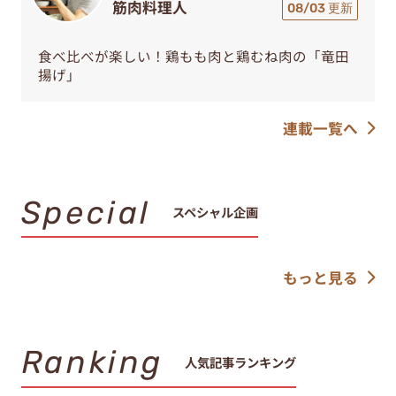
筋肉料理人
08/03 更新
食べ比べが楽しい！鶏もも肉と鶏むね肉の「竜田
揚げ」
連載一覧へ
Special
スペシャル企画
もっと見る
Ranking
人気記事ランキング