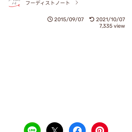
フーディストノート
2015/09/07
2021/10/07
7,335 view