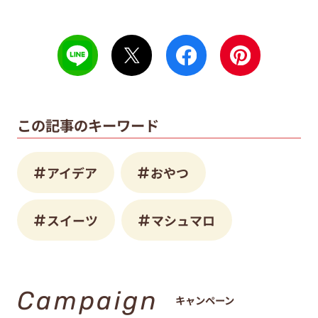
この記事のキーワード
アイデア
おやつ
スイーツ
マシュマロ
Campaign
キャンペーン