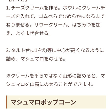
1. チーズクリームを作る。ボウルにクリームチ
ーズを入れて、ゴムべらでなめらかになるまで
ねりまぜる。サワークリーム、はちみつを加
え、よくまぜ合せる。
2. タルト台に1を均等に中心が高くなるように
詰め、マシュマロをのせる。
※クリームを平らではなく山形に詰めると、マ
シュマロを山高にのせることができます。
マシュマロポップコーン