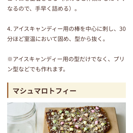
なるので、手早く詰める）。
4. アイスキャンディー用の棒を中心に刺し、30
分ほど室温において固め、型から抜く。
※アイスキャンディー用の型だけでなく、プリ
ン型などでも作れます。
マシュマロトフィー