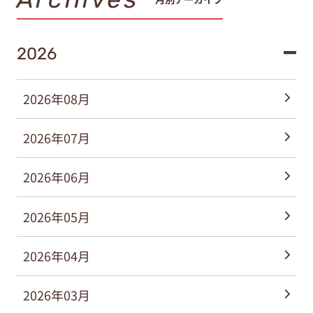
2026
2026年08月
2026年07月
2026年06月
2026年05月
2026年04月
2026年03月