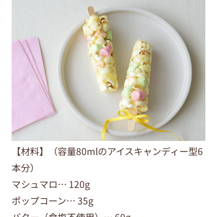
【材料】（容量80mlのアイスキャンディー型6
本分）
マシュマロ… 120g
ポップコーン… 35g