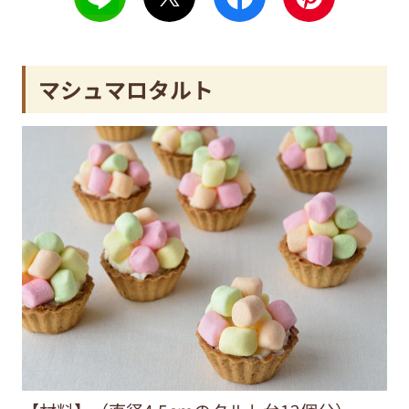
マシュマロタルト