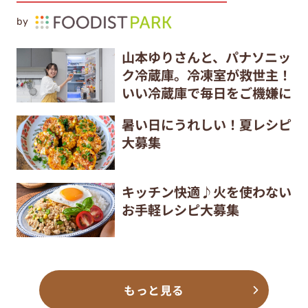
by
山本ゆりさんと、パナソニッ
ク冷蔵庫。冷凍室が救世主！
いい冷蔵庫で毎日をご機嫌に
暑い日にうれしい！夏レシピ
大募集
キッチン快適♪火を使わない
お手軽レシピ大募集
もっと見る