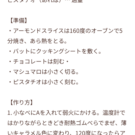
【準備】
・アーモンドスライスは160度のオーブンで5
分焼き、あら熱をとる。
・バットにクッキングシートを敷く。
・チョコレートは刻む・
・マシュマロは小さく切る。
・ピスタチオは小さく刻む。
【作り方】
1. 小なべにAを入れて弱火にかける。温度計で
はかりながらときどき耐熱ゴムべらでまぜ、薄
いキャラメル色に変わり、120度になったらア