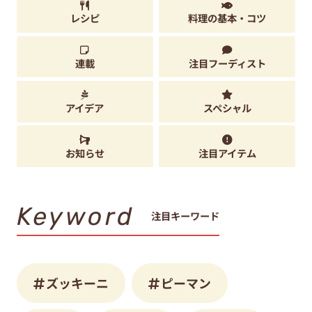
レシピ
料理の基本・コツ
連載
注目フーディスト
アイデア
スペシャル
お知らせ
注目アイテム
Keyword
注目キーワード
ズッキーニ
ピーマン