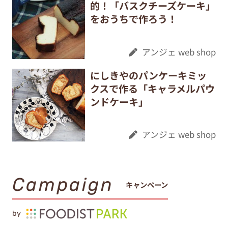
的！「バスクチーズケーキ」
をおうちで作ろう！
アンジェ web shop
にしきやのパンケーキミッ
クスで作る「キャラメルパウ
ンドケーキ」
アンジェ web shop
Campaign
キャンペーン
by