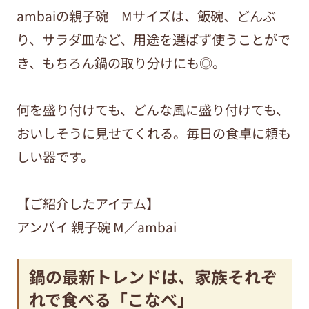
ambaiの親子碗 Mサイズは、飯碗、どんぶ
り、サラダ皿など、用途を選ばず使うことがで
き、もちろん鍋の取り分けにも◎。
何を盛り付けても、どんな風に盛り付けても、
おいしそうに見せてくれる。毎日の食卓に頼も
しい器です。
【ご紹介したアイテム】
アンバイ 親子碗 M／ambai
鍋の最新トレンドは、家族それぞ
れで食べる「こなべ」