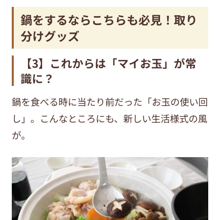
鍋をするならこちらも必見！取り
分けグッズ
【3】これからは「マイお玉」が常
識に？
鍋を食べる時に当たり前だった「お玉の使い回
し」。こんなところにも、新しい生活様式の風
が。