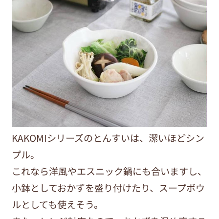
KAKOMIシリーズのとんすいは、潔いほどシン
プル。
これなら洋風やエスニック鍋にも合いますし、
小鉢としておかずを盛り付けたり、スープボウ
ルとしても使えそう。