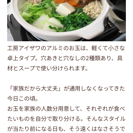
工房アイザワのアルミのお玉は、軽くて小さな
卓上タイプ。穴あきと穴なしの2種類あり、具
材とスープで使い分けられます。
「家族だから大丈夫」が通用しなくなってきた
今日この頃。
お玉を家族の人数分用意して、それぞれが食べ
たいものを自分で取り分ける。そんなスタイル
が当たり前になる日も、そう遠くはなさそうで