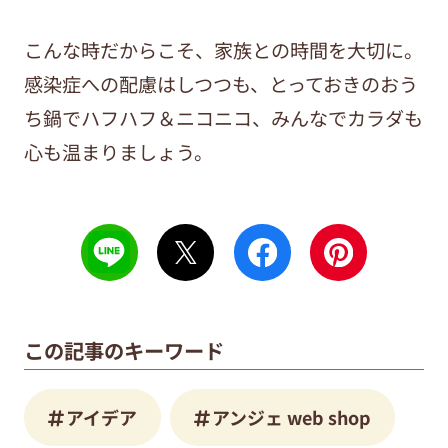
こんな時だからこそ、家族との時間を大切に。
感染症への配慮はしつつも、とっておきのおう
ち鍋でハフハフ＆ニコニコ、みんなでカラダも
心も温まりましょう。
この記事のキーワード
アイデア
アンジェ web shop