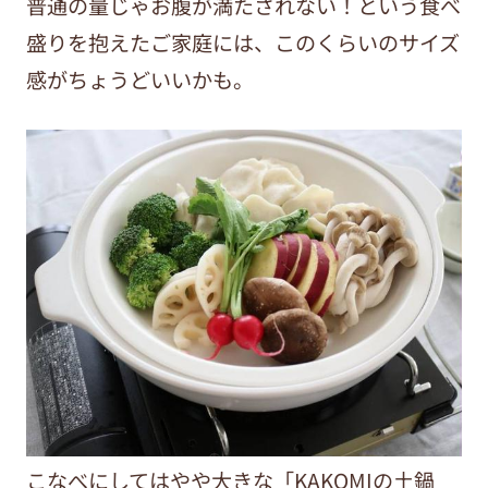
普通の量じゃお腹が満たされない！という食べ
盛りを抱えたご家庭には、このくらいのサイズ
感がちょうどいいかも。
こなべにしてはやや大きな「KAKOMIの土鍋