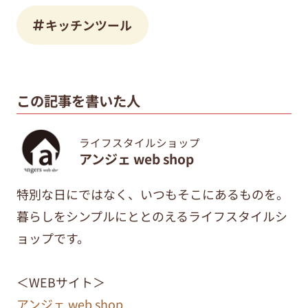
キッチンツール
この記事を書いた人
ライフスタイルショップ
アンジェ web shop
特別な日にではなく、いつもそこにあるものを。
暮らしをシンプルにととのえるライフスタイルシ
ョップです。
＜WEBサイト＞
アンジェ web shop