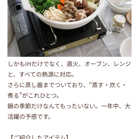
しかもIHだけでなく、直火、オーブン、レンジ
と、すべての熱源に対応。
さらに蒸し器までついており、“蒸す・炊く・
煮る”がこれひとつ。
鍋の季節だけなんてもったいない。一年中、大
活躍の予感です。
【ご紹介したアイテム】