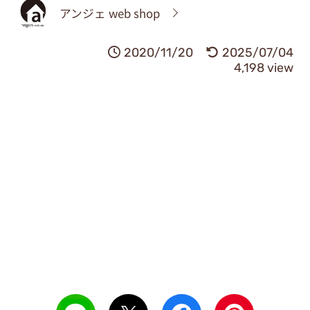
アンジェ web shop
2020/11/20
2025/07/04
4,198 view