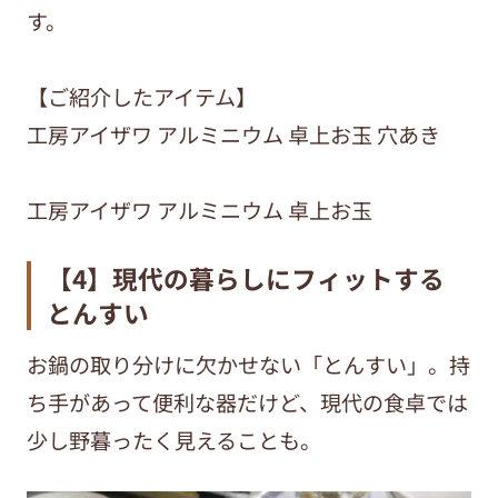
す。
【ご紹介したアイテム】
工房アイザワ アルミニウム 卓上お玉 穴あき
工房アイザワ アルミニウム 卓上お玉
【4】現代の暮らしにフィットする
とんすい
お鍋の取り分けに欠かせない「とんすい」。持
ち手があって便利な器だけど、現代の食卓では
少し野暮ったく見えることも。