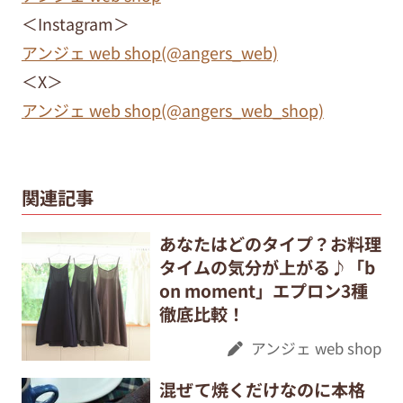
＜Instagram＞
アンジェ web shop(@angers_web)
＜X＞
アンジェ web shop(@angers_web_shop)
関連記事
あなたはどのタイプ？お料理
タイムの気分が上がる♪「b
on moment」エプロン3種
徹底比較！
アンジェ web shop
混ぜて焼くだけなのに本格