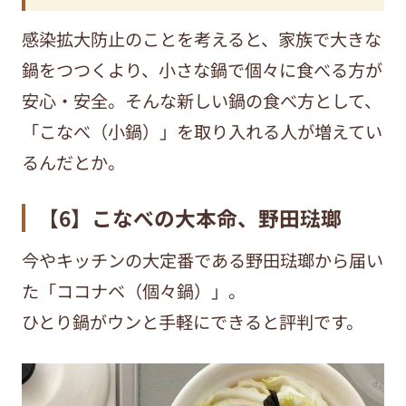
感染拡大防止のことを考えると、家族で大きな
鍋をつつくより、小さな鍋で個々に食べる方が
安心・安全。そんな新しい鍋の食べ方として、
「こなべ（小鍋）」を取り入れる人が増えてい
るんだとか。
【6】こなべの大本命、野田琺瑯
今やキッチンの大定番である野田琺瑯から届い
た「ココナベ（個々鍋）」。
ひとり鍋がウンと手軽にできると評判です。