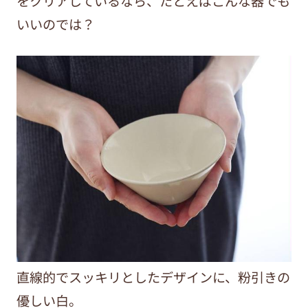
をクリアしているなら、たとえばこんな器でも
いいのでは？
直線的でスッキリとしたデザインに、粉引きの
優しい白。