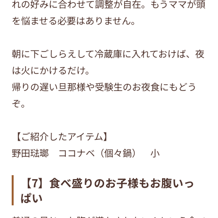
れの好みに合わせて調整が自在。もうママが頭
を悩ませる必要はありません。
朝に下ごしらえして冷蔵庫に入れておけば、夜
は火にかけるだけ。
帰りの遅い旦那様や受験生のお夜食にもどう
ぞ。
【ご紹介したアイテム】
野田琺瑯 ココナベ（個々鍋） 小
【7】食べ盛りのお子様もお腹いっ
ぱい