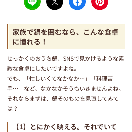
家族で鍋を囲むなら、こんな食卓
に憧れる！
せっかくのおうち鍋、SNSで見かけるような素
敵な食卓にしたいですよね。
でも、「忙しいくてなかなか…」「料理苦
手…」など、なかなかそうもいきませんよね。
それならまずは、鍋そのものを見直してみて
は？
【1】とにかく映える。それでいて