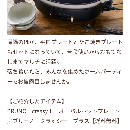
深鍋のほか、平皿プレートとたこ焼きプレート
もセットになっていて、普段使いからおもてな
しまでマルチに活躍。
落ち着いたら、みんなを集めたホームパーティ
ーでお披露目しませんか。
【ご紹介したアイテム】
BRUNO crassy＋ オーバルホットプレート
／ブルーノ クラッシー プラス【送料無料】