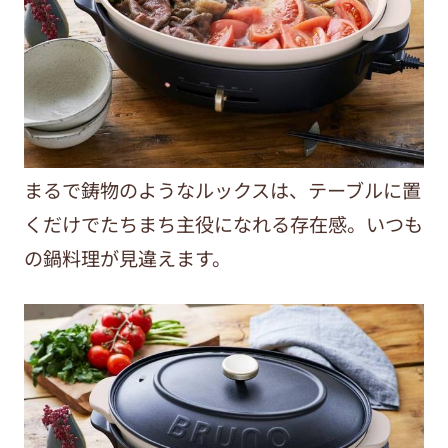
まるで鋳物のようなルックスは、テーブルに置
くだけでたちまち主役になれる存在感。いつも
の鍋料理が見違えます。