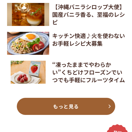
【沖縄バニラシロップ大使】
国産バニラ香る、至福のレシ
ピ
キッチン快適♪火を使わない
お手軽レシピ大募集
“凍ったままでやわらか
い”くちどけフローズンでい
つでも手軽にフルーツタイム
もっと見る