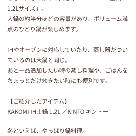
1.2Lサイズ」。
大鍋の約半分ほどの容量があり、ボリューム満
点のひとり鍋が楽しめます。
IHやオーブンに対応していたり、蒸し器がつい
ているのは大鍋と同じ。
あと一品追加したい時の蒸し料理や、ごはんを
ちょっとだけ炊きたい時にも便利です。
【ご紹介したアイテム】
KAKOMI IH土鍋 1.2L ／KINTO キントー
冬といえば、やっぱり鍋料理。