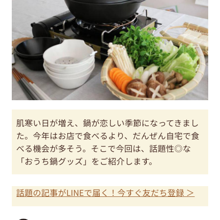
肌寒い日が増え、鍋が恋しい季節になってきまし
た。今年はお店で食べるより、だんぜん自宅で食
べる機会が多そう。そこで今回は、話題性◎な
「おうち鍋グッズ」をご紹介します。
話題の記事がLINEで届く！今すぐ友だち登録 ＞