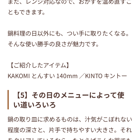
また、レンジ対応なので、おかずを温め直すこ
ともできます。
鍋料理の日以外にも、つい手に取りたくなる。
そんな使い勝手の良さが魅力です。
【ご紹介したアイテム】
KAKOMI とんすい 140mm ／KINTO キントー
【5】その日のメニューによって使
い道いろいろ
鍋の取り皿に求めるものは、汁気がこぼれない
程度の深さと、片手で持ちやすい大きさ。それ