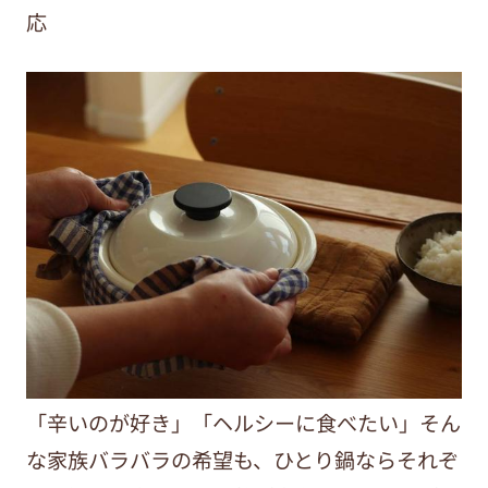
応
「辛いのが好き」「ヘルシーに食べたい」そん
な家族バラバラの希望も、ひとり鍋ならそれぞ