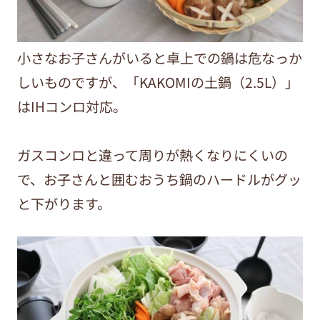
小さなお子さんがいると卓上での鍋は危なっか
しいものですが、「KAKOMIの土鍋（2.5L）」
はIHコンロ対応。
ガスコンロと違って周りが熱くなりにくいの
で、お子さんと囲むおうち鍋のハードルがグッ
と下がります。