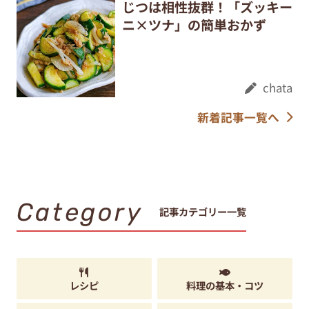
じつは相性抜群！「ズッキー
ニ×ツナ」の簡単おかず
chata
新着記事一覧へ
Category
記事カテゴリー一覧
レシピ
料理の基本・コツ