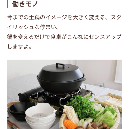
働きモノ
今までの土鍋のイメージを大きく変える、スタ
イリッシュな佇まい。
鍋を変えるだけで食卓がこんなにセンスアップ
しますよ。