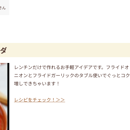
さん
ダ
レンチンだけで作れるお手軽アイデアです。フライドオ
ニオンとフライドガーリックのタブル使いでぐっとコ
増しできちゃいます！
レシピをチェック！＞＞