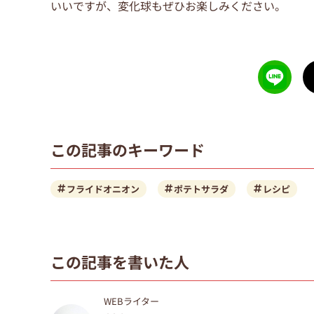
いいですが、変化球もぜひお楽しみください。
この記事のキーワード
フライドオニオン
ポテトサラダ
レシピ
この記事を書いた人
WEBライター