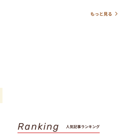
もっと見る
Ranking
人気記事ランキング