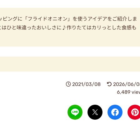
ッピングに「フライドオニオン」を使うアイデアをご紹介しま
とはひと味違ったおいしさに♪作りたてはカリっとした食感も
2021/03/08
2026/06/0
6,489 vie