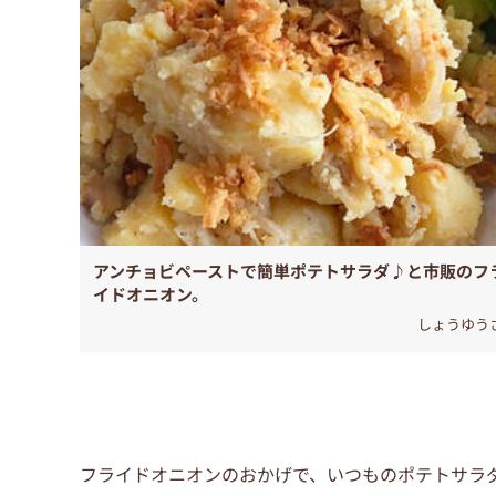
アンチョビペーストで簡単ポテトサラダ♪と市販のフ
イドオニオン。
しょうゆう
フライドオニオンのおかげで、いつものポテトサラ