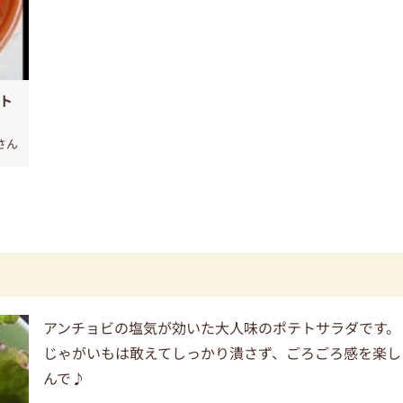
テト
さん
アンチョビの塩気が効いた大人味のポテトサラダです。
じゃがいもは敢えてしっかり潰さず、ごろごろ感を楽し
んで♪