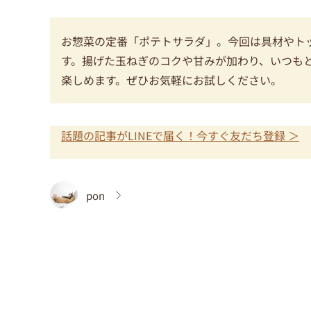
お惣菜の定番「ポテトサラダ」。今回は具材やト
す。揚げた玉ねぎのコクや甘みが加わり、いつも
楽しめます。ぜひお気軽にお試しください。
話題の記事がLINEで届く！今すぐ友だち登録 ＞
pon