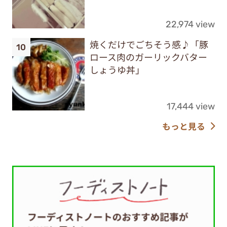
22,974 view
焼くだけでごちそう感♪「豚
ロース肉のガーリックバター
しょうゆ丼」
17,444 view
もっと見る