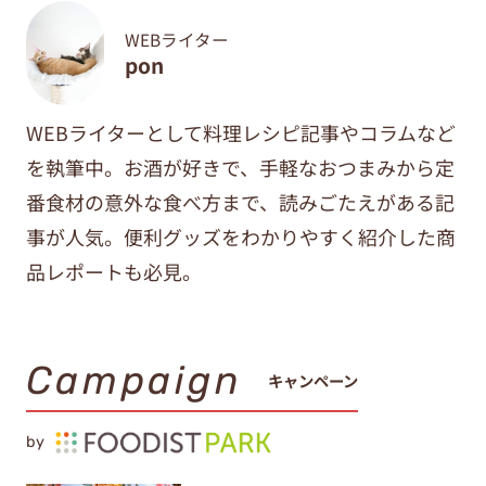
WEBライター
pon
WEBライターとして料理レシピ記事やコラムなど
を執筆中。
お酒が好きで、手軽なおつまみから定
番食材の意外な食べ方まで、
読みごたえがある記
事が人気。便利グッズをわかりやすく紹介した商
品レポートも必見。
Campaign
キャンペーン
by