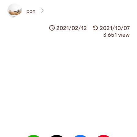
pon
2021/02/12
2021/10/07
3,651 view