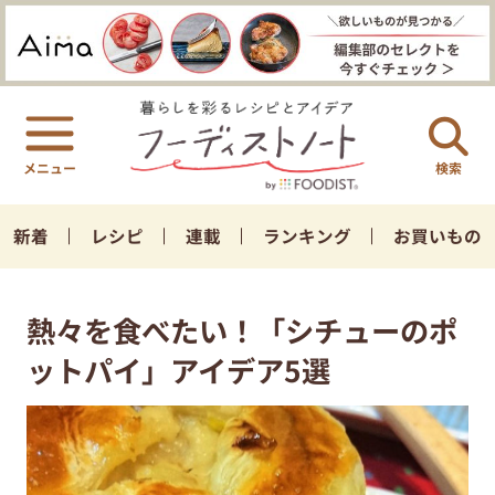
検索
新着
レシピ
連載
ランキング
お買いもの
熱々を食べたい！「シチューのポ
ットパイ」アイデア5選