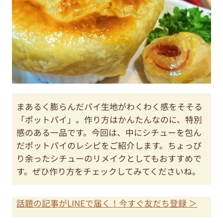
まあるく膨らんだパイ生地がわくわく感をそそる
「ポットパイ」。作り方はかんたんなのに、特別
感のある一品です。今回は、中にシチューを包ん
だポットパイのレシピをご紹介します。ちょっぴ
り余ったシチューのリメイクとしてもおすすめで
す。ぜひ作り方をチェックしてみてくださいね。
話題の記事がLINEで届く！今すぐ友だち登録 ＞