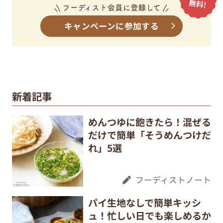
キャンペーンに参加する
新着記事
めんつゆに飽きたら！混ぜる
だけで簡単「そうめんつけだ
れ」5選
フーディストノート
パイ生地なしで簡単キッシ
ュ！忙しい日でも楽しめるか