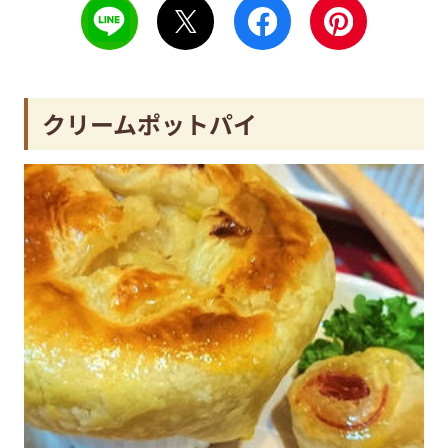
クリームポットパイ