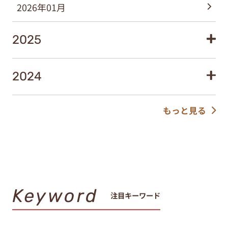
2026年01月
2025
2024
もっと見る
Keyword
注目キーワード