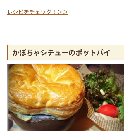
レシピをチェック！＞＞
かぼちゃシチューのポットパイ