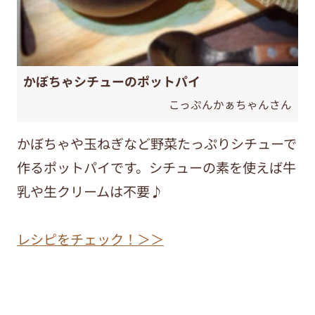
かぼちゃシチューのポットパイ
こっぷんかぁちゃんさん
かぼちゃや玉ねぎなど野菜たっぷりシチューで
作るポットパイです。シチューの素を使えば牛
乳や生クリームは不要♪
レシピをチェック！＞＞