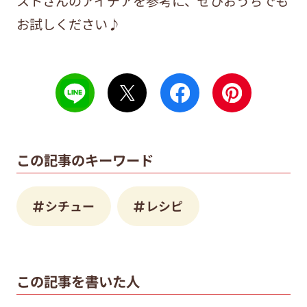
ストさんのアイデアを参考に、ぜひおうちでも
お試しください♪
この記事のキーワード
シチュー
レシピ
この記事を書いた人