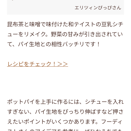
エリツィンぴっぴさん
昆布茶と味噌で味付けた和テイストの豆乳シチ
ューをリメイク。野菜の甘みが引き出されてい
て、パイ生地との相性バッチリです！
レシピをチェック！＞＞
ポットパイを上手に作るには、シチューを入れ
すぎない、パイ生地をぴっちり伸ばすなど押さ
えたいポイントがいくつかあります。フーディ