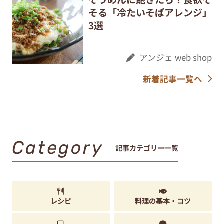
そる「冷たいそばアレンジ」
3選
アンジェ web shop
新着記事一覧へ
Category
記事カテゴリー一覧
レシピ
料理の基本・コツ