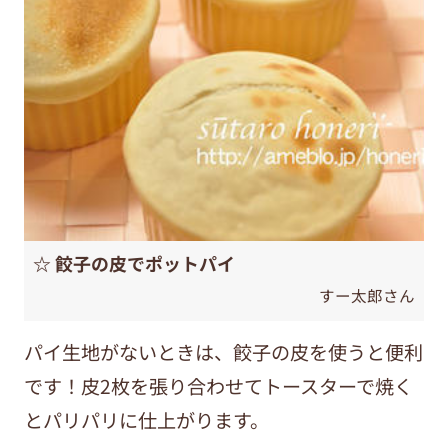
☆ 餃子の皮でポットパイ
すー太郎さん
パイ生地がないときは、餃子の皮を使うと便利
です！皮2枚を張り合わせてトースターで焼く
とパリパリに仕上がります。