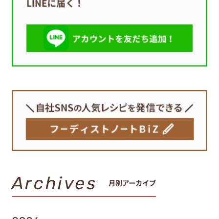
Archives
月別アーカイブ