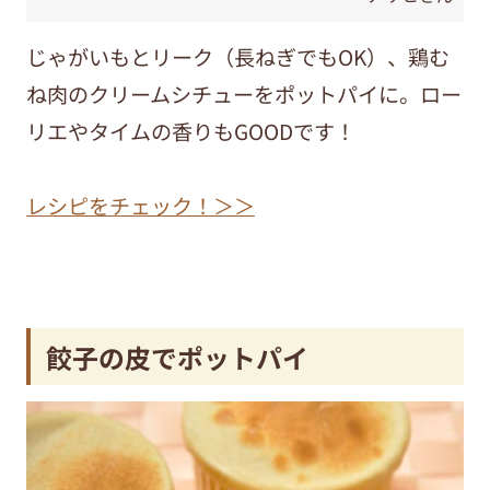
じゃがいもとリーク（長ねぎでもOK）、鶏む
ね肉のクリームシチューをポットパイに。ロー
リエやタイムの香りもGOODです！
レシピをチェック！＞＞
餃子の皮でポットパイ