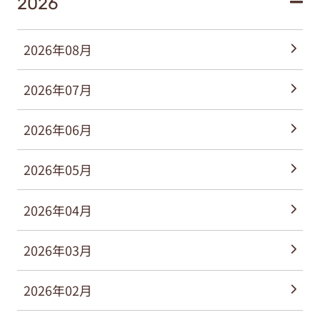
2026
2026年08月
2026年07月
2026年06月
2026年05月
2026年04月
2026年03月
2026年02月