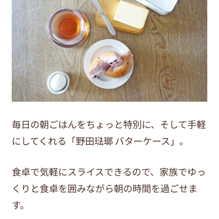
毎日の朝ごはんをちょっと特別に、そして手軽
にしてくれる「野田琺瑯 バターケース」。
食卓で気軽にスライスできるので、家族でゆっ
くりと食卓を囲みながら朝の時間を過ごせま
す。