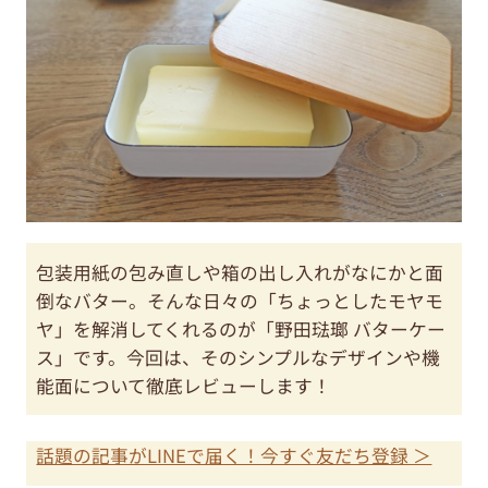
包装用紙の包み直しや箱の出し入れがなにかと面
倒なバター。そんな日々の「ちょっとしたモヤモ
ヤ」を解消してくれるのが「野田琺瑯 バターケー
ス」です。今回は、そのシンプルなデザインや機
能面について徹底レビューします！
話題の記事がLINEで届く！今すぐ友だち登録 ＞