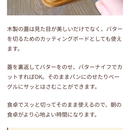
木製の蓋は見た目が美しいだけでなく、バター
を切るためのカッティングボードとしても使え
ます。
蓋を裏返してバターをのせ、バターナイフでカ
ットすればOK。そのままパンにのせたりベー
グルにサッとはさむことができます。
食卓でスッと切ってそのまま使えるので、朝の
食卓がより心地よい時間になります。