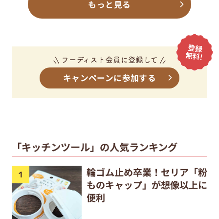
もっと見る
キャンペーンに参加する
「キッチンツール」の人気ランキング
輪ゴム止め卒業！セリア「粉
ものキャップ」が想像以上に
便利