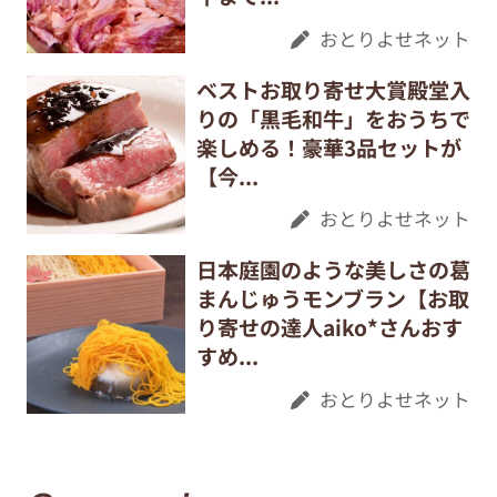
おとりよせネット
ベストお取り寄せ大賞殿堂入
りの「黒毛和牛」をおうちで
楽しめる！豪華3品セットが
【今...
おとりよせネット
日本庭園のような美しさの葛
まんじゅうモンブラン【お取
り寄せの達人aiko*さんおす
すめ...
おとりよせネット