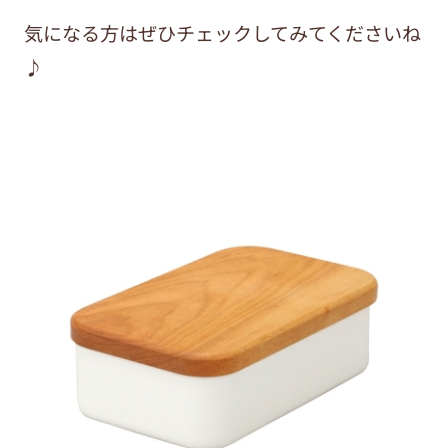
気になる方はぜひチェックしてみてくださいね
♪