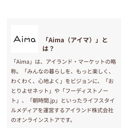
「Aima（アイマ）」と
は？
「Aima」は、アイランド・マーケットの略
称。「みんなの暮らしを、もっと楽しく、
わくわく、心地よく」をビジョンに、「お
とりよせネット」や「フーディストノー
ト」、「朝時間.jp」といったライフスタイ
ルメディアを運営するアイランド株式会社
のオンラインストアです。