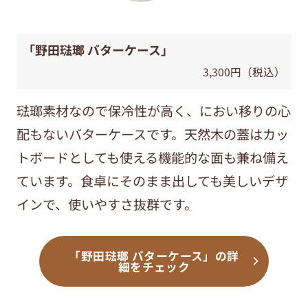
「野田琺瑯 バターケース」
3,300円（税込）
琺瑯素材なので保冷性が高く、におい移りの心
配もないバターケースです。天然木の蓋はカッ
トボードとしても使える機能的な面も兼ね備え
ています。食卓にそのまま出しても美しいデザ
インで、使いやすさ抜群です。
「野田琺瑯 バターケース」の詳
細をチェック