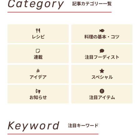
Category
記事カテゴリー一覧
レシピ
料理の基本・コツ
連載
注目フーディスト
アイデア
スペシャル
お知らせ
注目アイテム
Keyword
注目キーワード