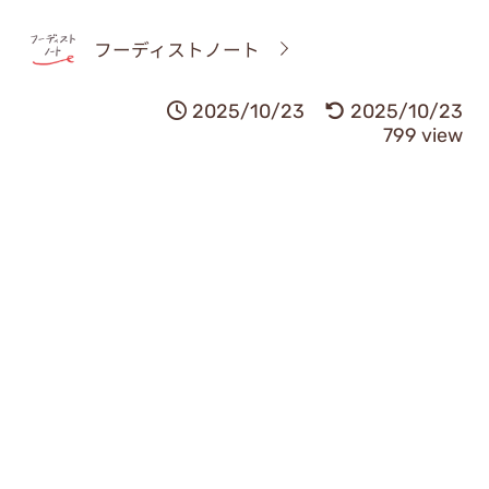
フーディストノート
2025/10/23
2025/10/23
799 view