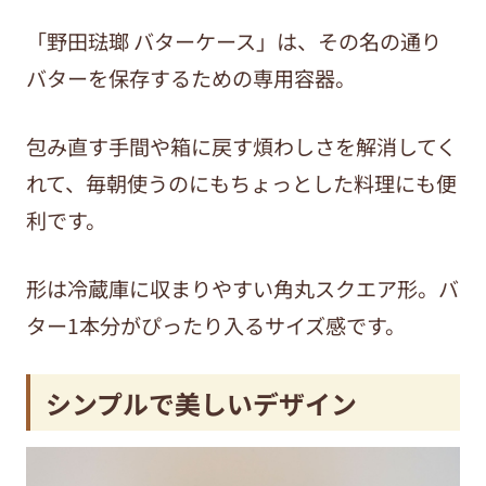
「野田琺瑯 バターケース」は、その名の通り
バターを保存するための専用容器。
包み直す手間や箱に戻す煩わしさを解消してく
れて、毎朝使うのにもちょっとした料理にも便
利です。
形は冷蔵庫に収まりやすい角丸スクエア形。バ
ター1本分がぴったり入るサイズ感です。
シンプルで美しいデザイン