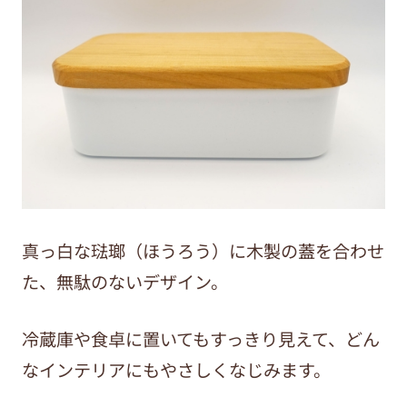
真っ白な琺瑯（ほうろう）に木製の蓋を合わせ
た、無駄のないデザイン。
冷蔵庫や食卓に置いてもすっきり見えて、どん
なインテリアにもやさしくなじみます。