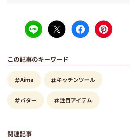
この記事のキーワード
Aima
キッチンツール
バター
注目アイテム
関連記事