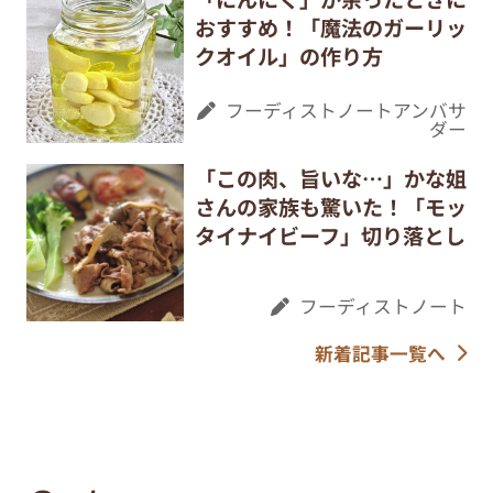
おすすめ！「魔法のガーリッ
クオイル」の作り方
フーディストノートアンバサ
ダー
「この肉、旨いな…」かな姐
さんの家族も驚いた！「モッ
タイナイビーフ」切り落とし
フーディストノート
新着記事一覧へ