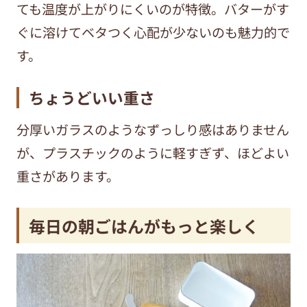
ても温度が上がりにくいのが特徴。バターがす
ぐに溶けてベタつく心配が少ないのも魅力的で
す。
ちょうどいい重さ
分厚いガラスのようなずっしり感はありません
が、プラスチックのように軽すぎず、ほどよい
重さがあります。
毎日の朝ごはんがもっと楽しく