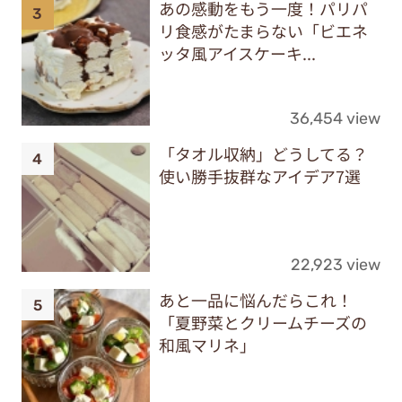
あの感動をもう一度！パリパ
リ食感がたまらない「ビエネ
ッタ風アイスケーキ...
36,454 view
「タオル収納」どうしてる？
使い勝手抜群なアイデア7選
22,923 view
あと一品に悩んだらこれ！
「夏野菜とクリームチーズの
和風マリネ」