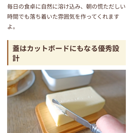
毎日の食卓に自然に溶け込み、朝の慌ただしい
時間でも落ち着いた雰囲気を作ってくれます
よ。
蓋はカットボードにもなる優秀設
計