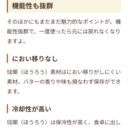
機能性も抜群
そのほかにもまだまだ魅力的なポイントが。機
能性抜群で、一度使ったら元には戻れなくなり
ますよ。
におい移りなし
琺瑯（ほうろう）素材はにおい移りがしにくい
素材。バターの香りや味も損なわず保存ができ
ます。
冷却性が高い
琺瑯（ほうろう）は保冷性が高く、食卓に出し