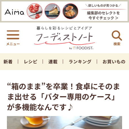
検索
新着
レシピ
連載
ランキング
お買いもの
“箱のまま”を卒業！食卓にそのま
ま出せる「バター専用のケース」
が多機能なんです♪