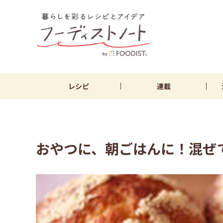
レシピ
連載
おやつに、朝ごはんに！混ぜ