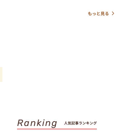
もっと見る
Ranking
人気記事ランキング