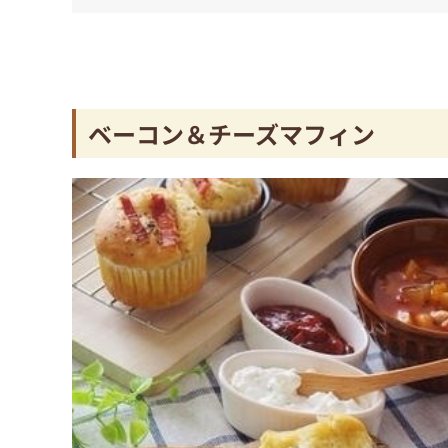
ベーコン＆チーズマフィン