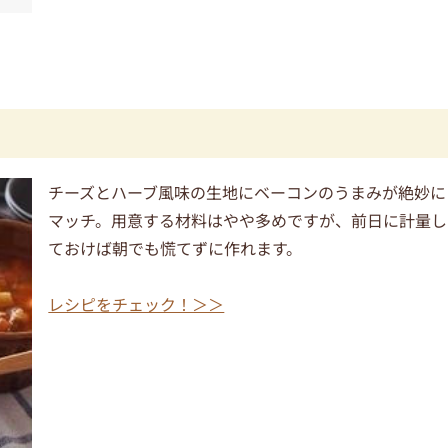
チーズとハーブ風味の生地にベーコンのうまみが絶妙に
マッチ。用意する材料はやや多めですが、前日に計量し
ておけば朝でも慌てずに作れます。
レシピをチェック！＞＞