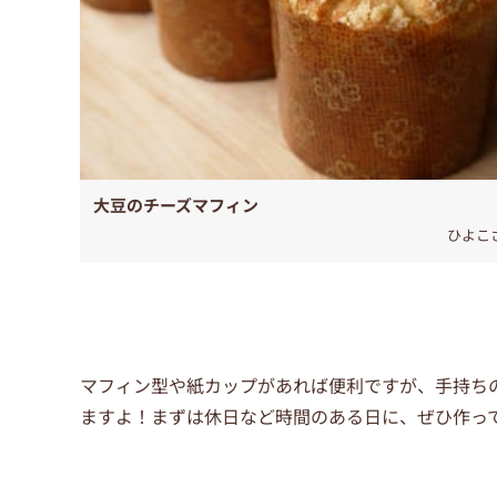
大豆のチーズマフィン
ひよこ
マフィン型や紙カップがあれば便利ですが、手持ち
ますよ！まずは休日など時間のある日に、ぜひ作っ