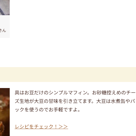
さん
具はお豆だけのシンプルマフィン。お砂糖控えめのチー
ズ生地が大豆の甘味を引き立てます。大豆は水煮缶やパ
ックを使うのでお手軽ですよ。
レシピをチェック！＞＞