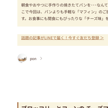
朝食やおやつに手作りの焼きたてパンを･･･なん
こで今回は、パンよりも手軽な「マフィン」のご
す。お食事にも間食にもぴったりな「チーズ味」
話題の記事がLINEで届く！今すぐ友だち登録 ＞
pon