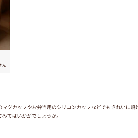
さん
のマグカップやお弁当用のシリコンカップなどでもきれいに焼
てみてはいかがでしょうか。