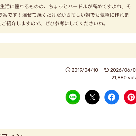
て生活に憧れるものの、ちょっとハードルが高めですよね。そ
提案です！混ぜて焼くだけだから忙しい朝でも気軽に作れま
をご紹介しますので、ぜひ参考にしてくださいね。
2019/04/10
2026/06/0
21,880 vie