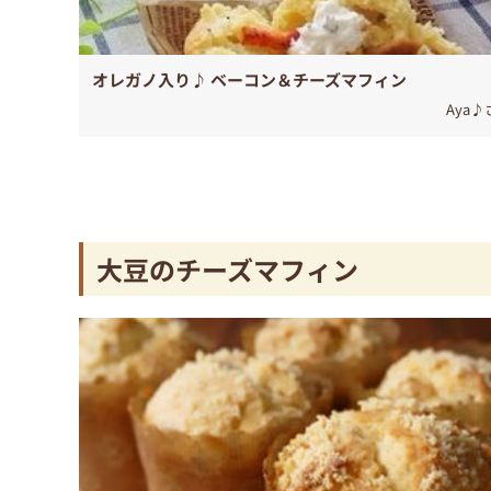
オレガノ入り♪ ベーコン＆チーズマフィン
Aya♪
大豆のチーズマフィン