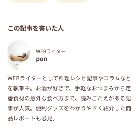
この記事を書いた人
WEBライター
pon
WEBライターとして料理レシピ記事やコラムなど
を執筆中。
お酒が好きで、手軽なおつまみから定
番食材の意外な食べ方まで、
読みごたえがある記
事が人気。便利グッズをわかりやすく紹介した商
品レポートも必見。