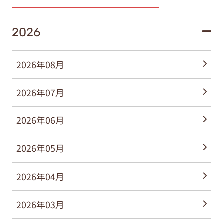
2026
2026年08月
2026年07月
2026年06月
2026年05月
2026年04月
2026年03月