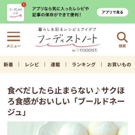
検索
新着
レシピ
連載
ランキング
お買いもの
食べだしたら止まらない♪サクほ
ろ食感がおいしい「ブールドネー
ジュ」