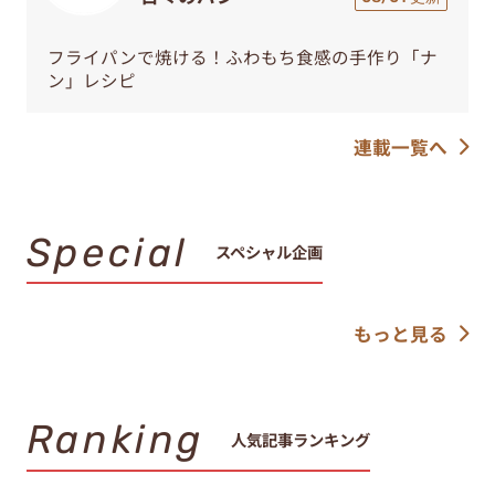
フライパンで焼ける！ふわもち食感の手作り「ナ
ン」レシピ
連載一覧へ
Special
スペシャル企画
もっと見る
Ranking
人気記事ランキング