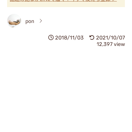
pon
2018/11/03
2021/10/07
12,397 view