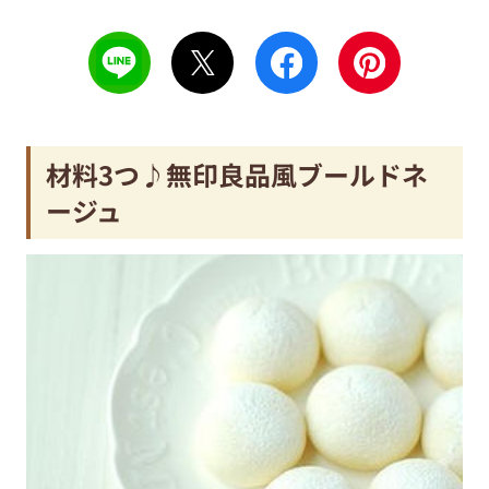
材料3つ♪無印良品風ブールドネ
ージュ