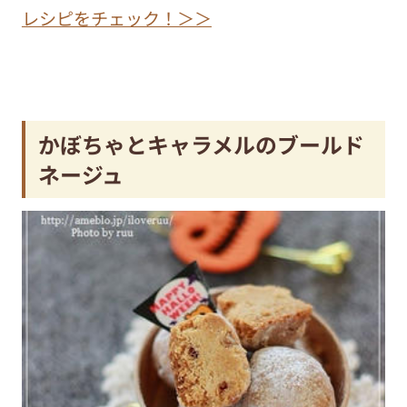
レシピをチェック！＞＞
かぼちゃとキャラメルのブールド
ネージュ