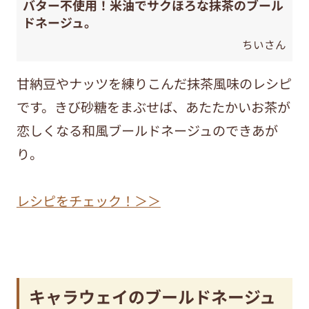
バター不使用！米油でサクほろな抹茶のブール
ドネージュ。
ちいさん
甘納豆やナッツを練りこんだ抹茶風味のレシピ
です。きび砂糖をまぶせば、あたたかいお茶が
恋しくなる和風ブールドネージュのできあが
り。
レシピをチェック！＞＞
キャラウェイのブールドネージュ