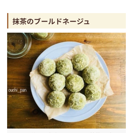
抹茶のブールドネージュ