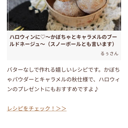
ハロウィンに♡～かぼちゃとキャラメルのブー
ルドネージュ～（スノーボールとも言います）
るぅさん
バターなしで作れる嬉しいレシピです。かぼち
ゃパウダーとキャラメルの秋仕様で、ハロウィ
ンのプレゼントにもおすすめですよ♪
レシピをチェック！＞＞