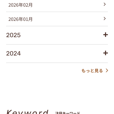
2026年02月
2026年01月
2025
2024
もっと見る
Keyword
注目キーワード