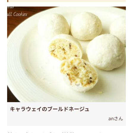
キャラウェイのブールドネージュ
anさん