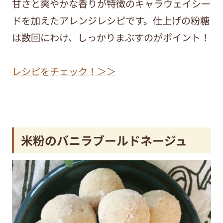
甘さと爽やかな香りが特徴のキャラウェイシー
ドを加えたアレンジレシピです。仕上げの粉糖
は数回にわけ、しっかりまぶすのがポイント！
レシピをチェック！＞＞
米粉のバニラブールドネージュ