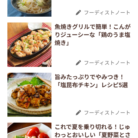
フーディストノート
魚焼きグリルで簡単！こんが
りジューシーな「鶏のうま塩
焼き」
フーディストノート
旨みたっぷりでやみつき！
「塩昆布チキン」レシピ5選
フーディストノート
これで夏を乗り切れる！じゅ
わっとおいしい「夏野菜とさ