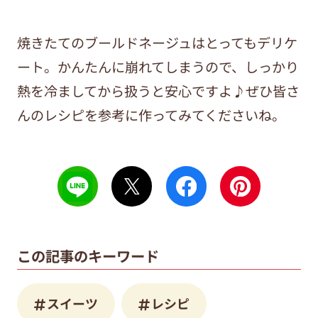
焼きたてのブールドネージュはとってもデリケ
ート。かんたんに崩れてしまうので、しっかり
熱を冷ましてから扱うと安心ですよ♪ぜひ皆さ
んのレシピを参考に作ってみてくださいね。
この記事のキーワード
スイーツ
レシピ