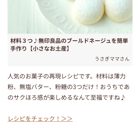
材料３つ♪無印良品のブールドネージュを簡単
手作り【小さなお土産】
うさぎママさん
人気のお菓子の再現レシピです。材料は薄力
粉、無塩バター、粉糖の3つだけ！おうちであ
のサクほろ感が楽しめるなんて至福ですね♪
レシピをチェック！＞＞