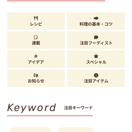
レシピ
料理の基本・コツ
連載
注目フーディスト
アイデア
スペシャル
お知らせ
注目アイテム
Keyword
注目キーワード