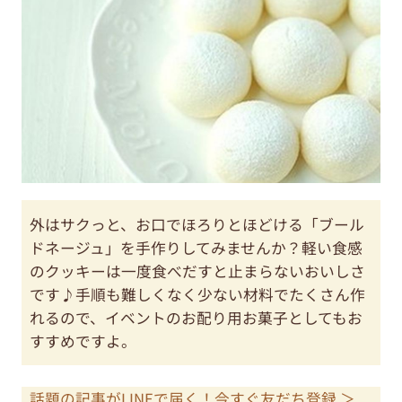
外はサクっと、お口でほろりとほどける「ブール
ドネージュ」を手作りしてみませんか？軽い食感
のクッキーは一度食べだすと止まらないおいしさ
です♪手順も難しくなく少ない材料でたくさん作
れるので、イベントのお配り用お菓子としてもお
すすめですよ。
話題の記事がLINEで届く！今すぐ友だち登録 ＞