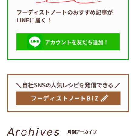
Archives
月別アーカイブ