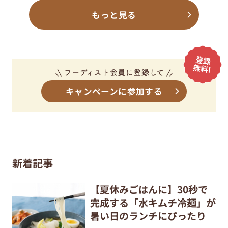
もっと見る
キャンペーンに参加する
新着記事
【夏休みごはんに】30秒で
完成する「水キムチ冷麺」が
暑い日のランチにぴったり