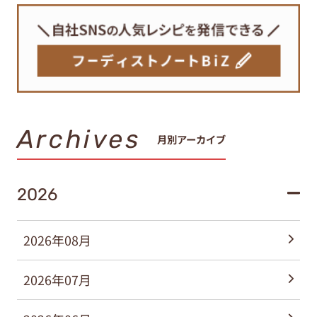
Archives
月別アーカイブ
2026
2026年08月
2026年07月