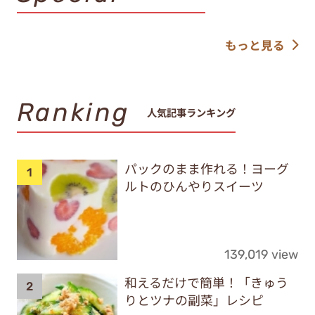
もっと見る
Ranking
人気記事ランキング
パックのまま作れる！ヨーグ
ルトのひんやりスイーツ
139,019 view
和えるだけで簡単！「きゅう
りとツナの副菜」レシピ