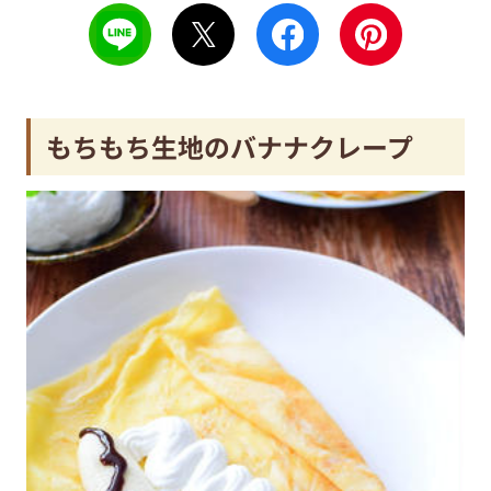
もちもち生地のバナナクレープ