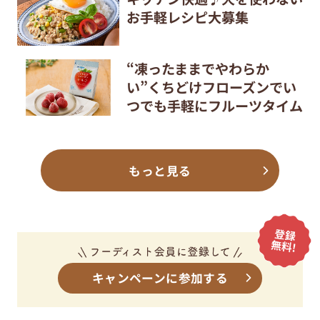
お手軽レシピ大募集
“凍ったままでやわらか
い”くちどけフローズンでい
つでも手軽にフルーツタイム
もっと見る
キャンペーンに参加する