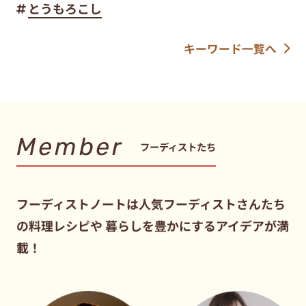
とうもろこし
キーワード一覧へ
Member
フーディストたち
フーディストノートは人気フーディストさんたち
の料理レシピや
暮らしを豊かにするアイデアが満
載！