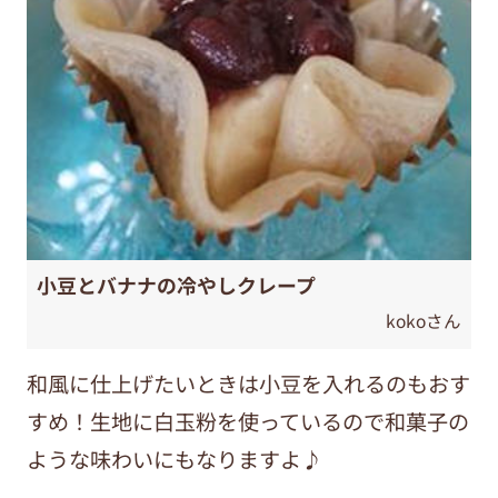
小豆とバナナの冷やしクレープ
kokoさん
和風に仕上げたいときは小豆を入れるのもおす
すめ！生地に白玉粉を使っているので和菓子の
ような味わいにもなりますよ♪