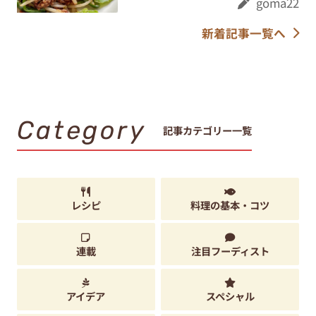
goma22
新着記事一覧へ
Category
記事カテゴリー一覧
レシピ
料理の基本・コツ
連載
注目フーディスト
アイデア
スペシャル