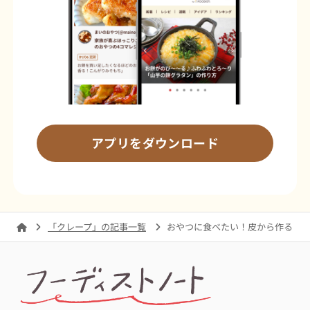
アプリをダウンロード
「クレープ」の記事一覧
おやつに食べたい！皮から作る「