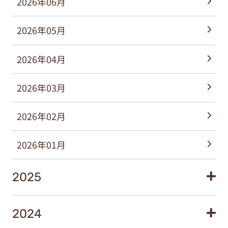
2026年06月
2026年05月
2026年04月
2026年03月
2026年02月
2026年01月
2025
2024