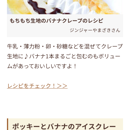
もちもち生地のバナナクレープのレシピ
ジンジャーやまざきさん
牛乳・薄力粉・卵・砂糖などを混ぜてクレープ
生地に♪バナナ1本まるごと包むのもボリュー
ムがあっておいしいですよ！
レシピをチェック！＞＞
ポッキーとバナナのアイスクレー