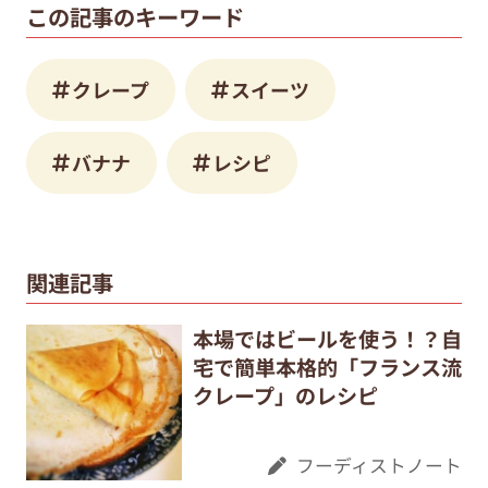
この記事のキーワード
クレープ
スイーツ
バナナ
レシピ
関連記事
本場ではビールを使う！？自
宅で簡単本格的「フランス流
クレープ」のレシピ
フーディストノート