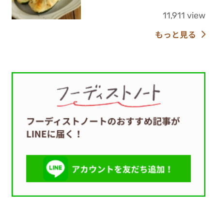
11,911 view
もっと見る