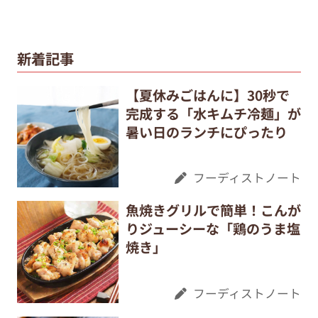
新着記事
【夏休みごはんに】30秒で
完成する「水キムチ冷麺」が
暑い日のランチにぴったり
フーディストノート
魚焼きグリルで簡単！こんが
りジューシーな「鶏のうま塩
焼き」
フーディストノート