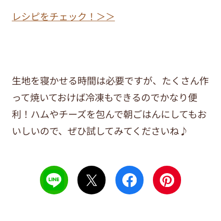
レシピをチェック！＞＞
生地を寝かせる時間は必要ですが、たくさん作
って焼いておけば冷凍もできるのでかなり便
利！ハムやチーズを包んで朝ごはんにしてもお
いしいので、ぜひ試してみてくださいね♪