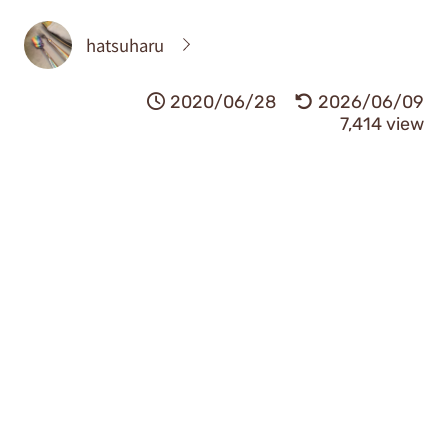
hatsuharu
2020/06/28
2026/06/09
7,414 view