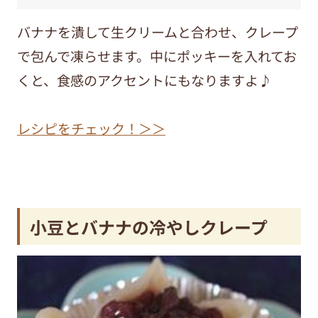
バナナを潰して生クリームと合わせ、クレープ
で包んで凍らせます。中にポッキーを入れてお
くと、食感のアクセントにもなりますよ♪
レシピをチェック！＞＞
小豆とバナナの冷やしクレープ