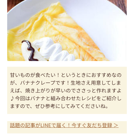
甘いものが食べたい！というときにおすすめなの
が、バナナクレープです！生地さえ用意してしま
えば、焼き上がりが早いのでささっと作れますよ
♪今回はバナナと組み合わせたレシピをご紹介し
ますので、ぜひ参考にしてみてくださいね。
話題の記事がLINEで届く！今すぐ友だち登録 ＞