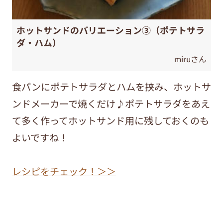
ホットサンドのバリエーション③（ポテトサラ
ダ・ハム）
miruさん
食パンにポテトサラダとハムを挟み、ホットサ
ンドメーカーで焼くだけ♪ポテトサラダをあえ
て多く作ってホットサンド用に残しておくのも
よいですね！
レシピをチェック！＞＞