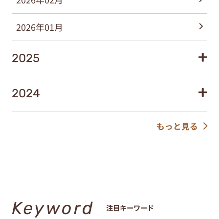
2025
2024
もっと見る
Keyword
注目キーワード
ズッキーニ
ピーマン
なす