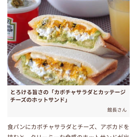
とろける旨さの「カボチャサラダとカッテージ
チーズのホットサンド」
館長さん
食パンにカボチャサラダとチーズ、アボカドを