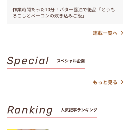
連載一覧へ
Special
スペシャル企画
もっと見る
Ranking
人気記事ランキング
パックのまま作れる！ヨーグ
ルトのひんやりスイーツ