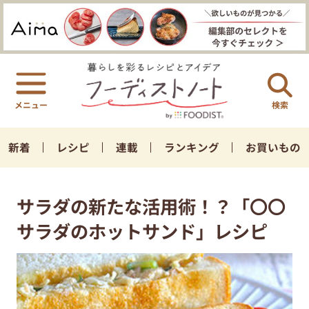
検索
新着
レシピ
連載
ランキング
お買いもの
サラダの新たな活用術！？「〇〇
サラダのホットサンド」レシピ