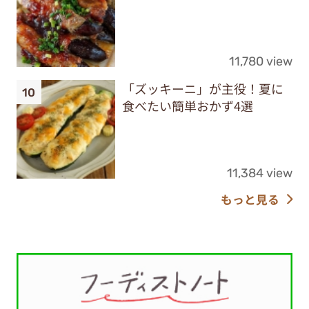
11,780 view
「ズッキーニ」が主役！夏に
食べたい簡単おかず4選
11,384 view
もっと見る