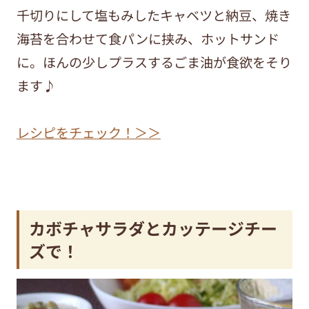
千切りにして塩もみしたキャベツと納豆、焼き
海苔を合わせて食パンに挟み、ホットサンド
に。ほんの少しプラスするごま油が食欲をそり
ます♪
レシピをチェック！＞＞
カボチャサラダとカッテージチー
ズで！