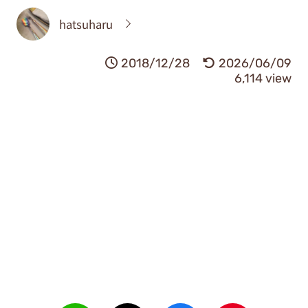
hatsuharu
2018/12/28
2026/06/09
6,114 view