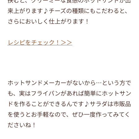
挟むと、クリーミーな食感のホットサンドが出
来上がります♪チーズの種類にもこだわると、
さらにおいしく仕上がります！
レシピをチェック！＞＞
ホットサンドメーカーがないから…という方で
も、実はフライパンがあれば簡単にホットサン
ドを作ることができるんです♪サラダは市販品
を使うとお手軽なので、ぜひ一度作ってみてく
ださいね！