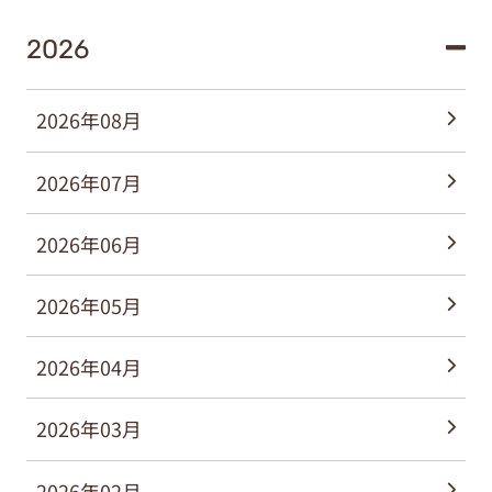
2026年08月
2026年07月
2026年06月
2026年05月
2026年04月
2026年03月
2026年02月
2026年01月