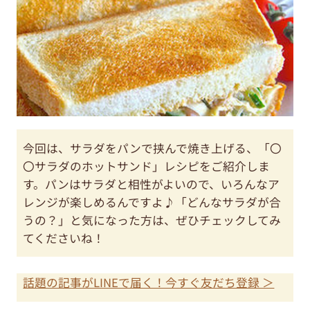
今回は、サラダをパンで挟んで焼き上げる、「〇
〇サラダのホットサンド」レシピをご紹介しま
す。パンはサラダと相性がよいので、いろんなア
レンジが楽しめるんですよ♪「どんなサラダが合
うの？」と気になった方は、ぜひチェックしてみ
てくださいね！
話題の記事がLINEで届く！今すぐ友だち登録 ＞