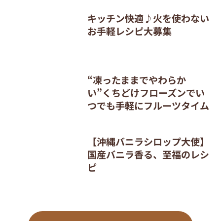
キッチン快適♪火を使わない
お手軽レシピ大募集
“凍ったままでやわらか
い”くちどけフローズンでい
つでも手軽にフルーツタイム
【沖縄バニラシロップ大使】
国産バニラ香る、至福のレシ
ピ
もっと見る