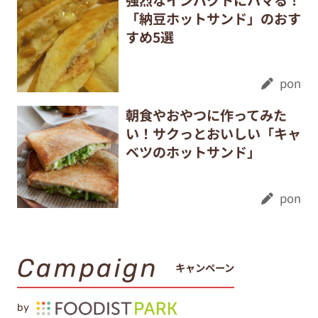
「納豆ホットサンド」のおす
すめ5選
pon
朝食やおやつに作ってみた
い！サクっとおいしい「キャ
ベツのホットサンド」
pon
Campaign
キャンペーン
by