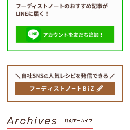
Archives
月別アーカイブ
2026