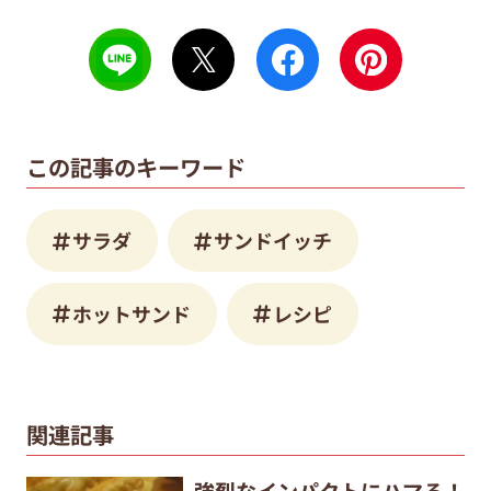
この記事のキーワード
サラダ
サンドイッチ
ホットサンド
レシピ
関連記事
強烈なインパクトにハマる！