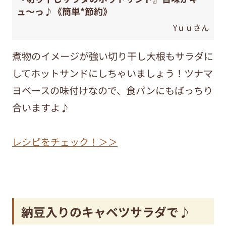
ュ〜っ♪《簡単*節約》
Yｕｕさん
煮物のイメージが強い切り干し大根もサラダに
してホットサンドにしちゃいましょう！ツナマ
ヨベースの味付けなので、食パンにもばっちり
合いますよ♪
レシピをチェック！＞＞
納豆入りのキャベツサラダで♪