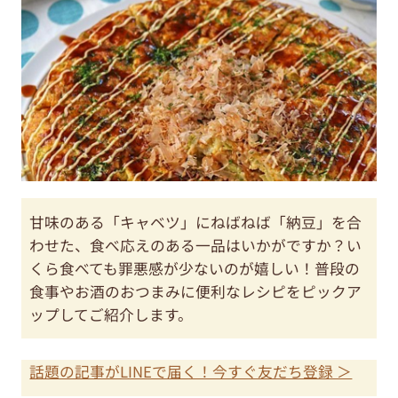
甘味のある「キャベツ」にねばねば「納豆」を合
わせた、食べ応えのある一品はいかがですか？い
くら食べても罪悪感が少ないのが嬉しい！普段の
食事やお酒のおつまみに便利なレシピをピックア
ップしてご紹介します。
話題の記事がLINEで届く！今すぐ友だち登録 ＞