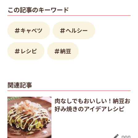
この記事のキーワード
キャベツ
ヘルシー
レシピ
納豆
関連記事
肉なしでもおいしい！納豆お
好み焼きのアイデアレシピ
pon