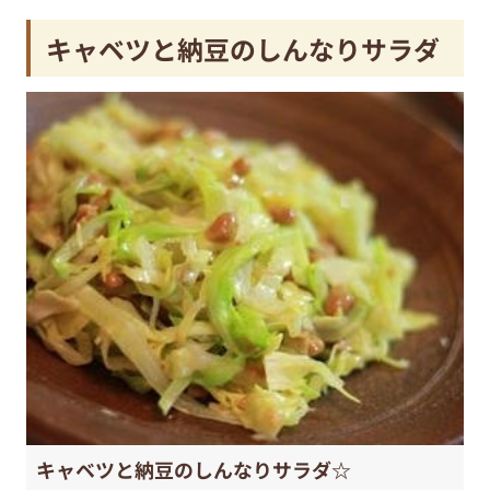
キャベツと納豆のしんなりサラダ
キャベツと納豆のしんなりサラダ☆