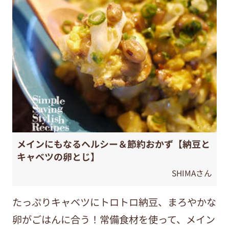
メインにもなるヘルシー＆節約おかず【納豆と
キャベツの卵とじ】
SHIMAさん
たっぷりキャベツにトロトロ納豆、まろやかな
卵がごはんに合う！常備食材を使って、メイン