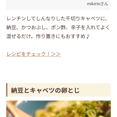
mikirinさん
レンチンしてしんなりした千切りキャベツに、
納豆、かつおぶし、ポン酢、辛子を入れてよく
混ぜるだけ。作り置きにもおすすめ♪
レシピをチェック！＞＞
納豆とキャベツの卵とじ