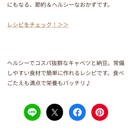
にもなる、節約＆ヘルシーなおかずです。
レシピをチェック！＞＞
ヘルシーでコスパ抜群なキャベツと納豆。常備
しやすい食材で簡単に作れるレシピです。食べ
ごたえも満点で栄養もバッチリ♪