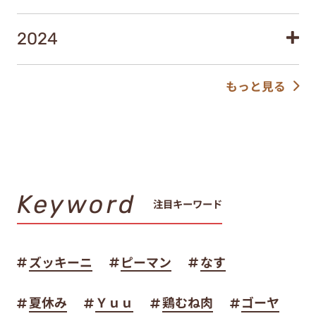
2024
もっと見る
Keyword
注目キーワード
ズッキーニ
ピーマン
なす
夏休み
Ｙｕｕ
鶏むね肉
ゴーヤ