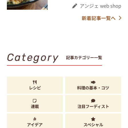
アンジェ web shop
新着記事一覧へ
Category
記事カテゴリー一覧
レシピ
料理の基本・コツ
連載
注目フーディスト
アイデア
スペシャル