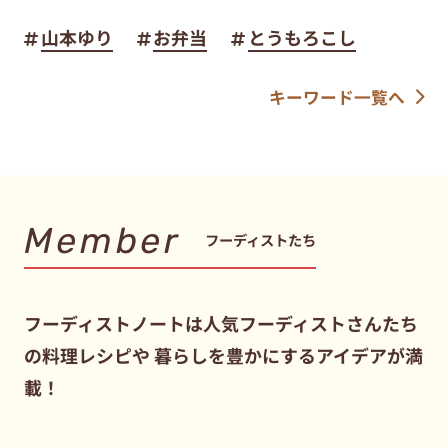
山本ゆり
お弁当
とうもろこし
キーワード一覧へ
Member
フーディストたち
フーディストノートは人気フーディストさんたち
の料理レシピや
暮らしを豊かにするアイデアが満
載！