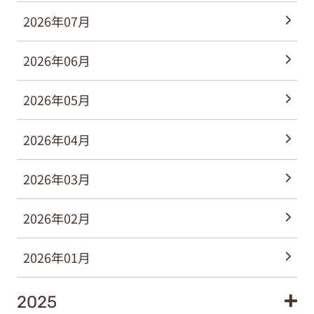
2026年07月
2026年06月
2026年05月
2026年04月
2026年03月
2026年02月
2026年01月
2025