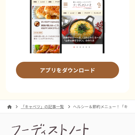
アプリをダウンロード
「キャベツ」の記事一覧
ヘルシー＆節約メニュー！「キャベ