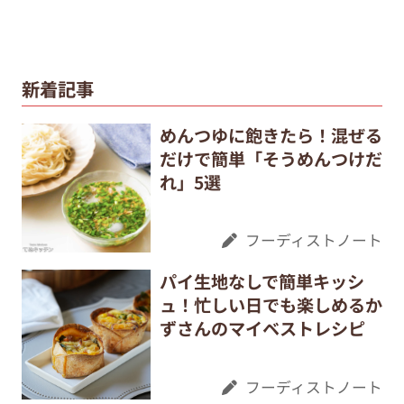
新着記事
めんつゆに飽きたら！混ぜる
だけで簡単「そうめんつけだ
れ」5選
フーディストノート
パイ生地なしで簡単キッシ
ュ！忙しい日でも楽しめるか
ずさんのマイベストレシピ
フーディストノート