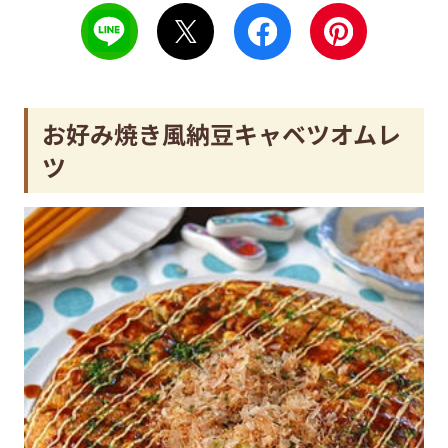
お好み焼き風納豆キャベツオムレ
ツ