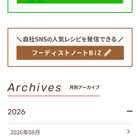
Archives
月別アーカイブ
2026
2026年08月