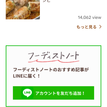
シピ
14,062 view
もっと見る