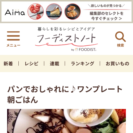
検索
新着
レシピ
連載
ランキング
お買いもの
パンでおしゃれに♪ワンプレート
朝ごはん