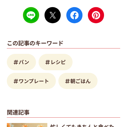
この記事のキーワード
パン
レシピ
ワンプレート
朝ごはん
関連記事
忙しくてもきちんと食べた