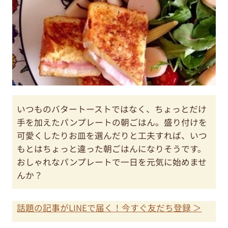
いつものバタートーストではなく、ちょっとだけ
手を加えたパンプレートの朝ごはん。盛り付けを
可愛くしたりお皿を選んだりと工夫すれば、いつ
もとはちょっと違った朝ごはんになりそうです。
おしゃれなパンプレートで一日を元気に始めませ
んか？
話題の記事がLINEで届く！今すぐ友だち登録 ＞