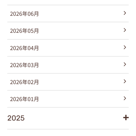
2026年06月
2026年05月
2026年04月
2026年03月
2026年02月
2026年01月
2025