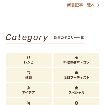
新着記事一覧へ
Category
記事カテゴリー一覧
レシピ
料理の基本・コツ
連載
注目フーディスト
アイデア
スペシャル