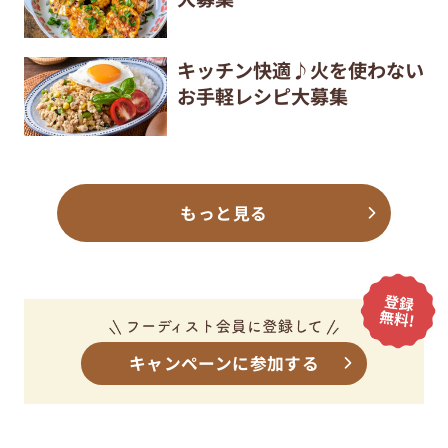
キッチン快適♪火を使わない
お手軽レシピ大募集
もっと見る
キャンペーンに参加する