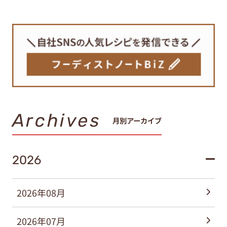
Archives
月別アーカイブ
2026
2026年08月
2026年07月