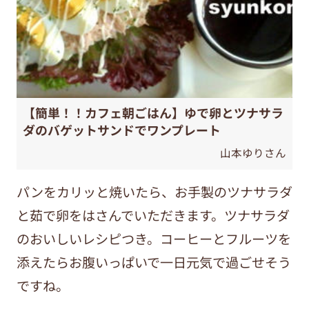
【簡単！！カフェ朝ごはん】ゆで卵とツナサラ
ダのバゲットサンドでワンプレート
山本ゆりさん
パンをカリッと焼いたら、お手製のツナサラダ
と茹で卵をはさんでいただきます。ツナサラダ
のおいしいレシピつき。コーヒーとフルーツを
添えたらお腹いっぱいで一日元気で過ごせそう
ですね。