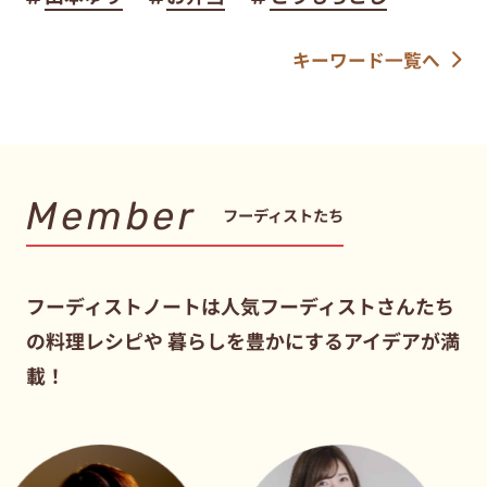
キーワード一覧へ
Member
フーディストたち
フーディストノートは人気フーディストさんたち
の料理レシピや
暮らしを豊かにするアイデアが満
載！