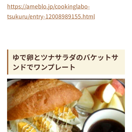
https://ameblo.jp/cookinglabo-
tsukuru/entry-12008989155.html
ゆで卵とツナサラダのバケットサ
ンドでワンプレート