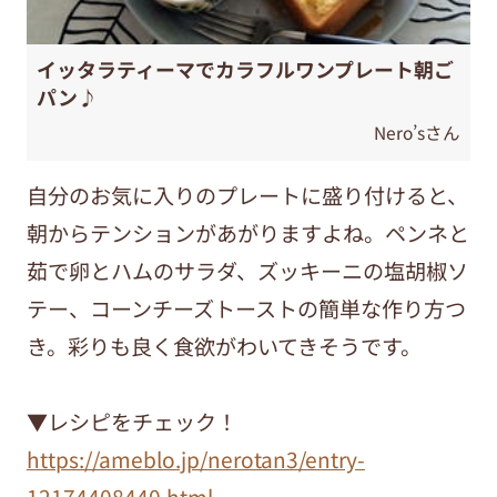
イッタラティーマでカラフルワンプレート朝ご
パン♪
Nero’sさん
自分のお気に入りのプレートに盛り付けると、
朝からテンションがあがりますよね。ペンネと
茹で卵とハムのサラダ、ズッキーニの塩胡椒ソ
テー、コーンチーズトーストの簡単な作り方つ
き。彩りも良く食欲がわいてきそうです。
▼レシピをチェック！
https://ameblo.jp/nerotan3/entry-