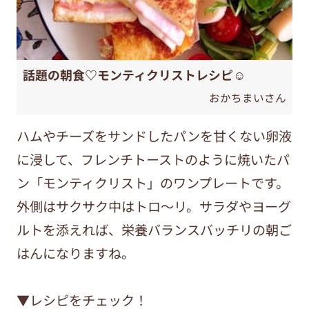
話題の朝食♡モンティクリストレシピ☺︎
おかちまいさん
ハムやチーズをサンドしたパンを甘くない卵液
に浸して、フレンチトーストのように焼いたパ
ン「モンティクリスト」のワンプレートです。
外側はサクサク中はトロ～リ。サラダやヨーグ
ルトを添えれば、栄養バランスバッチリの朝ご
はんになりますね。
▼レシピをチェック！