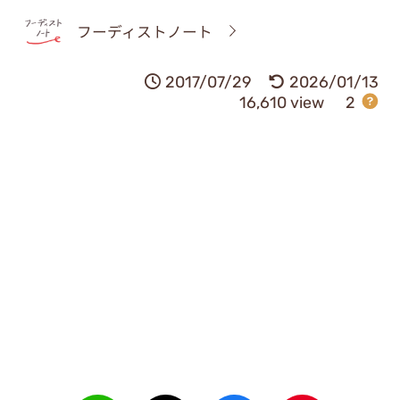
フーディストノート
2017/07/29
2026/01/13
16,610 view
2