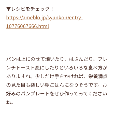
▼レシピをチェック！
https://ameblo.jp/syunkon/entry-
10776067666.html
パンは上にのせて焼いたり、はさんだり、フレ
ンチトースト風にしたりといろいろな食べ方が
ありますね。少しだけ手をかければ、栄養満点
の見た目も楽しい朝ごはんになりそうです。お
好みのパンプレートをぜひ作ってみてください
ね。