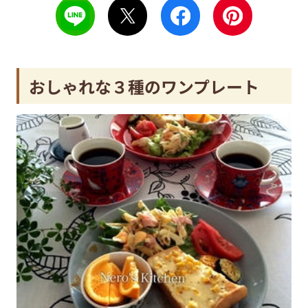
おしゃれな３種のワンプレート