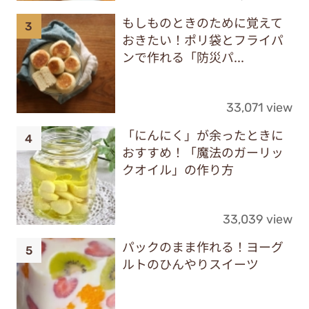
もしものときのために覚えて
おきたい！ポリ袋とフライパ
ンで作れる「防災パ...
33,071 view
「にんにく」が余ったときに
おすすめ！「魔法のガーリッ
クオイル」の作り方
33,039 view
パックのまま作れる！ヨーグ
ルトのひんやりスイーツ