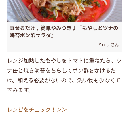
乗せるだけ♩簡単やみつき♩『もやしとツナの
海苔ポン酢サラダ』
Yｕｕさん
レンジ加熱したもやしをトマトに重ねたら、ツ
ナ缶と焼き海苔をちらしてポン酢をかけるだ
け。和える必要がないので、洗い物も少なくて
すみます。
レシピをチェック！＞＞