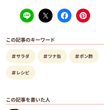
この記事のキーワード
サラダ
ツナ缶
ポン酢
レシピ
この記事を書いた人