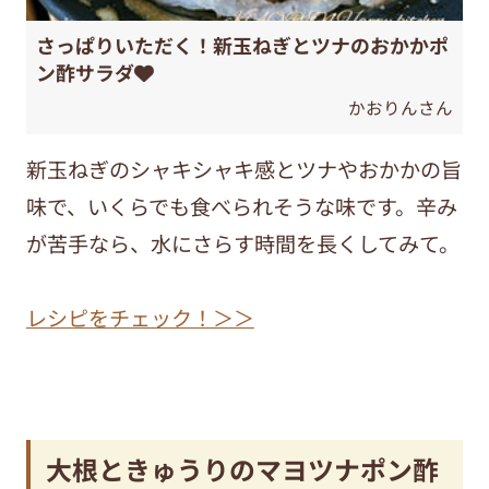
さっぱりいただく！新玉ねぎとツナのおかかポ
ン酢サラダ❤
かおりんさん
新玉ねぎのシャキシャキ感とツナやおかかの旨
味で、いくらでも食べられそうな味です。辛み
が苦手なら、水にさらす時間を長くしてみて。
レシピをチェック！＞＞
大根ときゅうりのマヨツナポン酢