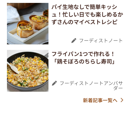
パイ生地なしで簡単キッシ
ュ！忙しい日でも楽しめるか
ずさんのマイベストレシピ
フーディストノート
フライパン1つで作れる！
「鶏そぼろのちらし寿司」
フーディストノートアンバサ
ダー
新着記事一覧へ