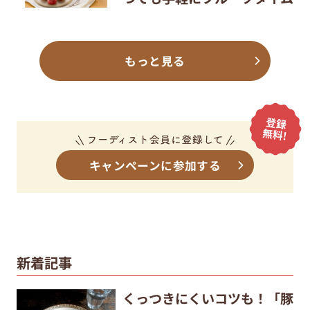
もっと見る
キャンペーンに参加する
新着記事
くっつきにくいコツも！「豚