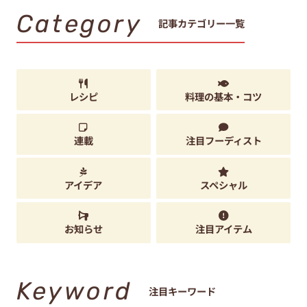
Category
記事カテゴリー一覧
レシピ
料理の基本・コツ
連載
注目フーディスト
アイデア
スペシャル
お知らせ
注目アイテム
Keyword
注目キーワード