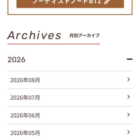
Archives
月別アーカイブ
2026
2026年08月
2026年07月
2026年06月
2026年05月