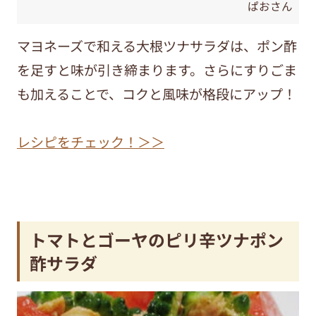
ぱおさん
マヨネーズで和える大根ツナサラダは、ポン酢
を足すと味が引き締まります。さらにすりごま
も加えることで、コクと風味が格段にアップ！
レシピをチェック！＞＞
トマトとゴーヤのピリ辛ツナポン
酢サラダ