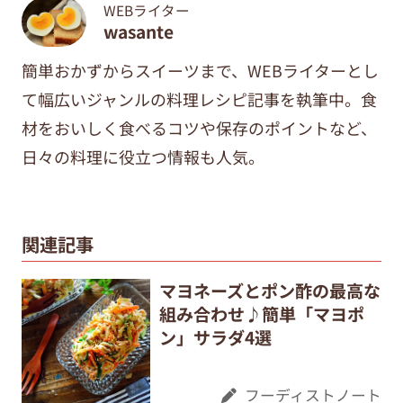
WEBライター
wasante
簡単おかずからスイーツまで、WEBライターとし
て幅広いジャンルの料理レシピ記事を執筆中。食
材をおいしく食べるコツや保存のポイントなど、
日々の料理に役立つ情報も人気。
関連記事
マヨネーズとポン酢の最高な
組み合わせ♪簡単「マヨポ
ン」サラダ4選
フーディストノート