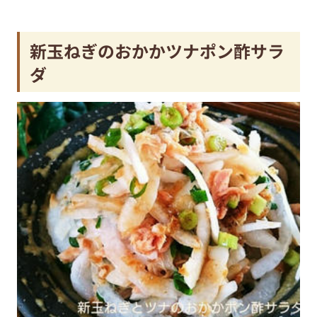
新玉ねぎのおかかツナポン酢サラ
ダ