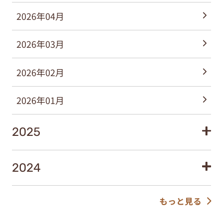
2026年04月
2026年03月
2026年02月
2026年01月
2025
2024
もっと見る