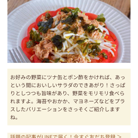
お好みの野菜にツナ缶とポン酢をかければ、あっ
という間においしいサラダのできあがり！さっぱ
りとしつつも旨味があり、野菜をモリモリ食べら
れますよ。海苔やおかか、マヨネーズなどをプラ
スしたバリエーションをさっそくご紹介します
ね。
話題の記事がLINEで届く！今すぐ友だち登録 ＞