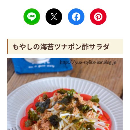
もやしの海苔ツナポン酢サラダ