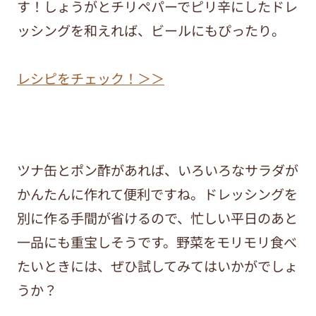
す！しょうがとチリペパーでピリ辛にしたドレ
ッシングを和えれば、ビールにもぴったり。
レシピをチェック！＞＞
ツナ缶とポン酢があれば、いろいろなサラダが
かんたんに作れて便利ですね。ドレッシングを
別に作る手間が省けるので、忙しい平日のあと
一品にも重宝しそうです。野菜をモリモリ食べ
たいときには、ぜひ試してみてはいかがでしょ
うか？