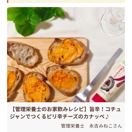
【管理栄養士のお家飲みレシピ】旨辛！コチュ
ジャンでつくるピリ辛チーズのカナッペ♪
管理栄養士 永吉みねこさん