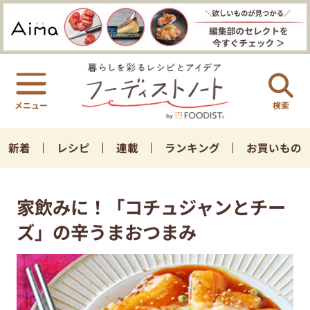
検索
新着
レシピ
連載
ランキング
お買いもの
家飲みに！「コチュジャンとチー
ズ」の辛うまおつまみ