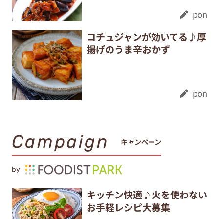
pon
コチュジャンが効いてる♪厚
揚げのうま辛おかず
pon
Campaign
キャンペーン
by
キッチン快適♪火を使わない
お手軽レシピ大募集