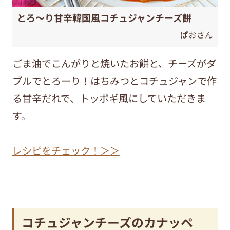
とろ～り甘辛韓国風コチュジャンチーズ餅
ぱおさん
ごま油でこんがりと焼いたお餅と、チーズがダ
ブルでとろーり！はちみつとコチュジャンで作
る甘辛だれで、トッポギ風にしていただきま
す。
レシピをチェック！＞＞
コチュジャンチーズのカナッペ