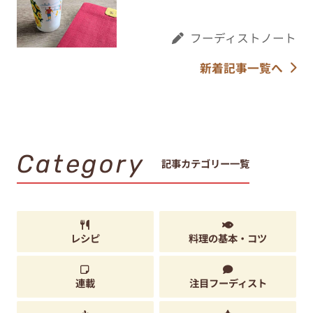
フーディストノート
新着記事一覧へ
Category
記事カテゴリー一覧
レシピ
料理の基本・コツ
連載
注目フーディスト