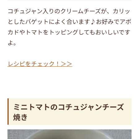
コチュジャン入りのクリームチーズが、カリッ
としたバゲットによく合います♪お好みでアボ
カドやトマトをトッピングしてもおいしいです
よ。
レシピをチェック！＞＞
ミニトマトのコチュジャンチーズ
焼き