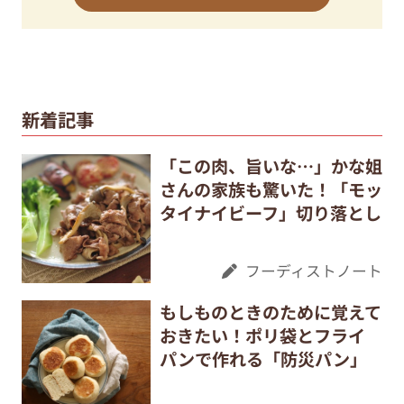
新着記事
「この肉、旨いな…」かな姐
さんの家族も驚いた！「モッ
タイナイビーフ」切り落とし
フーディストノート
もしものときのために覚えて
おきたい！ポリ袋とフライ
パンで作れる「防災パン」