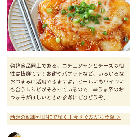
発酵食品同士である、コチュジャンとチーズの相
性は抜群です！お餅やバゲットなど、いろいろな
おつまみに活用できますよ。ビールにもワインに
も合うレシピがそろっているので、辛うま系のお
つまみがほしいときの参考にぜひどうぞ。
話題の記事がLINEで届く！今すぐ友だち登録 ＞