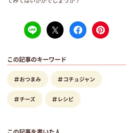
てみてはいかがでしょうか？
この記事のキーワード
おつまみ
コチュジャン
チーズ
レシピ
この記事を書いた人