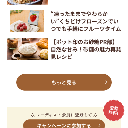
“凍ったままでやわらか
い”くちどけフローズンでい
つでも手軽にフルーツタイム
【ポット印のお砂糖PR部】
自然な甘み！砂糖の魅力再発
見レシピ
もっと見る
キャンペーンに参加する