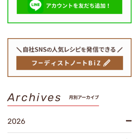
Archives
月別アーカイブ
2026