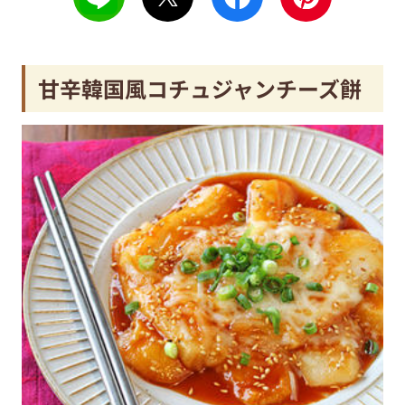
甘辛韓国風コチュジャンチーズ餅