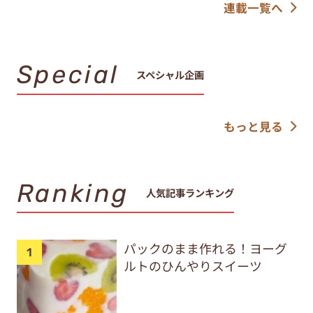
連載一覧へ
Special
スペシャル企画
もっと見る
Ranking
人気記事ランキング
パックのまま作れる！ヨーグ
ルトのひんやりスイーツ