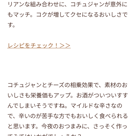
リアンな組み合わせに、コチュジャンが意外に
もマッチ。コクが増してクセになるおいしさで
す。
レシピをチェック！＞＞
コチュジャンとチーズの相乗効果で、素材のお
いしさも栄養価もアップ。お酒がついついすす
んでしまいそうですね。マイルドな辛さなの
で、辛いのが苦手な方でもおいしく食べられる
と思います。今夜のおつまみに、さっそく作っ