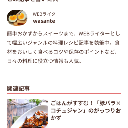
WEBライター
wasante
簡単おかずからスイーツまで、WEBライターとし
て幅広いジャンルの料理レシピ記事を執筆中。食
材をおいしく食べるコツや保存のポイントなど、
日々の料理に役立つ情報も人気。
関連記事
ごはんがすすむ！「豚バラ×
コチュジャン」のがっつりお
かず