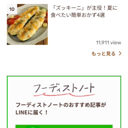
「ズッキーニ」が主役！夏に
食べたい簡単おかず4選
11,911 view
もっと見る