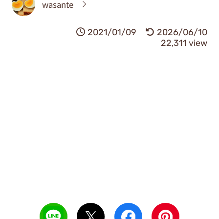
wasante
2021/01/09
2026/06/10
22,311 view