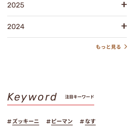
2025
2024
もっと見る
Keyword
注目キーワード
ズッキーニ
ピーマン
なす