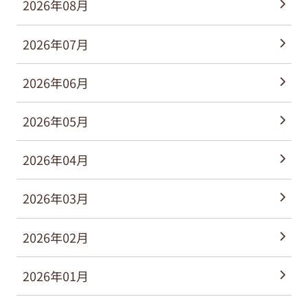
2026年08月
2026年07月
2026年06月
2026年05月
2026年04月
2026年03月
2026年02月
2026年01月