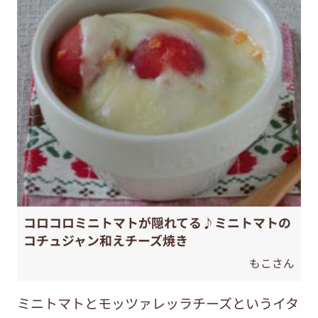
コロコロミニトマトが隠れてる♪ミニトマトの
コチュジャン和えチーズ焼き
もこさん
ミニトマトとモッツァレッラチーズというイタ