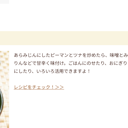
あらみじんにしたピーマンとツナを炒めたら、味噌と
りんなどで甘辛く味付け。ごはんにのせたり、おにぎり
にしたり、いろいろ活用できますよ！
レシピをチェック！＞＞