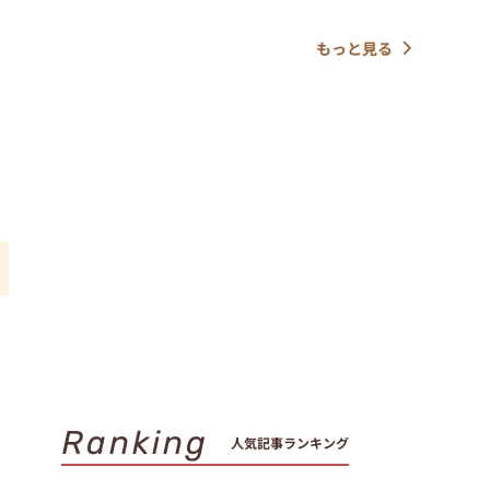
もっと見る
Ranking
人気記事ランキング