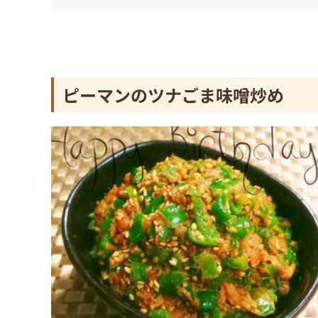
ピーマンのツナごま味噌炒め