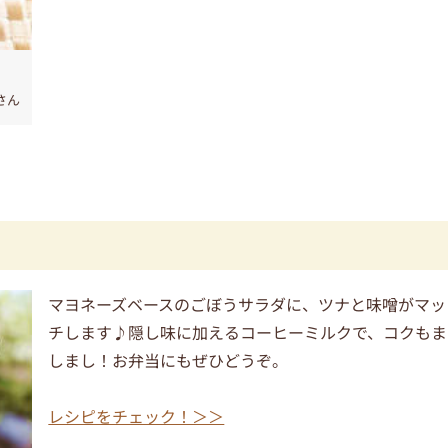
さん
マヨネーズベースのごぼうサラダに、ツナと味噌がマッ
チします♪隠し味に加えるコーヒーミルクで、コクもま
しまし！お弁当にもぜひどうぞ。
レシピをチェック！＞＞