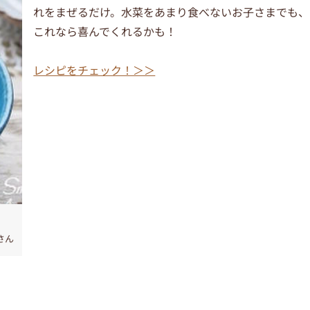
れをまぜるだけ。水菜をあまり食べないお子さまでも、
これなら喜んでくれるかも！
レシピをチェック！＞＞
eさん