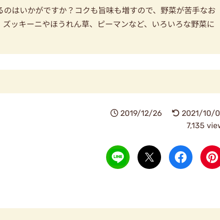
るのはいかがですか？コクも旨味も増すので、野菜が苦手なお
！ズッキーニやほうれん草、ピーマンなど、いろいろな野菜に
2019/12/26
2021/10/0
7,135 vi