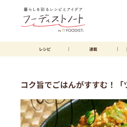
レシピ
連載
コク旨でごはんがすすむ！「