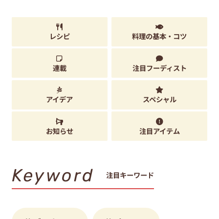
レシピ
料理の基本・コツ
連載
注目フーディスト
アイデア
スペシャル
お知らせ
注目アイテム
Keyword
注目キーワード