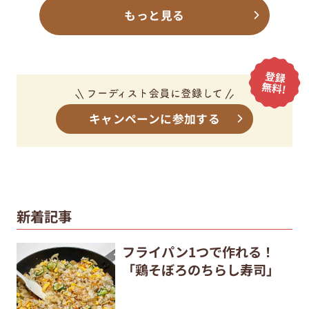
もっと見る
キャンペーンに参加する
新着記事
フライパン1つで作れる！
「鶏そぼろのちらし寿司」