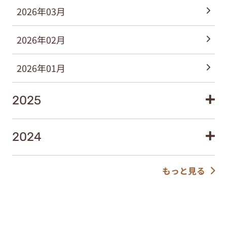
2026年03月
2026年02月
2026年01月
2025
2024
もっと見る