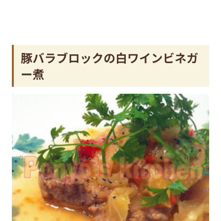
豚バラブロックの白ワインビネガ
ー煮