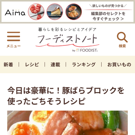
検索
新着
レシピ
連載
ランキング
お買いもの
今日は豪華に！豚ばらブロックを
使ったごちそうレシピ