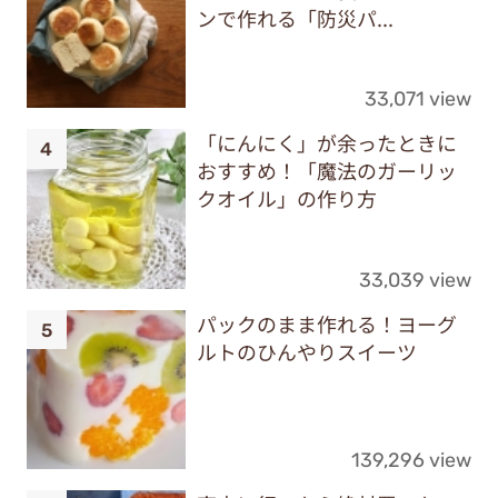
ンで作れる「防災パ...
33,071 view
「にんにく」が余ったときに
おすすめ！「魔法のガーリッ
クオイル」の作り方
33,039 view
パックのまま作れる！ヨーグ
ルトのひんやりスイーツ
139,296 view