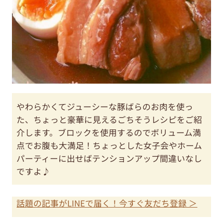
やわらかくてジューシーな豚ばらのお肉を使っ
た、ちょっと豪華に見えるごちそうレシピをご紹
介します。ブロックを使用するのでボリューム満
点でお腹も大満足！ちょっとした女子会やホーム
パーティーに出せばテンションアップ間違いなし
ですよ♪
話題の記事がLINEで届く！今すぐ友だち登録 ＞