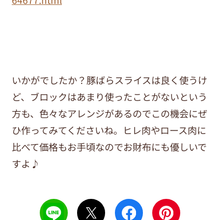
いかがでしたか？豚ばらスライスは良く使うけ
ど、ブロックはあまり使ったことがないという
方も、色々なアレンジがあるのでこの機会にぜ
ひ作ってみてくださいね。ヒレ肉やロース肉に
比べて価格もお手頃なのでお財布にも優しいで
すよ♪