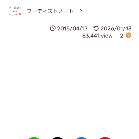
フーディストノート
2015/04/17
2026/01/13
83,441 view
2