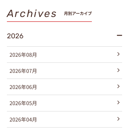
Archives
月別アーカイブ
2026
2026年08月
2026年07月
2026年06月
2026年05月
2026年04月