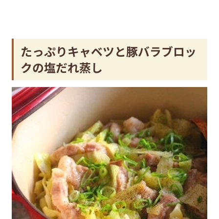
たっぷりキャベツと豚バラブロッ
クの塩だれ蒸し