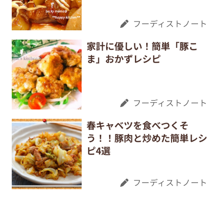
フーディストノート
家計に優しい！簡単「豚こ
ま」おかずレシピ
フーディストノート
春キャベツを食べつくそ
う！！豚肉と炒めた簡単レシ
ピ4選
フーディストノート