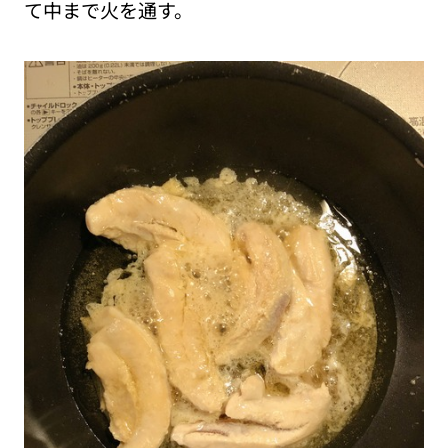
て中まで火を通す。