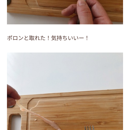
ポロンと取れた！気持ちいいー！