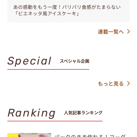
あの感動をもう一度！パリパリ食感がたまらない
「ビエネッタ風アイスケーキ」
連載一覧へ
Special
スペシャル企画
もっと見る
Ranking
人気記事ランキング
パックのまま作れる！ヨーグ