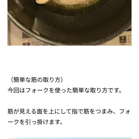
（簡単な筋の取り方）
今回はフォークを使った簡単な取り方です。
筋が見える面を上にして指で筋をつまみ、フォ
ークを引っ掛けます。