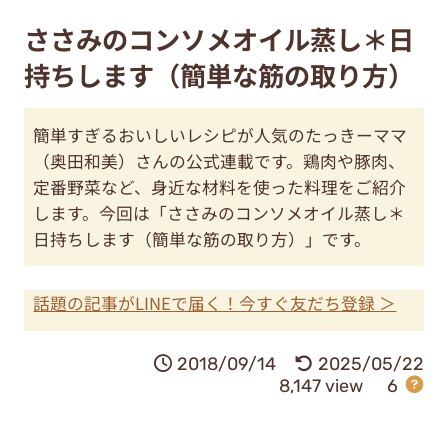
ささみのコンソメオイル蒸し＊日
持ちします（簡単な筋の取り方）
簡単すぎるおいしいレシピが人気のたっきーママ
（奥田和美）さんの公式連載です。鶏肉や豚肉、
定番野菜など、身近な材料を使った料理をご紹介
します。今回は「ささみのコンソメオイル蒸し＊
日持ちします（簡単な筋の取り方）」です。
話題の記事がLINEで届く！今すぐ友だち登録 ＞
2018/09/14
2025/05/22
8,147 view
6