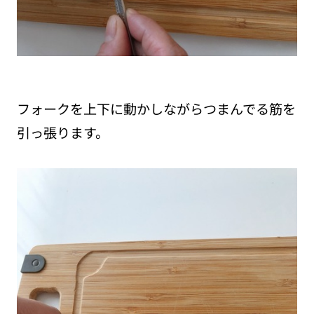
フォークを上下に動かしながらつまんでる筋を
引っ張ります。