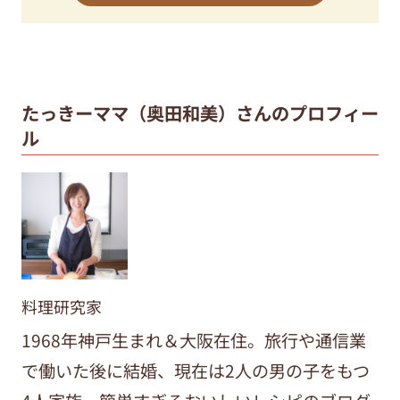
たっきーママ（奥田和美）さんのプロフィー
ル
料理研究家
1968年神戸生まれ＆大阪在住。旅行や通信業
で働いた後に結婚、現在は2人の男の子をもつ