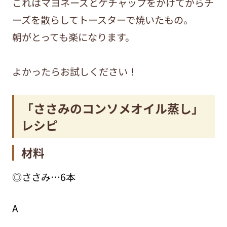
これはマヨネーズとケチャップをかけてからチ
ーズを散らしてトースターで焼いたもの。
朝がとっても楽になります。
よかったらお試しください！
「ささみのコンソメオイル蒸し」
レシピ
材料
◎ささみ…6本
A