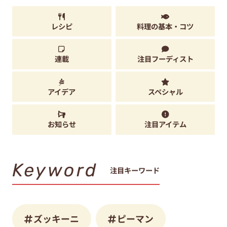
レシピ
料理の基本・コツ
連載
注目フーディスト
アイデア
スペシャル
お知らせ
注目アイテム
Keyword
注目キーワード
ズッキーニ
ピーマン