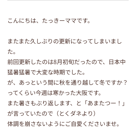
こんにちは、たっきーママです。
またまた久しぶりの更新になってしまいまし
た。
前回更新したのは8月初旬だったので、日本中
猛暑猛暑で大変な時期でした。
が、あっという間に秋を通り越して冬ですか？
ってくらい今週は寒かった大阪です。
また暑さもぶり返します、と「あまたつー！」
が言っていたので（とくダネより）
体調を崩さないようにご自愛くださいませ。