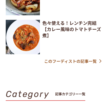
色々使える！レンチン完結
【カレー風味のトマトチーズ
煮】
このフーディストの記事一覧
Category
記事カテゴリー一覧