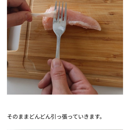
そのままどんどん引っ張っていきます。