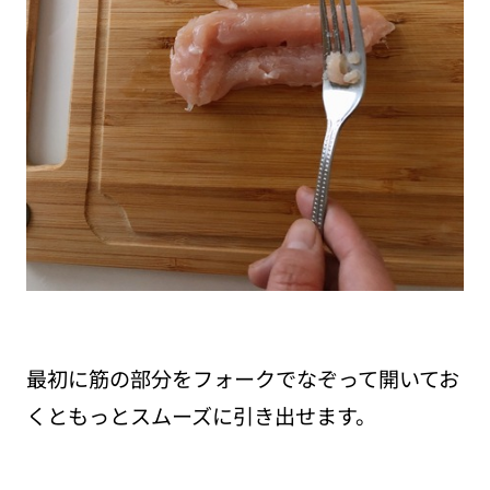
最初に筋の部分をフォークでなぞって開いてお
くともっとスムーズに引き出せます。