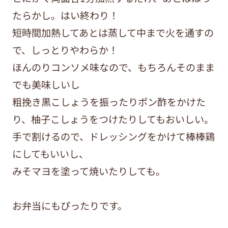
たらかし。はい終わり！
短時間加熱してあとは蒸して中まで火を通すの
で、しっとりやわらか！
ほんのりコンソメ味なので、もちろんそのまま
でも美味しいし
粗挽き黒こしょうを振ったりポン酢をかけた
り、柚子こしょうをつけたりしてもおいしい。
手で割けるので、ドレッシングをかけて棒棒鶏
にしてもいいし、
みそマヨを塗って焼いたりしても。
お弁当にもぴったりです。