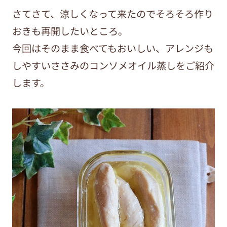
さてさて、涼しくなって来たのでそろそろ作り
おきも再開したいところ。
今回はそのまま食べてもおいしい、アレンジも
しやすいささみのコンソメオイル蒸しをご紹介
します。