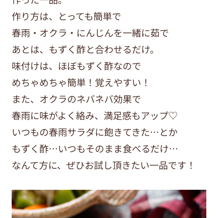
作り方は、とっても簡単で
春雨・オクラ・にんじんを一緒に茹で
あとは、もずく酢と合わせるだけ。
味付けは、ほぼもずく酢なので
めちゃめちゃ簡単！覚えやすい！
また、オクラのネバネバ効果で
春雨に味がよく絡み、満足感もアップ♡
いつもの春雨サラダに飽きてきた…とか
もずく酢…いつもそのまま食べるだけ…
なんて方に、ぜひお試し頂きたい一品です！