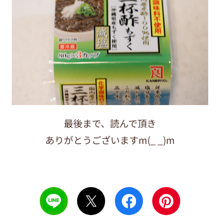
最後まで、読んで頂き
ありがとうございますm(_ _)m