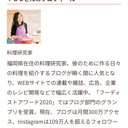
料理研究家
福岡県在住の料理研究家。彼のために作る日々
の料理を紹介するブログが瞬く間に人気とな
り、WEBサイトでの連載や雑誌、広告、企業
のレシピ開発などで幅広く活躍中。「フーディ
ストアワード2020」ではブログ部門のグラン
プリを受賞。現在、ブログは月間300万アクセ
ス、Instagramは109万人を超えるフォロワー