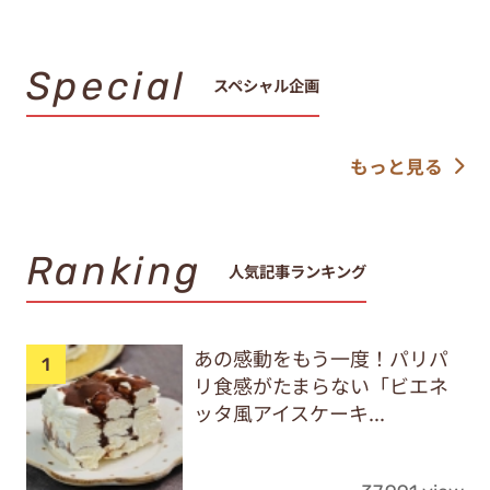
Special
スペシャル企画
もっと見る
Ranking
人気記事ランキング
あの感動をもう一度！パリパ
リ食感がたまらない「ビエネ
ッタ風アイスケーキ...