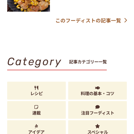
このフーディストの記事一覧
Category
記事カテゴリー一覧
レシピ
料理の基本・コツ
連載
注目フーディスト
アイデア
スペシャル