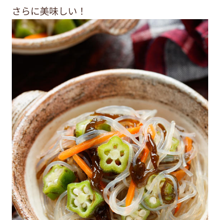
さらに美味しい！