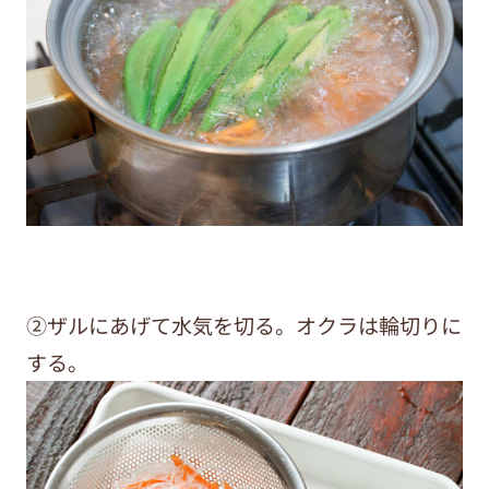
②ザルにあげて水気を切る。オクラは輪切りに
する。