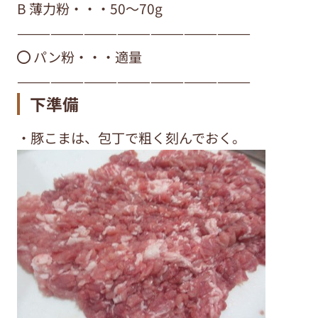
B 薄力粉・・・50〜70g
—————————————————————
⚫︎ パン粉・・・適量
—————————————————————
下準備
・豚こまは、包丁で粗く刻んでおく。