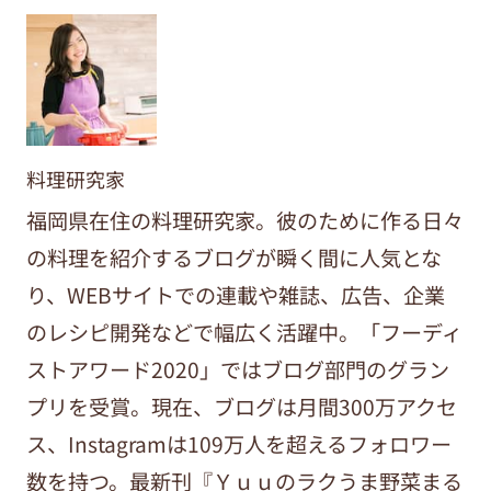
料理研究家
福岡県在住の料理研究家。彼のために作る日々
の料理を紹介するブログが瞬く間に人気とな
り、WEBサイトでの連載や雑誌、広告、企業
のレシピ開発などで幅広く活躍中。「フーディ
ストアワード2020」ではブログ部門のグラン
プリを受賞。現在、ブログは月間300万アクセ
ス、Instagramは109万人を超えるフォロワー
数を持つ。最新刊『Ｙｕｕのラクうま野菜まる