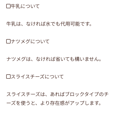
◼︎牛乳について
牛乳は、なければ水でも代用可能です。
◼︎ナツメグについて
ナツメグは、なければ省いても構いません。
◼︎スライスチーズについて
スライスチーズは、あればブロックタイプのチ
ーズを使うと、より存在感がアップします。