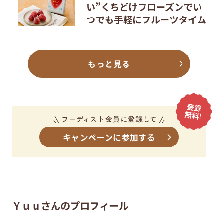
い”くちどけフローズンでい
つでも手軽にフルーツタイム
もっと見る
キャンペーンに参加する
Ｙｕｕさんのプロフィール