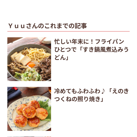
Ｙｕｕさんのこれまでの記事
忙しい年末に！フライパン
ひとつで「すき鍋風煮込みう
どん」
冷めてもふわふわ♪「えのき
つくねの照り焼き」