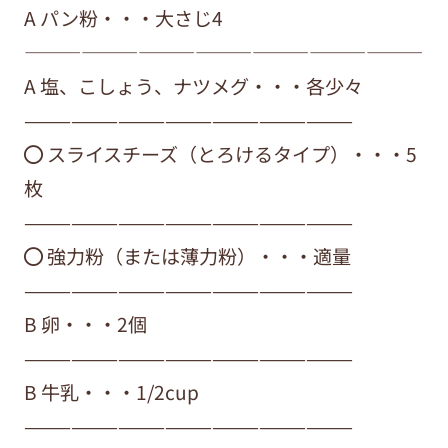
A パン粉・・・大さじ4
—————————————————————
A 塩、こしょう、ナツメグ・・・各少々
—————————————————————
⚫︎ スライスチーズ（とろけるタイプ）・・・5
枚
—————————————————————
⚫︎ 強力粉（または薄力粉）・・・適量
—————————————————————
B 卵・・・2個
—————————————————————
B 牛乳・・・1/2cup
—————————————————————