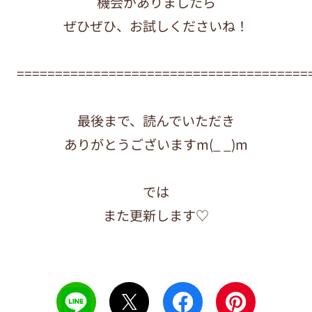
機会がありましたら
ぜひぜひ、お試しくださいね！
======================================
最後まで、読んでいただき
ありがとうございますm(_ _)m
では
また更新します♡