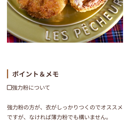
ポイント＆メモ
◼︎強力粉について
強力粉の方が、衣がしっかりつくのでオススメ
ですが、なければ薄力粉でも構いません。