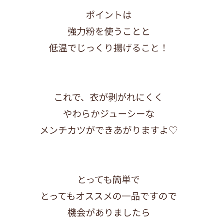
ポイントは
強力粉を使うことと
低温でじっくり揚げること！
これで、衣が剥がれにくく
やわらかジューシーな
メンチカツができあがりますよ♡
とっても簡単で
とってもオススメの一品ですので
機会がありましたら