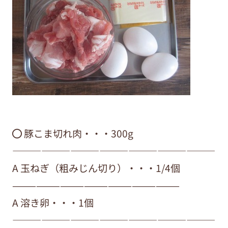
⚫︎ 豚こま切れ肉・・・300g
—————————————————————
A 玉ねぎ（粗みじん切り）・・・1/4個
—————————————————————
A 溶き卵・・・1個
—————————————————————