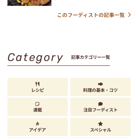
このフーディストの記事一覧
Category
記事カテゴリー一覧
レシピ
料理の基本・コツ
連載
注目フーディスト
アイデア
スペシャル