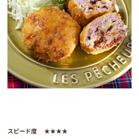
スピード度
★★★★