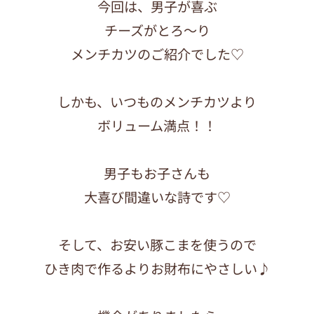
今回は、男子が喜ぶ
チーズがとろ〜り
メンチカツのご紹介でした♡
しかも、いつものメンチカツより
ボリューム満点！！
男子もお子さんも
大喜び間違いな詩です♡
そして、お安い豚こまを使うので
ひき肉で作るよりお財布にやさしい♪