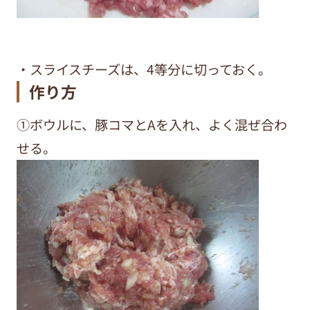
・スライスチーズは、4等分に切っておく。
作り方
①ボウルに、豚コマとAを入れ、よく混ぜ合わ
せる。