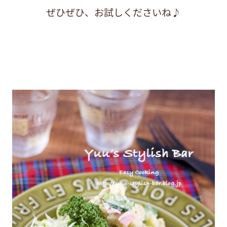
ぜひぜひ、お試しくださいね♪