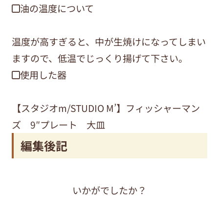
◼︎油の温度について
温度が高すぎると、中が生焼けになってしまい
ますので、低温でじっくり揚げて下さい。
◼︎使用した器
【スタジオm/STUDIO M’】フィッシャーマン
ズ 9″プレート 大皿
編集後記
いかがでしたか？