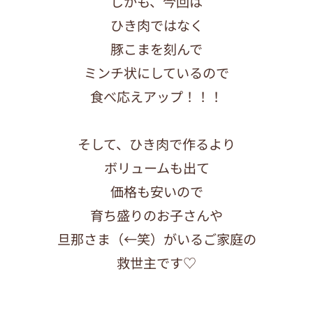
しかも、今回は
ひき肉ではなく
豚こまを刻んで
ミンチ状にしているので
食べ応えアップ！！！
そして、ひき肉で作るより
ボリュームも出て
価格も安いので
育ち盛りのお子さんや
旦那さま（←笑）がいるご家庭の
救世主です♡