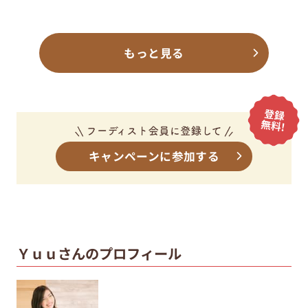
もっと見る
キャンペーンに参加する
Ｙｕｕさんのプロフィール