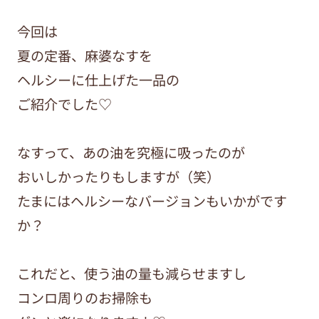
今回は
夏の定番、麻婆なすを
ヘルシーに仕上げた一品の
ご紹介でした♡
なすって、あの油を究極に吸ったのが
おいしかったりもしますが（笑）
たまにはヘルシーなバージョンもいかがです
か？
これだと、使う油の量も減らせますし
コンロ周りのお掃除も