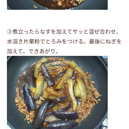
③煮立ったらなすを加えてサッと混ぜ合わせ、
水溶き片栗粉でとろみをつける。最後にねぎを
加えて、できあがり。