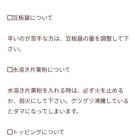
◼︎豆板醤について
辛いのが苦手な方は、豆板醤の量を調整して下
さい。
◼︎水溶き片栗粉について
水溶き片栗粉を入れる時は、必ず火を止める
か、弱火にして下さい。グツグツ沸騰している
とダマになってしまいます。
◼︎トッピングについて