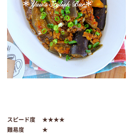
スピード度
★★★★
難易度 ★