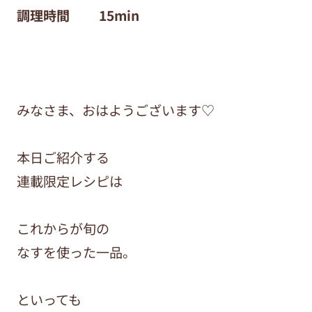
調理時間 15
min
みなさま、おはようございます♡
本日ご紹介する
連載限定レシピは
これからが旬の
なすを使った一品。
といっても