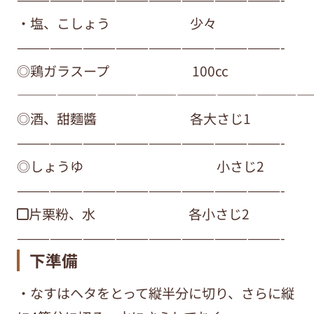
・塩、こしょう 少々
————————————————————————-
◎鶏ガラスープ 100cc
——————————————————————
◎酒、甜麵醬 各大さじ1
————————————————————————-
◎しょうゆ 小さじ2
————————————————————————-
◼︎片栗粉、水 各小さじ2
————————————————————————-
下準備
・なすはヘタをとって縦半分に切り、さらに縦