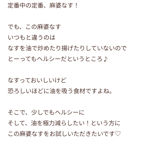
定番中の定番、麻婆なす！
でも、この麻婆なす
いつもと違うのは
なすを油で炒めたり揚げたりしていないので
とーってもヘルシーだというところ♪
なすっておいしいけど
恐ろしいほどに油を吸う食材ですよね。
そこで、少しでもヘルシーに
そして、油を極力減らしたい！という方に
この麻婆なすをお試しいただきたいです♡