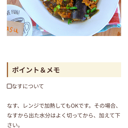
ポイント＆メモ
◼︎なすについて
なす、レンジで加熱してもOKです。その場合、
なすから出た水分はよく切ってから、加えて下
さい。