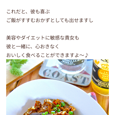
これだと、彼も喜ぶ
ご飯がすすむおかずとしても出せますし
美容やダイエットに敏感な貴女も
彼と一緒に、心おきなく
おいしく食べることができますよ〜♪