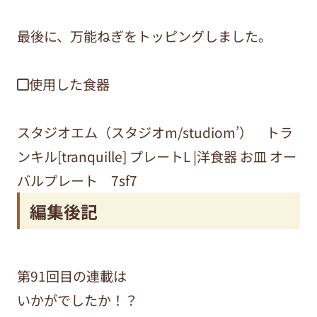
最後に、万能ねぎをトッピングしました。
◼︎使用した食器
スタジオエム（スタジオm/studiom’） トラ
ンキル[tranquille] プレートL |洋食器 お皿 オー
バルプレート 7sf7
編集後記
第91回目の連載は
いかがでしたか！？