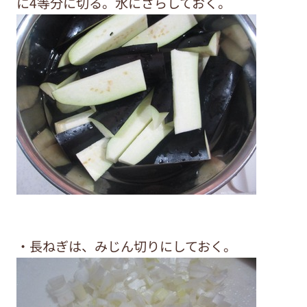
に4等分に切る。水にさらしておく。
・長ねぎは、みじん切りにしておく。