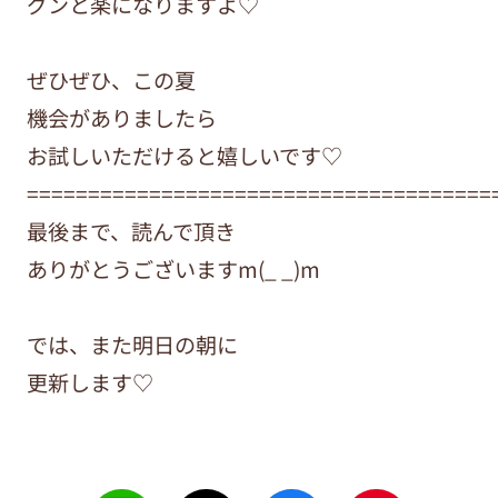
グンと楽になりますよ♡
ぜひぜひ、この夏
機会がありましたら
お試しいただけると嬉しいです♡
======================================
最後まで、読んで頂き
ありがとうございますm(_ _)m
では、また明日の朝に
更新します♡