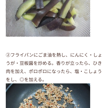
②フライパンにごま油を熱し、にんにく・しょ
うが・豆板醤を炒める。香りが立ったら、ひき
肉を加え、ポロポロになったら、塩・こしょう
をし、◎を加える。