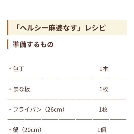
「ヘルシー麻婆なす」レシピ
準備するもの
・包丁 1本
—————————————————————
・まな板 1枚
—————————————————————
・フライパン（26cm） 1枚
—————————————————————
・鍋（20cm） 1個