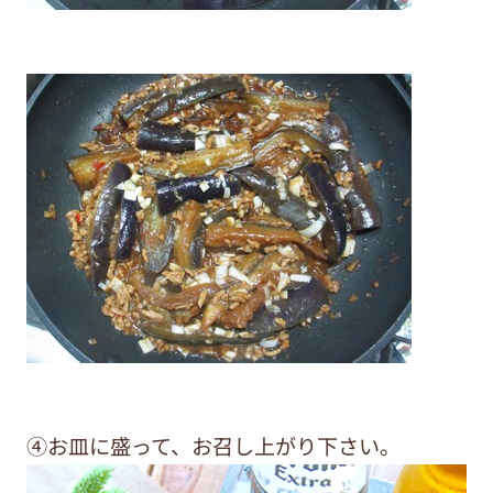
④お皿に盛って、お召し上がり下さい。