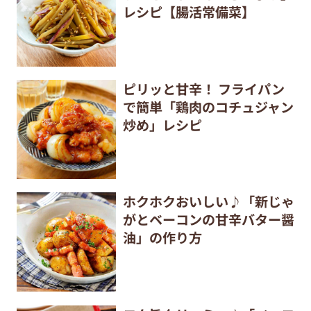
レシピ【腸活常備菜】
ピリッと甘辛！ フライパン
で簡単「鶏肉のコチュジャン
炒め」レシピ
ホクホクおいしい♪「新じゃ
がとベーコンの甘辛バター醤
油」の作り方