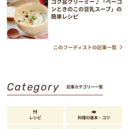
コク旨クリーミー♪「ベーコ
ンときのこの豆乳スープ」の
簡単レシピ
このフーディストの記事一覧
Category
記事カテゴリー一覧
レシピ
料理の基本・コツ