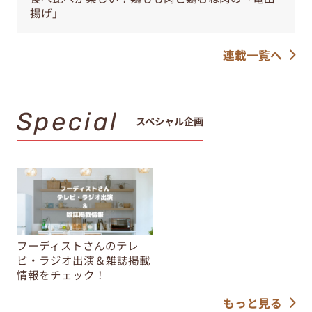
揚げ」
連載一覧へ
Special
スペシャル企画
フーディストさんのテレ
ビ・ラジオ出演＆雑誌掲載
情報をチェック！
もっと見る