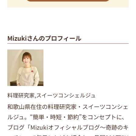
Mizukiさんのプロフィール
料理研究家,スイーツコンシェルジュ
和歌山県在住の料理研究家・スイーツコンシェ
ルジュ。“簡単・時短・節約”をコンセプトに、
ブログ「Mizukiオフィシャルブログ～奇跡のキ