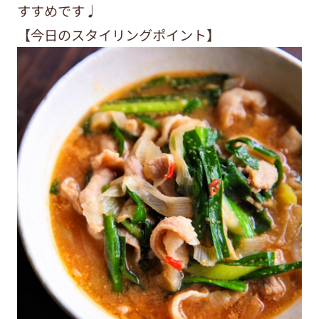
すすめです♩
【今日のスタイリングポイント】