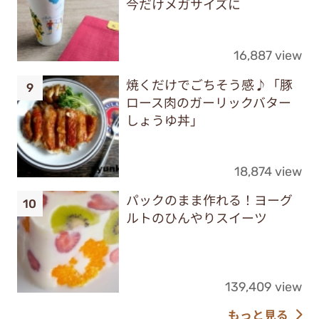
今だけメガサイズに
16,887 view
焼くだけでごちそう感♪「豚
ロース肉のガーリックバター
しょうゆ丼」
18,874 view
パックのまま作れる！ヨーグ
ルトのひんやりスイーツ
139,409 view
もっと見る