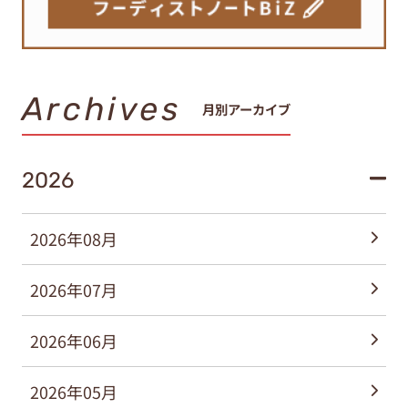
Archives
月別アーカイブ
2026
2026年08月
2026年07月
2026年06月
2026年05月