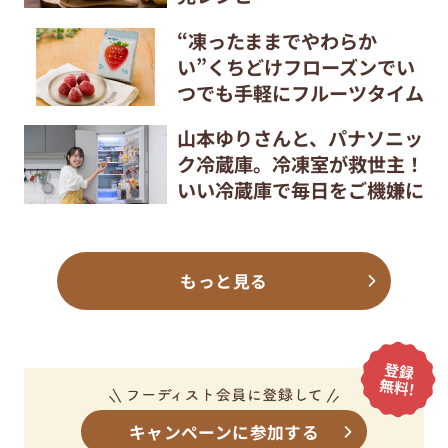
“凍ったままでやわらか
い”くちどけフローズンでい
つでも手軽にフルーツタイム
山本ゆりさんと、パナソニッ
ク冷蔵庫。冷凍室が救世主！
いい冷蔵庫で毎日をご機嫌に
もっと見る
キャンペーンに参加する