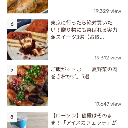
19,329 view
東京に行ったら絶対買いた
い！贈り物にも喜ばれる実力
派スイーツ3選【お取...
19,312 view
ご飯がすすむ！「夏野菜の肉
巻きおかず」5選
17,647 view
【ローソン】値段はそのま
ま！「アイスカフェラテ」が