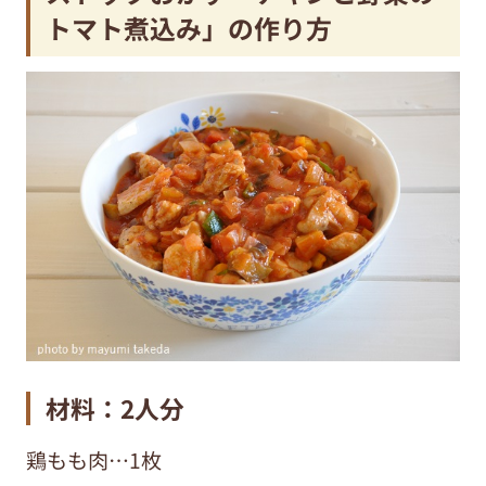
トマト煮込み」の作り方
材料：2人分
鶏もも肉…1枚