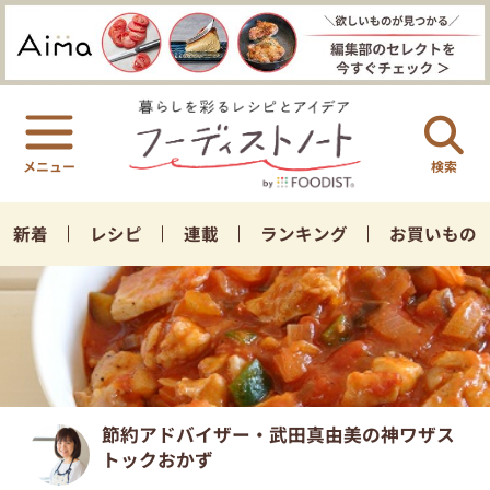
検索
新着
レシピ
連載
ランキング
お買いもの
節約アドバイザー・武田真由美の神ワザス
トックおかず