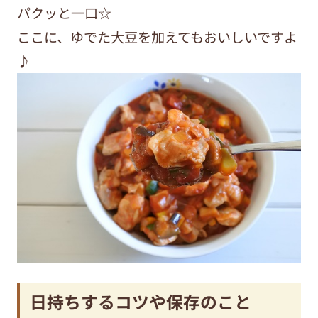
パクッと一口☆
ここに、ゆでた大豆を加えてもおいしいですよ
♪
日持ちするコツや保存のこと