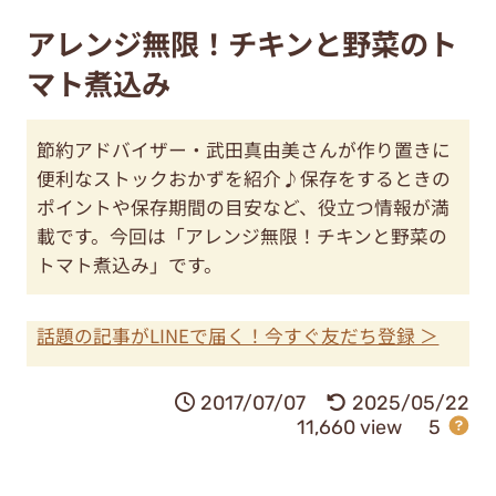
アレンジ無限！チキンと野菜のト
マト煮込み
節約アドバイザー・武田真由美さんが作り置きに
便利なストックおかずを紹介♪保存をするときの
ポイントや保存期間の目安など、役立つ情報が満
載です。今回は「アレンジ無限！チキンと野菜の
トマト煮込み」です。
話題の記事がLINEで届く！今すぐ友だち登録 ＞
2017/07/07
2025/05/22
11,660 view
5