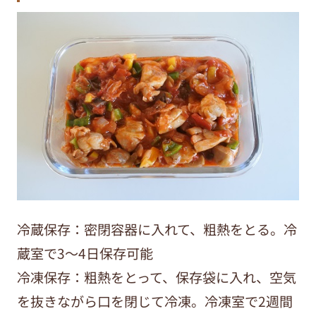
冷蔵保存：密閉容器に入れて、粗熱をとる。冷
蔵室で3～4日保存可能
冷凍保存：粗熱をとって、保存袋に入れ、空気
を抜きながら口を閉じて冷凍。冷凍室で2週間