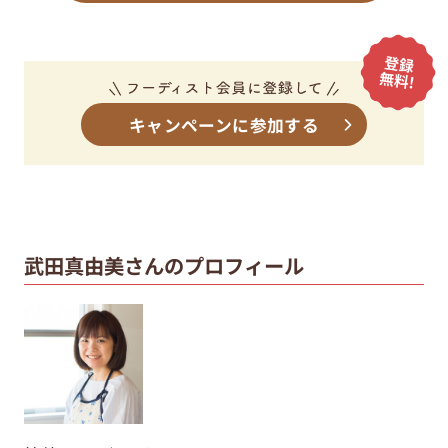
キャンペーンに参加する
武田真由美さんのプロフィール