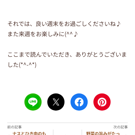
それでは、良い週末をお過ごしくださいね♪
また来週をお楽しみに(^^♪
ここまで読んでいただき、ありがとうございま
した(*^-^*)
ナスとひき肉のも
野菜の旨みがたっ