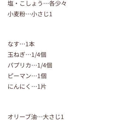
塩・こしょう…各少々
小麦粉…小さじ1
なす…1本
玉ねぎ…1/4個
パプリカ…1/4個
ピーマン…1個
にんにく…1片
オリーブ油…大さじ1