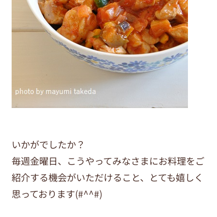
いかがでしたか？
毎週金曜日、こうやってみなさまにお料理をご
紹介する機会がいただけること、とても嬉しく
思っております(#^^#)