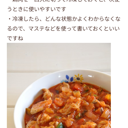
うときに使いやすいです
・冷凍したら、どんな状態かよくわからなくな
るので、マステなどを使って書いておくといい
ですね