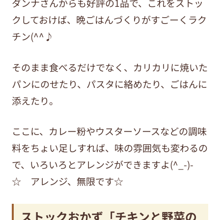
ダンナさんからも好評の1品で、これをストッ
クしておけば、晩ごはんづくりがすごーくラク
チン(^^♪
そのまま食べるだけでなく、カリカリに焼いた
パンにのせたり、パスタに絡めたり、ごはんに
添えたり。
ここに、カレー粉やウスターソースなどの調味
料をちょい足しすれば、味の雰囲気も変わるの
で、いろいろとアレンジができますよ(^_-)-
☆ アレンジ、無限です☆
ストックおかず「チキンと野菜の