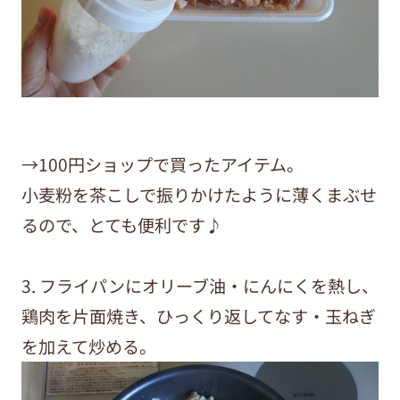
→100円ショップで買ったアイテム。
小麦粉を茶こしで振りかけたように薄くまぶせ
るので、とても便利です♪
3. フライパンにオリーブ油・にんにくを熱し、
鶏肉を片面焼き、ひっくり返してなす・玉ねぎ
を加えて炒める。