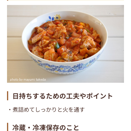
日持ちするための工夫やポイント
・煮詰めてしっかりと火を通す
冷蔵・冷凍保存のこと