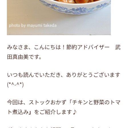
みなさま、こんにちは！節約アドバイザー 武
田真由美です。
いつも読んでいただき、ありがとうございます
(*^-^*)
今回は、ストックおかず「チキンと野菜のトマ
ト煮込み
」
をご紹介します♪