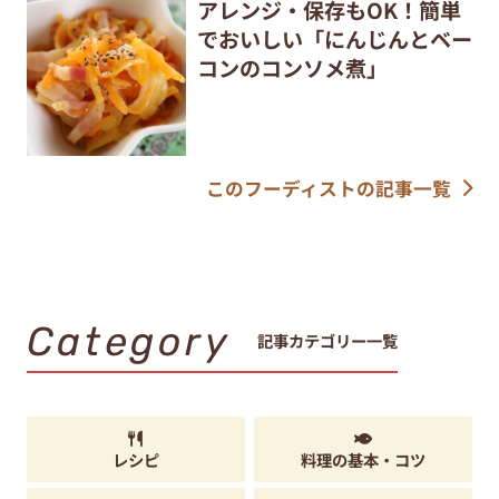
アレンジ・保存もOK！簡単
でおいしい「にんじんとベー
コンのコンソメ煮」
このフーディストの記事一覧
Category
記事カテゴリー一覧
レシピ
料理の基本・コツ