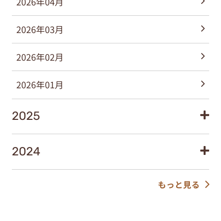
2026年04月
2026年03月
2026年02月
2026年01月
2025
2024
もっと見る