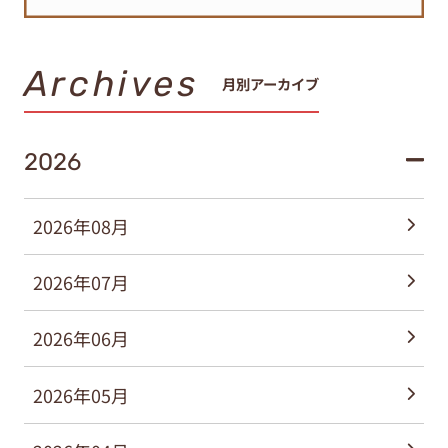
Archives
月別アーカイブ
2026
2026年08月
2026年07月
2026年06月
2026年05月