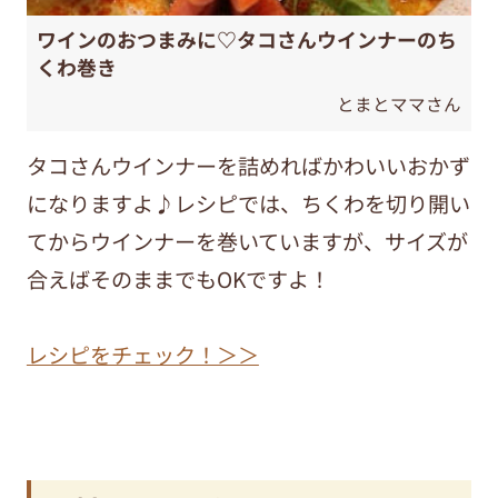
ワインのおつまみに♡タコさんウインナーのち
くわ巻き
とまとママさん
タコさんウインナーを詰めればかわいいおかず
になりますよ♪レシピでは、ちくわを切り開い
てからウインナーを巻いていますが、サイズが
合えばそのままでもOKですよ！
レシピをチェック！＞＞