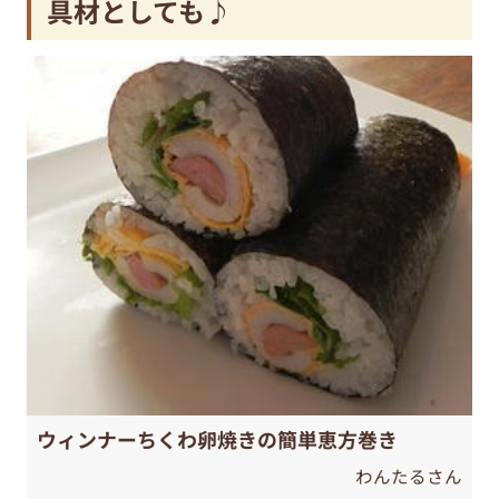
具材としても♪
ウィンナーちくわ卵焼きの簡単恵方巻き
わんたるさん