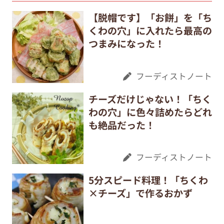
【脱帽です】「お餅」を「ち
くわの穴」に入れたら最高の
つまみになった！
フーディストノート
チーズだけじゃない！「ちく
わの穴」に色々詰めたらどれ
も絶品だった！
フーディストノート
5分スピード料理！「ちくわ
×チーズ」で作るおかず