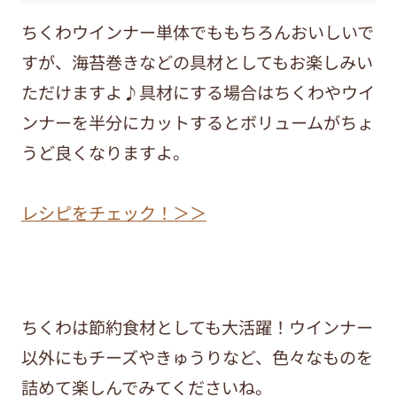
ちくわウインナー単体でももちろんおいしいで
すが、海苔巻きなどの具材としてもお楽しみい
ただけますよ♪具材にする場合はちくわやウイ
ンナーを半分にカットするとボリュームがちょ
うど良くなりますよ。
レシピをチェック！＞＞
ちくわは節約食材としても大活躍！ウインナー
以外にもチーズやきゅうりなど、色々なものを
詰めて楽しんでみてくださいね。