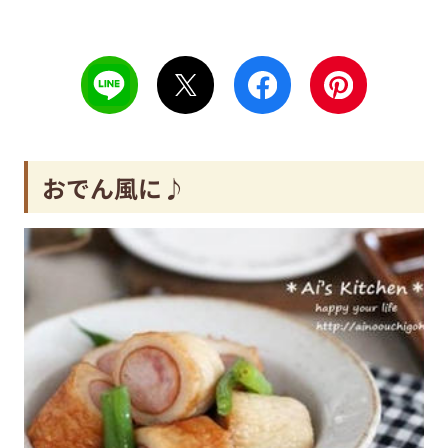
おでん風に♪