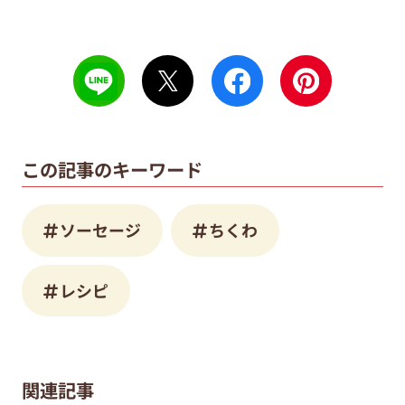
この記事のキーワード
ソーセージ
ちくわ
レシピ
関連記事