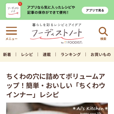
検索
新着
レシピ
連載
ランキング
お買いもの
ちくわの穴に詰めてボリュームア
ップ！簡単・おいしい「ちくわウ
インナー」レシピ