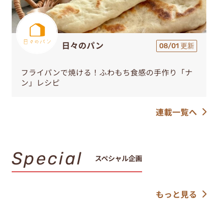
日々のパン
08/01 更新
フライパンで焼ける！ふわもち食感の手作り「ナ
ン」レシピ
連載一覧へ
Special
スペシャル企画
もっと見る