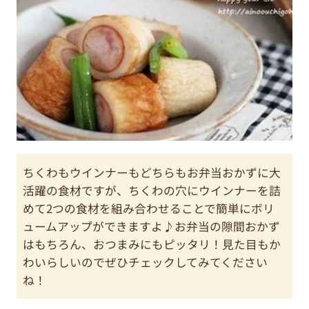
ちくわもウインナーもどちらもお弁当おかずに大
活躍の食材ですが、ちくわの穴にウインナーを詰
めて2つの食材を組み合わせることで簡単にボリ
ュームアップができますよ♪お弁当の隙間おかず
はもちろん、おつまみにもピッタリ！見た目もか
わいらしいのでぜひチェックしてみてください
ね！