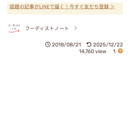
話題の記事がLINEで届く！今すぐ友だち登録 ＞
フーディストノート
2018/08/21
2025/12/22
14,760 view
1