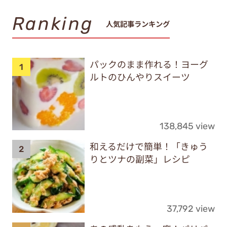
Ranking
人気記事ランキング
パックのまま作れる！ヨーグ
ルトのひんやりスイーツ
138,845 view
和えるだけで簡単！「きゅう
りとツナの副菜」レシピ
37,792 view