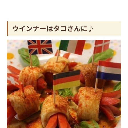
ウインナーはタコさんに♪