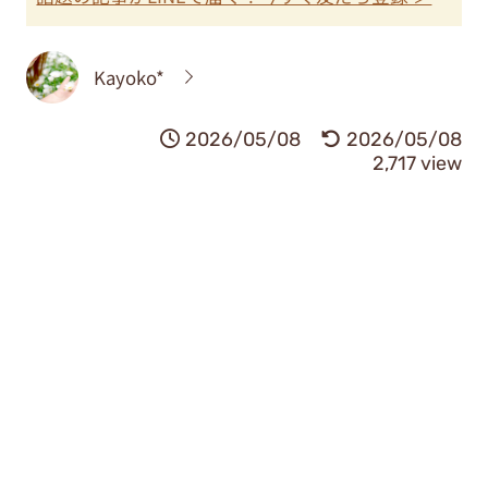
Kayoko*
2026/05/08
2026/05/08
2,717 view