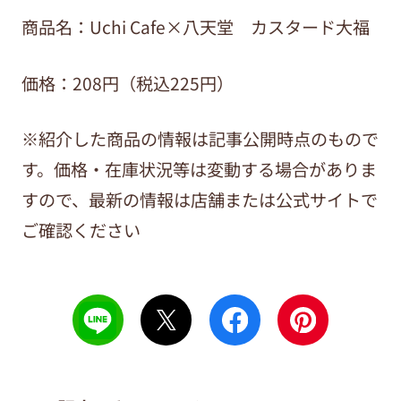
商品名：Uchi Cafe×八天堂 カスタード大福
価格：208
円（税込225円）
※紹介した商品の情報は記事公開時点のもので
す。価格・在庫状況等は変動する場合がありま
すので、最新の情報は店舗または公式サイトで
ご確認ください