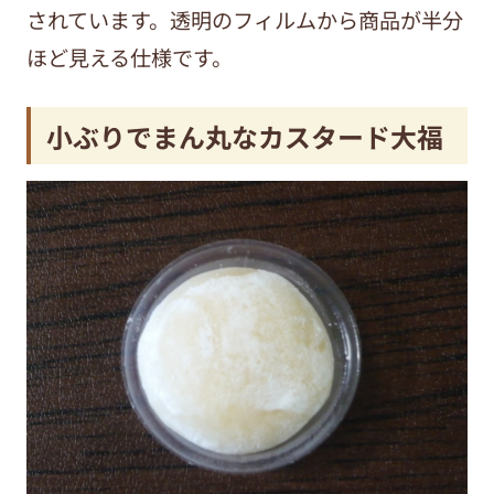
されています。透明のフィルムから商品が半分
ほど見える仕様です。
小ぶりでまん丸なカスタード大福