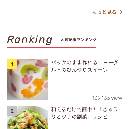
もっと見る
Ranking
人気記事ランキング
パックのまま作れる！ヨーグ
ルトのひんやりスイーツ
139,133 view
和えるだけで簡単！「きゅう
りとツナの副菜」レシピ