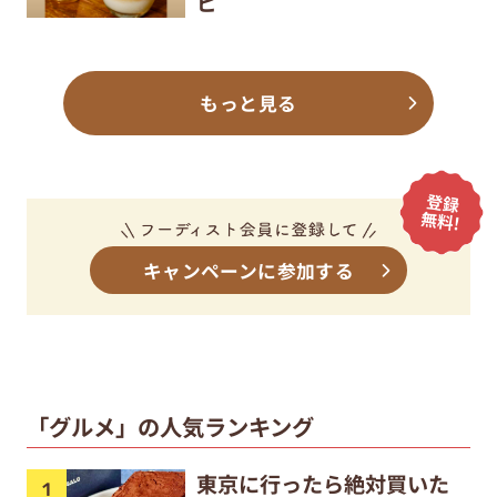
ピ
もっと見る
キャンペーンに参加する
「グルメ」の人気ランキング
東京に行ったら絶対買いた