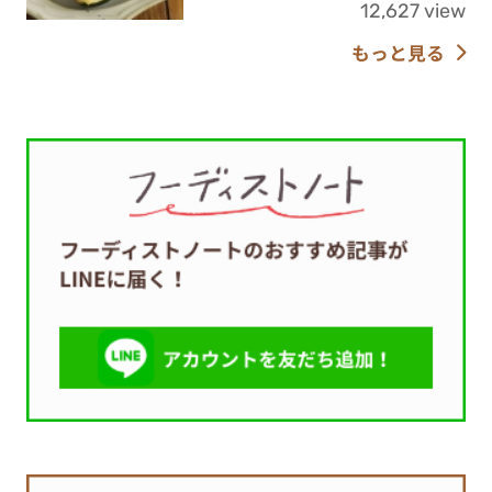
12,627 view
もっと見る