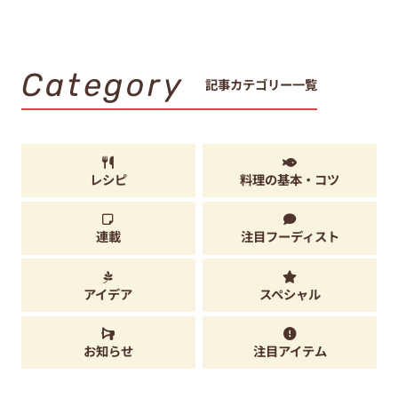
Category
記事カテゴリー一覧
レシピ
料理の基本・コツ
連載
注目フーディスト
アイデア
スペシャル
お知らせ
注目アイテム