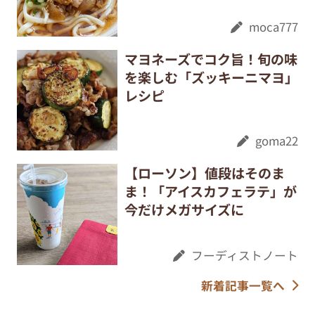
moca777
マヨネーズでコク旨！旬の味
を楽しむ「ズッキーニマヨ」
レシピ
goma22
【ローソン】値段はそのま
ま！「アイスカフェラテ」が
今だけメガサイズに
フーディストノート
新着記事一覧へ