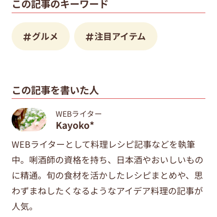
この記事のキーワード
グルメ
注目アイテム
この記事を書いた人
WEBライター
Kayoko*
WEBライターとして料理レシピ記事などを執筆
中。唎酒師の資格を持ち、日本酒やおいしいもの
に精通。旬の食材を活かしたレシピまとめや、思
わずまねしたくなるようなアイデア料理の記事が
人気。