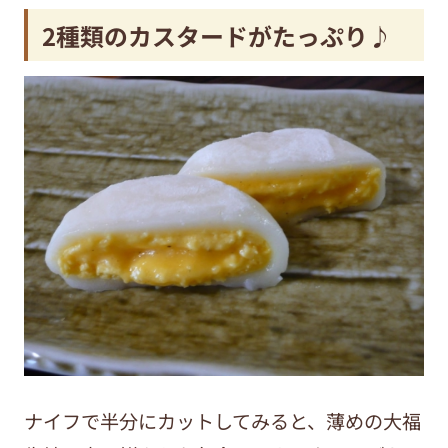
2種類のカスタードがたっぷり♪
ナイフで半分にカットしてみると、薄めの大福