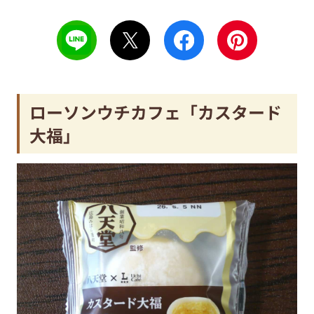
ローソンウチカフェ「カスタード
大福」