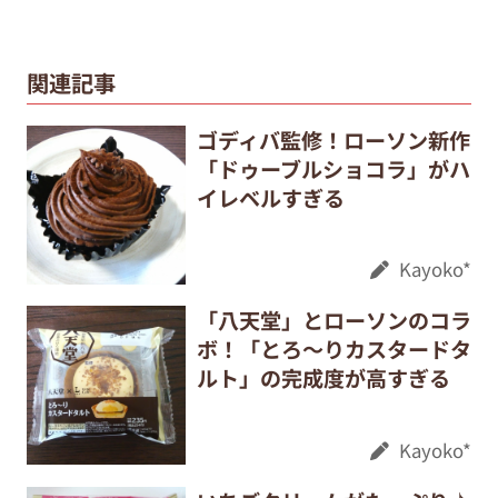
関連記事
ゴディバ監修！ローソン新作
「ドゥーブルショコラ」がハ
イレベルすぎる
Kayoko*
「八天堂」とローソンのコラ
ボ！「とろ〜りカスタードタ
ルト」の完成度が高すぎる
Kayoko*