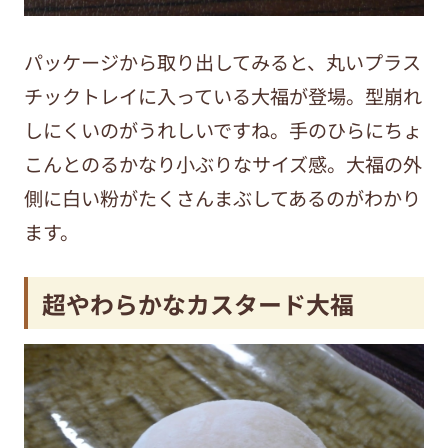
パッケージから取り出してみると、丸いプラス
チックトレイに入っている大福が登場。型崩れ
しにくいのがうれしいですね。手のひらにちょ
こんとのるかなり小ぶりなサイズ感。大福の外
側に白い粉がたくさんまぶしてあるのがわかり
ます。
超やわらかなカスタード大福