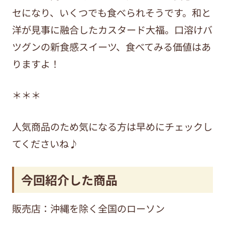
セになり、いくつでも食べられそうです。和と
洋が見事に融合したカスタード大福。口溶けバ
ツグンの新食感スイーツ、食べてみる価値はあ
りますよ！
＊＊＊
人気商品のため気になる方は早めにチェックし
てくださいね♪
今回紹介した商品
販売店：沖縄を除く全国のローソン