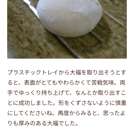
プラスチックトレイから大福を取り出そうとす
ると、表面がとてもやわらかくて苦戦気味。両
手でゆっくり持ち上げて、なんとか取り出すこ
とに成功しました。形をくずさないように慎重
にしてくださいね。再度からみると、思ったよ
りも厚みのある大福でした。