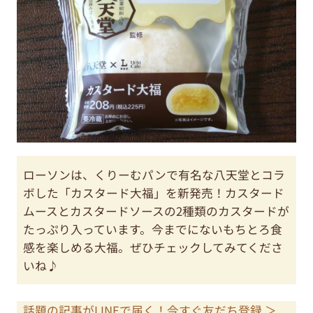
ローソンは、くりーむパンで有名な八天堂とコラ
ボした「カスタード大福」を新発売！カスタード
ムースとカスタードソースの2種類のカスタードが
たっぷり入っています。今までにないもちとろ食
感を楽しめる大福。ぜひチェックしてみてくださ
いね♪
話題の記事がLINEで届く！今すぐ友だち登録 ＞