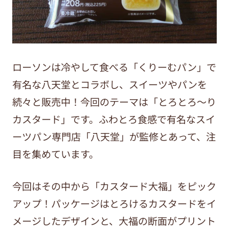
ローソンは冷やして食べる「くりーむパン」で
有名な八天堂とコラボし、スイーツやパンを
続々と販売中！今回のテーマは「とろとろ～り
カスタード」です。ふわとろ食感で有名なスイ
ーツパン専門店「八天堂」が監修とあって、注
目を集めています。
今回はその中から「カスタード大福」をピック
アップ！パッケージはとろけるカスタードをイ
メージしたデザインと、大福の断面がプリント