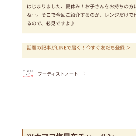
はじまりました、夏休み！お子さんをお持ちの方
ね…。そこで今回ご紹介するのが、レンジだけで
るので、必見ですよ♪
話題の記事がLINEで届く！今すぐ友だち登録 ＞
フーディストノート