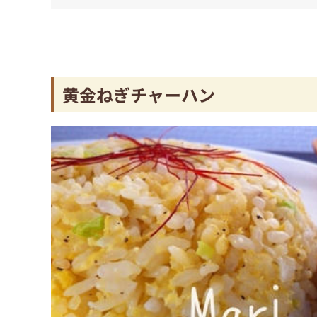
黄金ねぎチャーハン