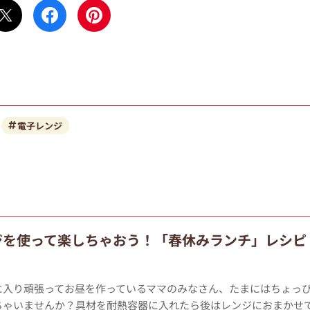
電子レンジ
ジを使って楽しちゃおう！「春休みランチ」レシピ
に入り頑張ってお昼を作っているママのみなさん、たまにはちょっ
ちゃいませんか？具材を耐熱容器に入れたら後はレンジにおまかせ