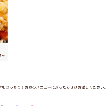
さん
ケもばっちり！お昼のメニューに迷ったらぜひお試しください