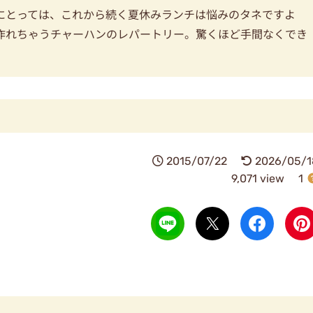
にとっては、これから続く夏休みランチは悩みのタネですよ
作れちゃうチャーハンのレパートリー。驚くほど手間なくでき
2015/07/22
2026/05/1
9,071 view
1