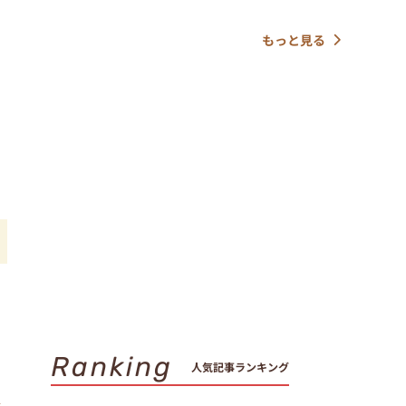
もっと見る
Ranking
人気記事ランキング
l