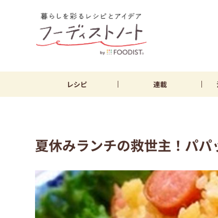
レシピ
連載
夏休みランチの救世主！パパッ