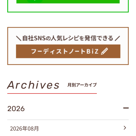
Archives
月別アーカイブ
2026
2026年08月