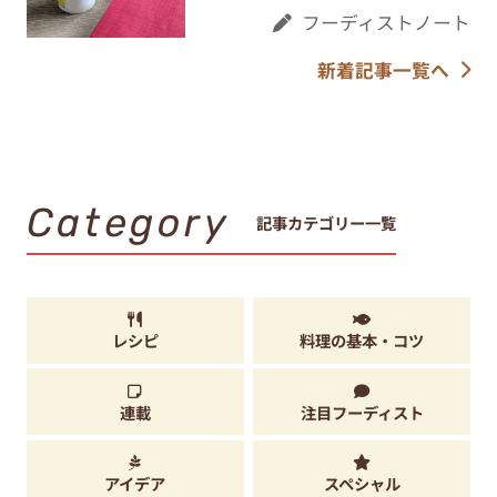
フーディストノート
新着記事一覧へ
Category
記事カテゴリー一覧
レシピ
料理の基本・コツ
連載
注目フーディスト
アイデア
スペシャル