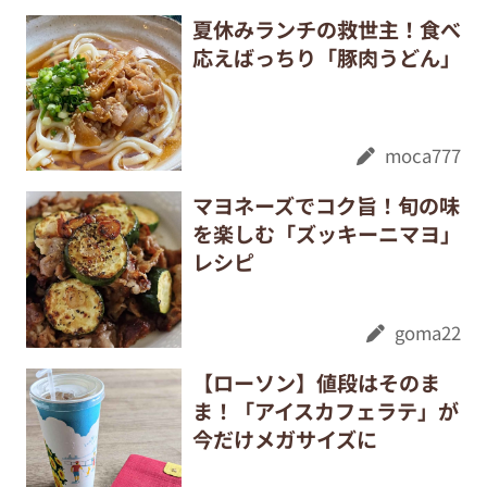
夏休みランチの救世主！食べ
応えばっちり「豚肉うどん」
moca777
マヨネーズでコク旨！旬の味
を楽しむ「ズッキーニマヨ」
レシピ
goma22
【ローソン】値段はそのま
ま！「アイスカフェラテ」が
今だけメガサイズに