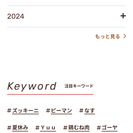
2024
もっと見る
Keyword
注目キーワード
ズッキーニ
ピーマン
なす
夏休み
Ｙｕｕ
鶏むね肉
ゴーヤ