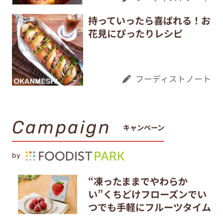
持っていったら喜ばれる！お
花見にぴったりレシピ
フーディストノート
Campaign
キャンペーン
by
“凍ったままでやわらか
い”くちどけフローズンでい
つでも手軽にフルーツタイム