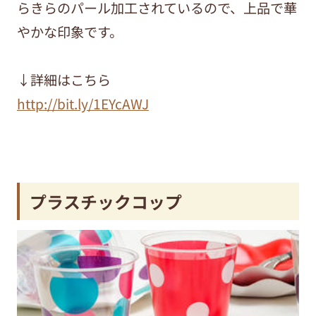
らきらのパール加工されているので、上品で華
やかな印象です。
↓詳細はこちら
http://bit.ly/1EYcAWJ
プラスチックコップ