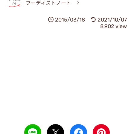
フーディストノート
2015/03/18
2021/10/07
8,902 view