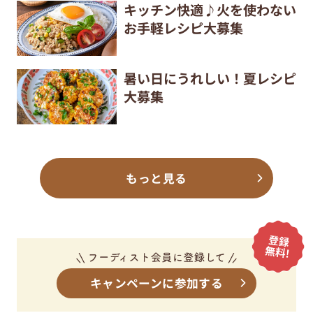
キッチン快適♪火を使わない
お手軽レシピ大募集
暑い日にうれしい！夏レシピ
大募集
もっと見る
キャンペーンに参加する