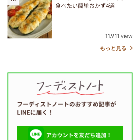
食べたい簡単おかず4選
11,911 view
もっと見る