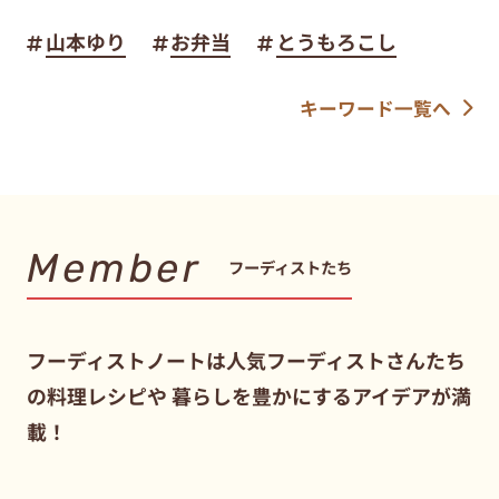
山本ゆり
お弁当
とうもろこし
キーワード一覧へ
Member
フーディストたち
フーディストノートは人気フーディストさんたち
の料理レシピや
暮らしを豊かにするアイデアが満
載！