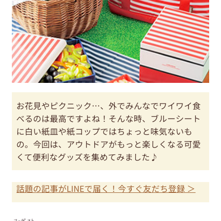
お花見やピクニック…、外でみんなでワイワイ食
べるのは最高ですよね！そんな時、ブルーシート
に白い紙皿や紙コップではちょっと味気ないも
の。今回は、アウトドアがもっと楽しくなる可愛
くて便利なグッズを集めてみました♪
話題の記事がLINEで届く！今すぐ友だち登録 ＞