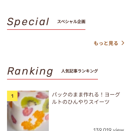
Special
スペシャル企画
もっと見る
Ranking
人気記事ランキング
パックのまま作れる！ヨーグ
ルトのひんやりスイーツ
139,019 view