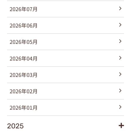
2026年07月
2026年06月
2026年05月
2026年04月
2026年03月
2026年02月
2026年01月
2025