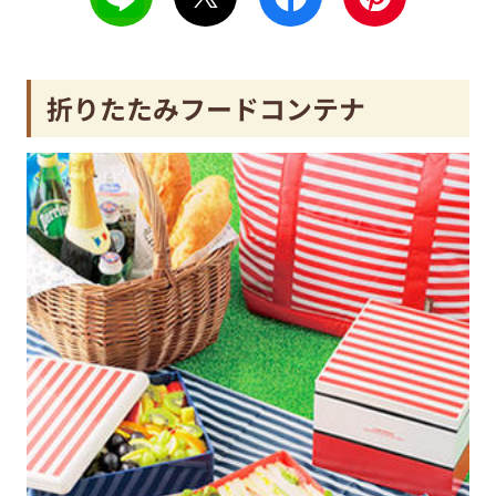
折りたたみフードコンテナ