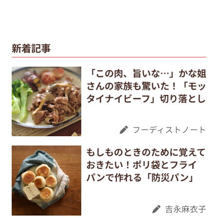
新着記事
「この肉、旨いな…」かな姐
さんの家族も驚いた！「モッ
タイナイビーフ」切り落とし
フーディストノート
もしものときのために覚えて
おきたい！ポリ袋とフライ
パンで作れる「防災パン」
吉永麻衣子