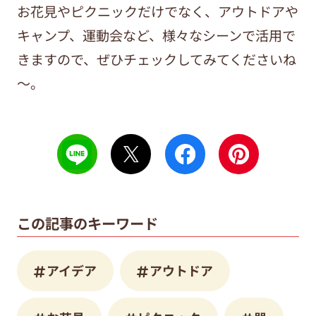
お花見やピクニックだけでなく、アウトドアや
キャンプ、運動会など、様々なシーンで活用で
きますので、ぜひチェックしてみてくださいね
～。
この記事のキーワード
アイデア
アウトドア