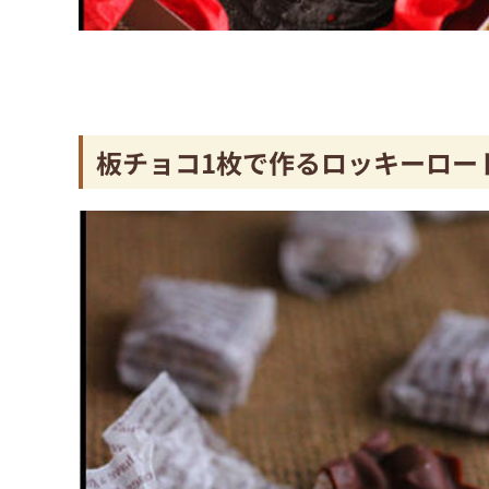
板チョコ1枚で作るロッキーロー