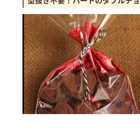
型抜き不要！ハートのダブルチョ