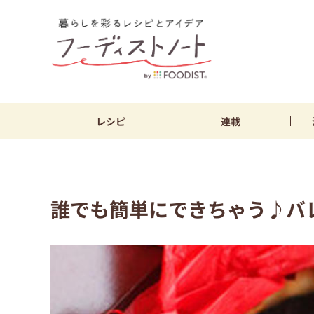
レシピ
連載
誰でも簡単にできちゃう♪バ