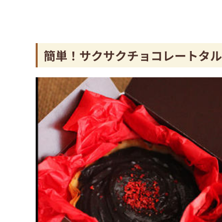
簡単！サクサクチョコレートタル