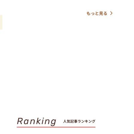
もっと見る
し
Ranking
人気記事ランキング