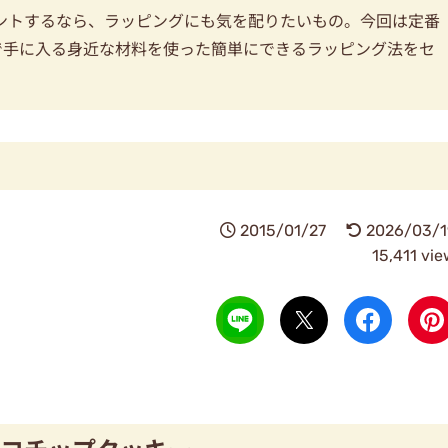
ントするなら、ラッピングにも気を配りたいもの。今回は定番
で手に入る身近な材料を使った簡単にできるラッピング法をセ
2015/01/27
2026/03/1
15,411 vi