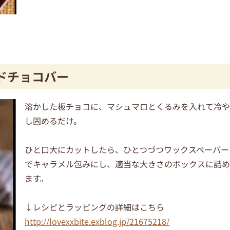
ドチョコバー
溶かした板チョコに、マシュマロとくるみを入れて冷
し固めるだけ。
ひと口大にカットしたら、ひとつづつワックスペーパー
でキャラメル包みにし、適当な大きさのボックスに詰
ます。
↓レシピとラッピングの詳細はこちら
http://lovexxbite.exblog.jp/21675218/