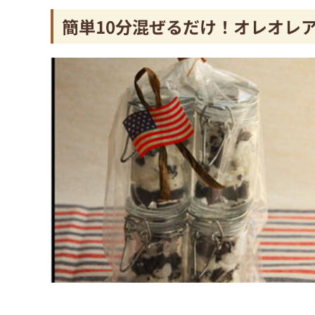
簡単10分混ぜるだけ！オレオレ