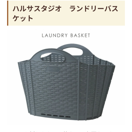
ハルサスタジオ ランドリーバス
ケット