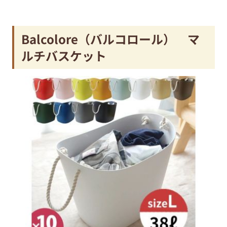
Balcolore（バルコロール） マ
ルチバスケット