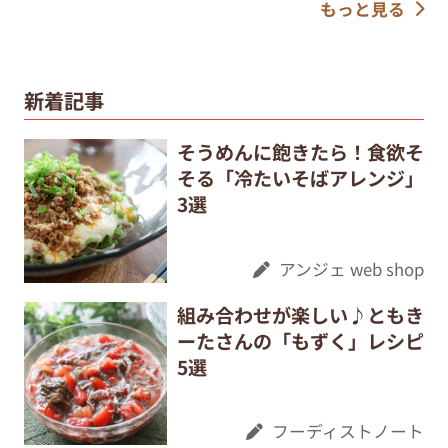
もっと見る
新着記事
そうめんに飽きたら！食欲そ
そる「冷たいそばアレンジ」
3選
アンジェ web shop
組み合わせが楽しい♪ともき
ーたさんの「もずく」レシピ
5選
フーディストノート