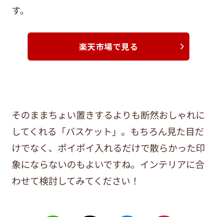
す。
楽天市場で見る
そのままちょい置きするよりも断然おしゃれに
してくれる「バスケット」。もちろん見た目だ
けでなく、ポイポイ入れるだけで散らかった印
象にならないのもよいですね。インテリアに合
わせて検討してみてください！