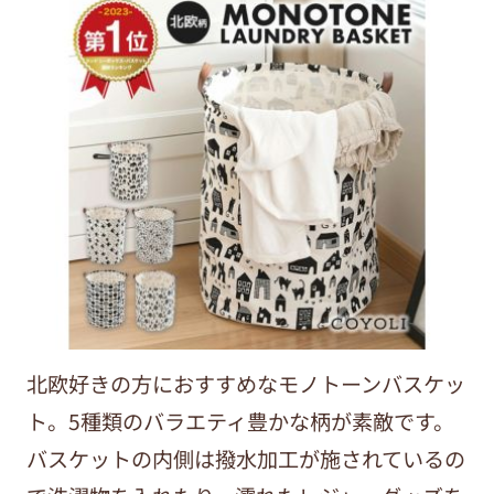
北欧好きの方におすすめなモノトーンバスケッ
ト。5種類のバラエティ豊かな柄が素敵です。
バスケットの内側は撥水加工が施されているの