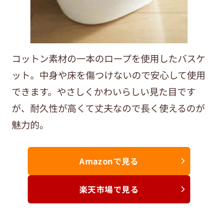
コットン素材の一本のロープを使用したバスケ
ット。中身や床を傷つけないので安心して使用
できます。やさしくかわいらしい見た目です
が、耐久性が高くて丈夫なので長く使えるのが
魅力的。
Amazonで見る
楽天市場で見る