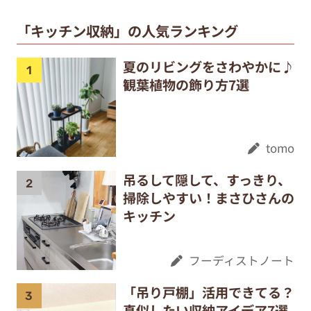
「キッチン収納」の人気ランキング
夏のリビングをさわやかに♪
観葉植物の飾り方7選
tomo
吊るして隠して、すっきり、
掃除しやすい！まさひさんの
キッチン
フーディストノート
「吊り戸棚」活用できてる？
真似したい収納アイデア7選