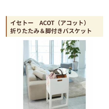
イセトー ACOT（アコット）
折りたたみ＆脚付きバスケット