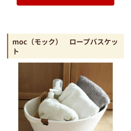
moc（モック） ロープバスケッ
ト