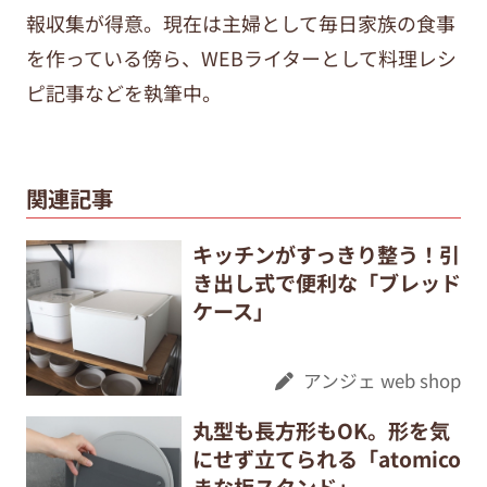
報収集が得意。現在は主婦として毎日家族の食事
を作っている傍ら、WEBライターとして料理レシ
ピ記事などを執筆中。
関連記事
キッチンがすっきり整う！引
き出し式で便利な「ブレッド
ケース」
アンジェ web shop
丸型も長方形もOK。形を気
にせず立てられる「atomico