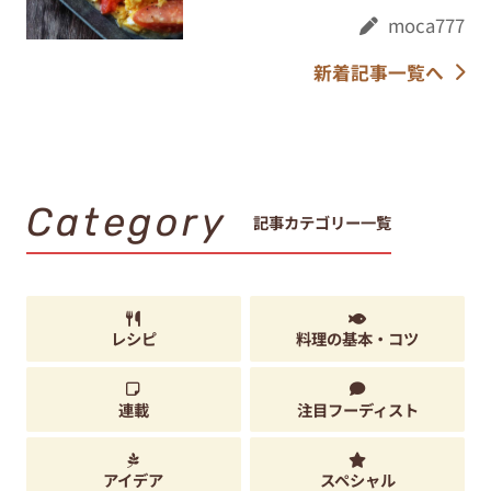
moca777
新着記事一覧へ
Category
記事カテゴリー一覧
レシピ
料理の基本・コツ
連載
注目フーディスト
アイデア
スペシャル