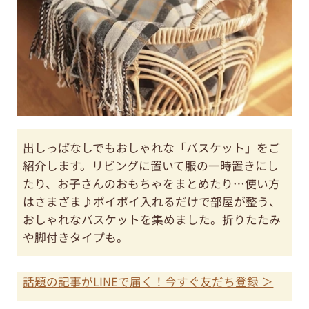
出しっぱなしでもおしゃれな「バスケット」をご
紹介します。リビングに置いて服の一時置きにし
たり、お子さんのおもちゃをまとめたり…使い方
はさまざま♪ポイポイ入れるだけで部屋が整う、
おしゃれなバスケットを集めました。折りたたみ
や脚付きタイプも。
話題の記事がLINEで届く！今すぐ友だち登録 ＞