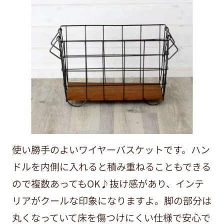
使い勝手のよいワイヤーバスケットです。ハン
ドルを内側に入れると積み重ねることもできる
ので複数あってもOK♪抜け感があり、インテ
リアがクールな印象になりますよ。脚の部分は
丸くなっていて床を傷つけにくい仕様で安心で