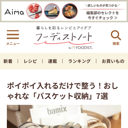
検索
新着
レシピ
連載
ランキング
お買いもの
ポイポイ入れるだけで整う！おし
ゃれな「バスケット収納」7選