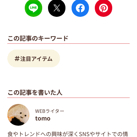
この記事のキーワード
注目アイテム
この記事を書いた人
WEBライター
tomo
食やトレンドへの興味が深くSNSやサイトでの情