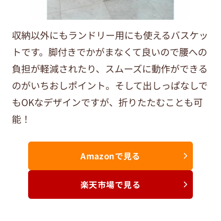
収納以外にもランドリー用にも使えるバスケッ
トです。脚付きでかがまなくて良いので腰への
負担が軽減されたり、スムーズに動作ができる
のがいちおしポイント。そして出しっぱなしで
もOKなデザインですが、折りたたむことも可
能！
Amazonで見る
楽天市場で見る