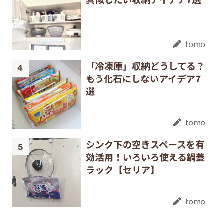
tomo
「冷凍庫」収納どうしてる？
もう化石にしないアイデア7
選
tomo
シンク下の空きスペースを有
効活用！いろいろ使える鍋蓋
ラック【セリア】
tomo