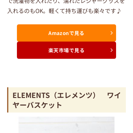
で洗濯物を入れたり、濡れたレジャーグッズを
入れるのもOK。軽くて持ち運びも楽々です♪
Amazonで見る
楽天市場で見る
ELEMENTS（エレメンツ） ワイ
ヤーバスケット