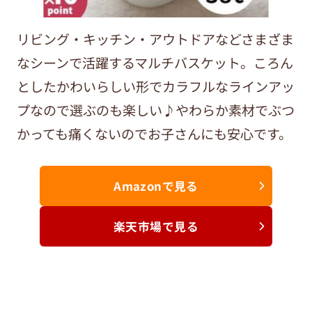
リビング・キッチン・アウトドアなどさまざま
なシーンで活躍するマルチバスケット。ころん
としたかわいらしい形でカラフルなラインアッ
プなので選ぶのも楽しい♪やわらか素材でぶつ
かっても痛くないのでお子さんにも安心です。
Amazonで見る
楽天市場で見る