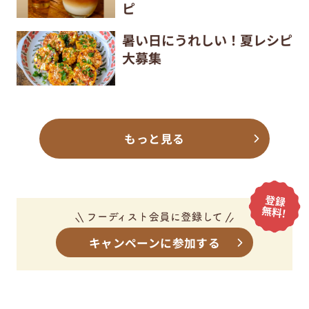
ピ
暑い日にうれしい！夏レシピ
大募集
もっと見る
キャンペーンに参加する