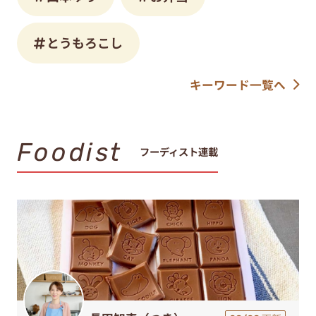
とうもろこし
キーワード一覧へ
Foodist
フーディスト連載