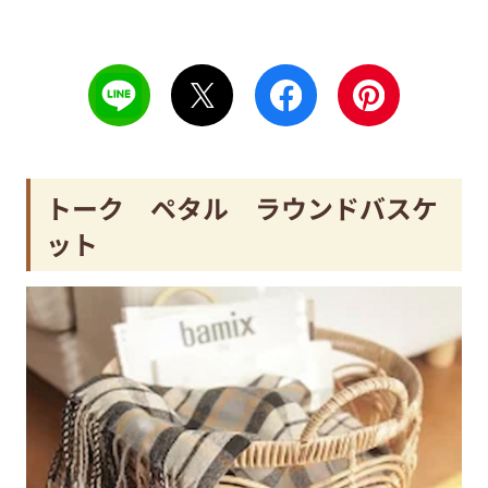
トーク ペタル ラウンドバスケ
ット