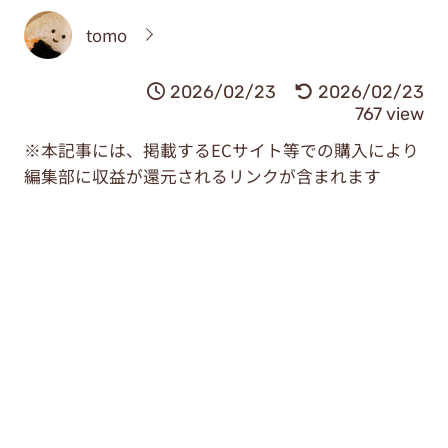
tomo
2026/02/23
2026/02/23
767 view
※本記事には、掲載するECサイト等での購入により
編集部に収益が還元されるリンクが含まれます