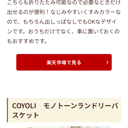
こちらも折りたたみ可能なので必要なときだけ
出せるのが便利！なじみやすいくすみカラーな
ので、もちろん出しっぱなしでもOKなデザイ
ンです。おうちだけでなく、車に置いておくの
もおすすめです。
楽天市場で見る
COYOLI モノトーンランドリーバ
スケット