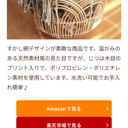
すかし網デザインが素敵な商品です。温かみの
ある天然素材風の見た目ですが、じつは木目の
プリント入りで、ポリプロピレン・ポリエチレ
ン素材を使用しています。水洗い可能でお手入
れ簡単♪
Amazonで見る
楽天市場で見る