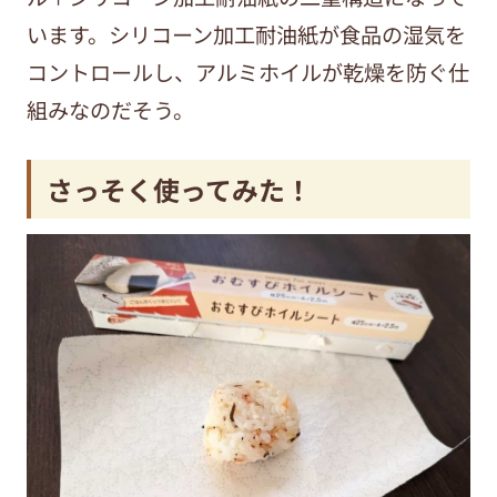
います。シリコーン加工耐油紙が食品の湿気を
コントロールし、アルミホイルが乾燥を防ぐ仕
組みなのだそう。
さっそく使ってみた！