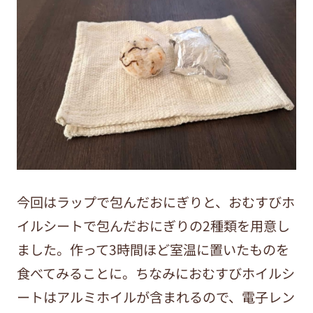
今回はラップで包んだおにぎりと、おむすびホ
イルシートで包んだおにぎりの2種類を用意し
ました。作って3時間ほど室温に置いたものを
食べてみることに。ちなみにおむすびホイルシ
ートはアルミホイルが含まれるので、電子レン