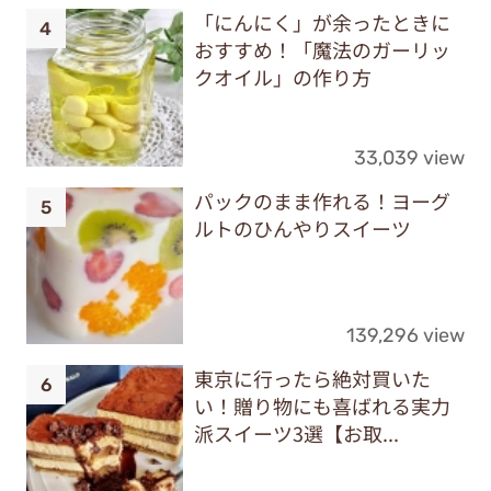
「にんにく」が余ったときに
おすすめ！「魔法のガーリッ
クオイル」の作り方
33,039 view
パックのまま作れる！ヨーグ
ルトのひんやりスイーツ
139,296 view
東京に行ったら絶対買いた
い！贈り物にも喜ばれる実力
派スイーツ3選【お取...