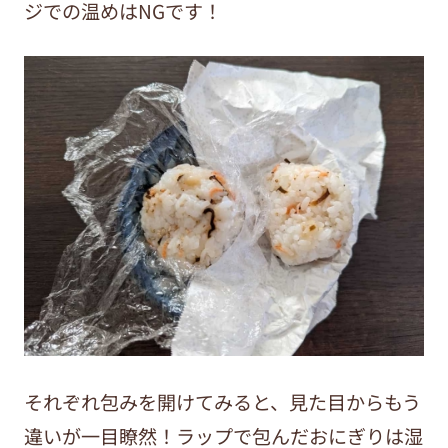
ジでの温めはNGです！
それぞれ包みを開けてみると、見た目からもう
違いが一目瞭然！ラップで包んだおにぎりは湿