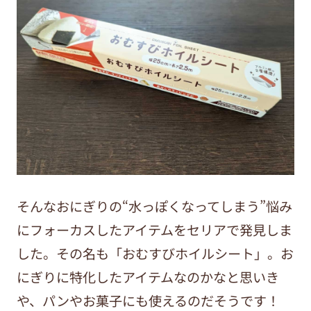
そんなおにぎりの“水っぽくなってしまう”悩み
にフォーカスしたアイテムをセリアで発見しま
した。その名も「おむすびホイルシート」。お
にぎりに特化したアイテムなのかなと思いき
や、パンやお菓子にも使えるのだそうです！