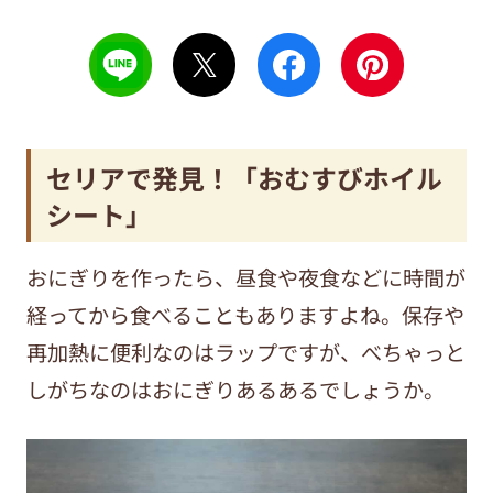
セリアで発見！「おむすびホイル
シート」
おにぎりを作ったら、昼食や夜食などに時間が
経ってから食べることもありますよね。保存や
再加熱に便利なのはラップですが、べちゃっと
しがちなのはおにぎりあるあるでしょうか。