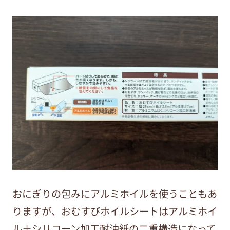
おにぎりの包みにアルミホイルを使うこともあ
りますが、おむすびホイルシートはアルミホイ
ル＋シリコーン加工耐油紙の二重構造になって