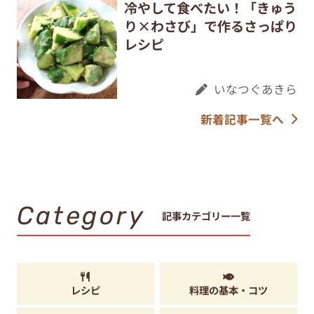
冷やして食べたい！「きゅう
り×わさび」で作るさっぱり
レシピ
いなつぐあきら
新着記事一覧へ
Category
記事カテゴリー一覧
レシピ
料理の基本・コツ