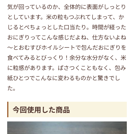
気が回っているのか、全体的に表面がしっとり
としています。米の粒もつぶれてしまって、か
じるとぺちょっとした口当たり。時間が経った
おにぎりってこんな感じだよね、仕方ないよね
～とおむすびホイルシートで包んだおにぎりを
食べてみるとびっくり！余分な水分がなく、米
に粒感があります。ぱさつくこともなく、包み
紙ひとつでこんなに変わるものかと驚きでし
た。
今回使用した商品