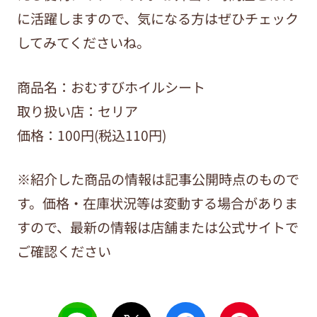
に活躍しますので、気になる方はぜひチェック
してみてくださいね。
商品名：おむすびホイルシート
取り扱い店：セリア
価格：100円(税込110円)
※紹介した商品の情報は記事公開時点のもので
す。価格・在庫状況等は変動する場合がありま
すので、最新の情報は店舗または公式サイトで
ご確認ください