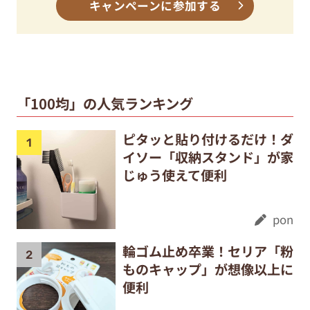
キャンペーンに参加する
「100均」の人気ランキング
ピタッと貼り付けるだけ！ダ
イソー「収納スタンド」が家
じゅう使えて便利
pon
輪ゴム止め卒業！セリア「粉
ものキャップ」が想像以上に
便利