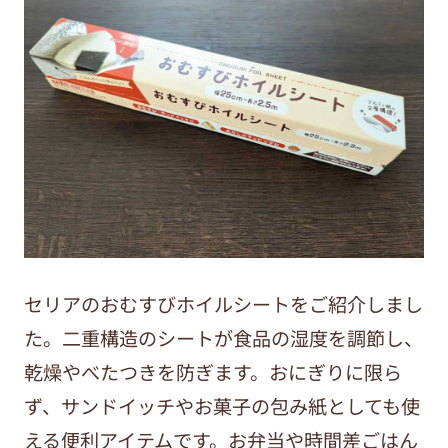
セリアのおむすびホイルシートをご紹介しまし
た。二重構造のシートが食品の湿度を調節し、
乾燥やべたつきを防ぎます。おにぎりに限ら
ず、サンドイッチやお菓子の包み紙としても使
える便利アイテムです。お弁当や時間差ごはん