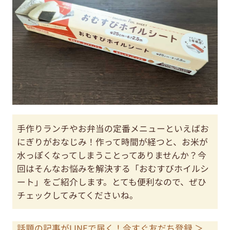
手作りランチやお弁当の定番メニューといえばお
にぎりがおなじみ！作って時間が経つと、お米が
水っぽくなってしまうことってありませんか？今
回はそんなお悩みを解決する「おむすびホイルシ
ート」をご紹介します。とても便利なので、ぜひ
チェックしてみてくださいね。
話題の記事がLINEで届く！今すぐ友だち登録 ＞