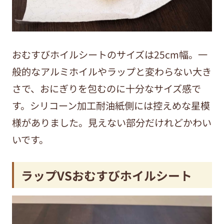
おむすびホイルシートのサイズは25cm幅。一
般的なアルミホイルやラップと変わらない大き
さで、おにぎりを包むのに十分なサイズ感で
す。シリコーン加工耐油紙側には控えめな星模
様がありました。見えない部分だけれどかわい
いです。
ラップVSおむすびホイルシート