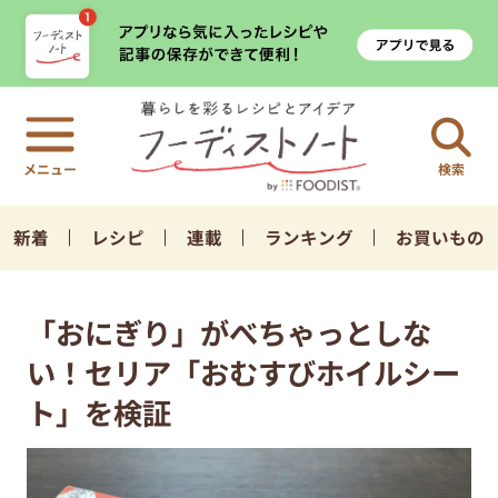
検索
新着
レシピ
連載
ランキング
お買いもの
「おにぎり」がべちゃっとしな
い！セリア「おむすびホイルシー
ト」を検証