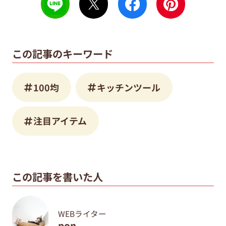
この記事のキーワード
100均
キッチンツール
注目アイテム
この記事を書いた人
WEBライター
pon