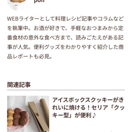
WEBライターとして料理レシピ記事やコラムなど
を執筆中。
お酒が好きで、手軽なおつまみから定
番食材の意外な食べ方まで、
読みごたえがある記
事が人気。便利グッズをわかりやすく紹介した商
品レポートも必見。
関連記事
アイスボックスクッキーがき
れいに焼ける！セリア「クッ
キー型」が便利♪