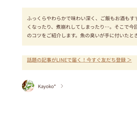
ふっくらやわらかで味わい深く、ご飯もお酒もす
くなったり、煮崩れしてしまったり…。そこで今
のコツをご紹介します。魚の臭いが手に付いたと
話題の記事がLINEで届く！今すぐ友だち登録 ＞
Kayoko*