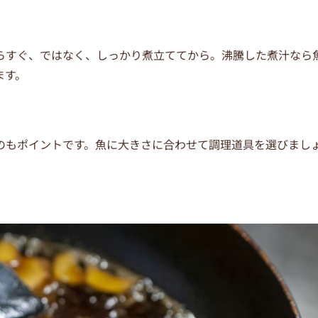
らすぐ、ではなく、しっかり煮立ててから。沸騰した煮汁なら
ます。
のもポイントです。魚に大きさに合わせて調理道具を選びまし