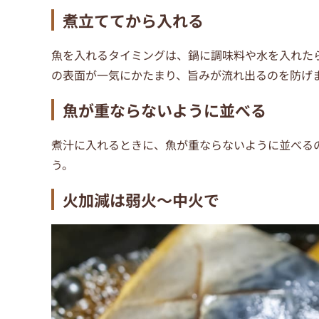
煮立ててから入れる
魚を入れるタイミングは、鍋に調味料や水を入れた
の表面が一気にかたまり、旨みが流れ出るのを防げ
魚が重ならないように並べる
煮汁に入れるときに、魚が重ならないように並べる
う。
火加減は弱火～中火で