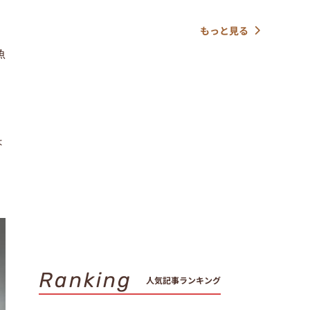
もっと見る
魚
ょ
Ranking
人気記事ランキング