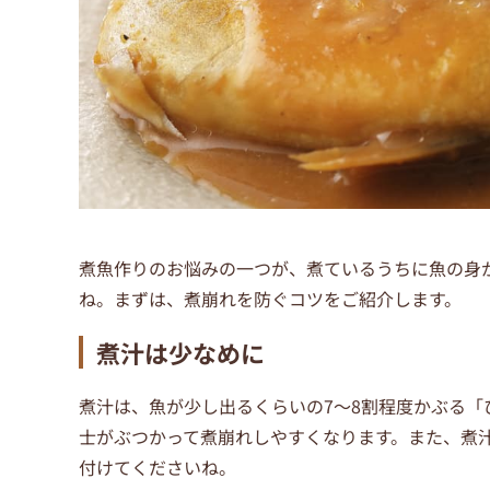
煮魚作りのお悩みの一つが、煮ているうちに魚の身
ね。まずは、煮崩れを防ぐコツをご紹介します。
煮汁は少なめに
煮汁は、魚が少し出るくらいの7～8割程度かぶる
士がぶつかって煮崩れしやすくなります。また、煮
付けてくださいね。