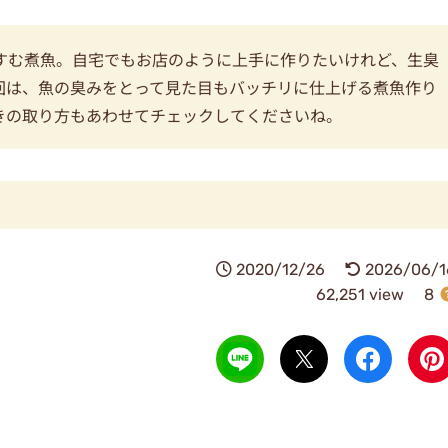
すむ煮魚。自宅でもお店のように上手に作りたいけれど、生臭
回は、魚の臭みをとって見た目もバッチリに仕上げる煮魚作り
きの取り方もあわせてチェックしてくださいね。
2020/12/26
2026/06/1
62,251 view
8