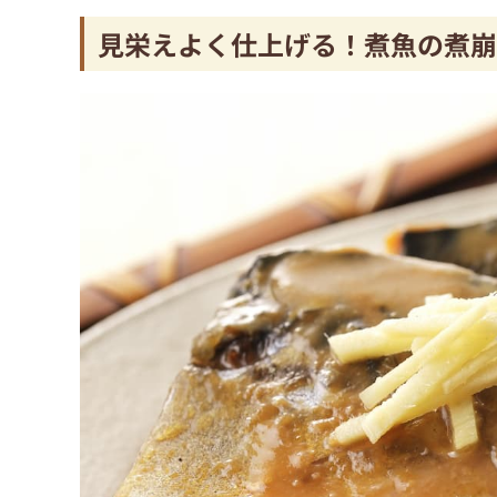
見栄えよく仕上げる！煮魚の煮崩