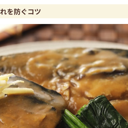
れを防ぐコツ