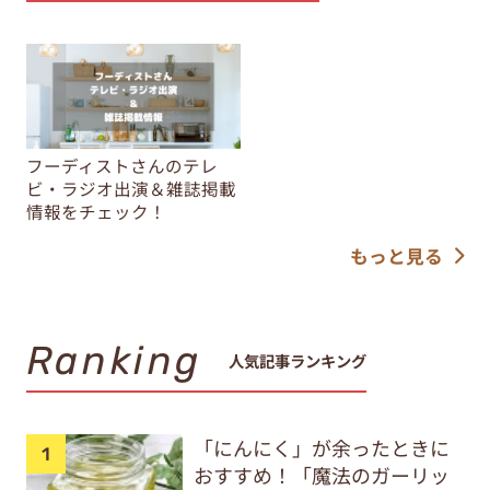
フーディストさんのテレ
ビ・ラジオ出演＆雑誌掲載
情報をチェック！
もっと見る
Ranking
人気記事ランキング
「にんにく」が余ったときに
おすすめ！「魔法のガーリッ