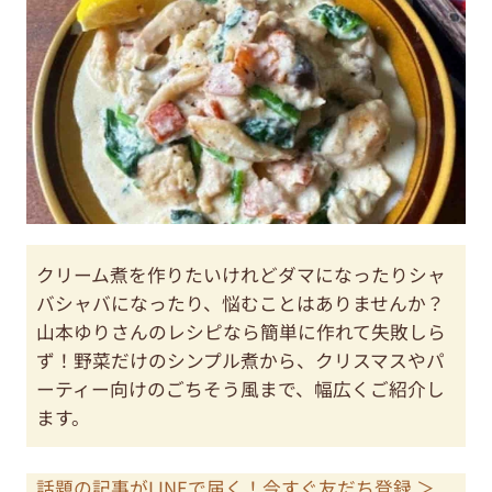
クリーム煮を作りたいけれどダマになったりシャ
バシャバになったり、悩むことはありませんか？
山本ゆりさんのレシピなら簡単に作れて失敗しら
ず！野菜だけのシンプル煮から、クリスマスやパ
ーティー向けのごちそう風まで、幅広くご紹介し
ます。
話題の記事がLINEで届く！今すぐ友だち登録 ＞