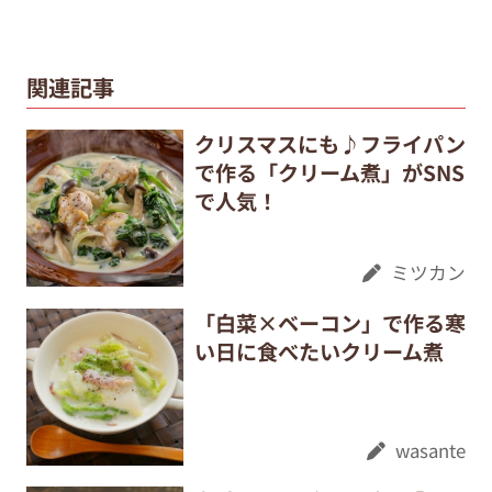
関連記事
クリスマスにも♪フライパン
で作る「クリーム煮」がSNS
で人気！
ミツカン
「白菜×ベーコン」で作る寒
い日に食べたいクリーム煮
wasante