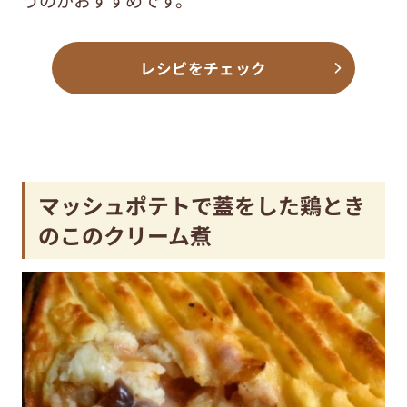
うのがおすすめです。
レシピをチェック
マッシュポテトで蓋をした鶏とき
のこのクリーム煮