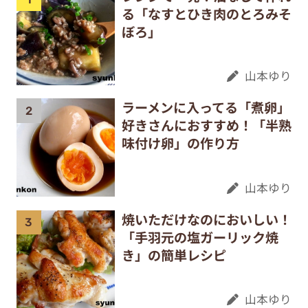
る「なすとひき肉のとろみそ
ぼろ」
山本ゆり
ラーメンに入ってる「煮卵」
好きさんにおすすめ！「半熟
味付け卵」の作り方
山本ゆり
焼いただけなのにおいしい！
「手羽元の塩ガーリック焼
き」の簡単レシピ
山本ゆり