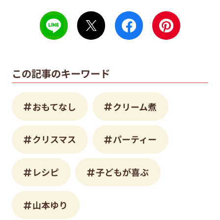
この記事のキーワード
おもてなし
クリーム煮
クリスマス
パーティー
レシピ
子どもが喜ぶ
山本ゆり