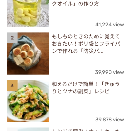
クオイル」の作り方
41,224 view
もしものときのために覚えて
おきたい！ポリ袋とフライパ
ンで作れる「防災パ...
39,990 view
和えるだけで簡単！「きゅう
りとツナの副菜」レシピ
39,878 view