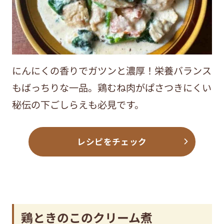
にんにくの香りでガツンと濃厚！栄養バランス
もばっちりな一品。鶏むね肉がぱさつきにくい
秘伝の下ごしらえも必見です。
レシピをチェック
鶏ときのこのクリーム煮