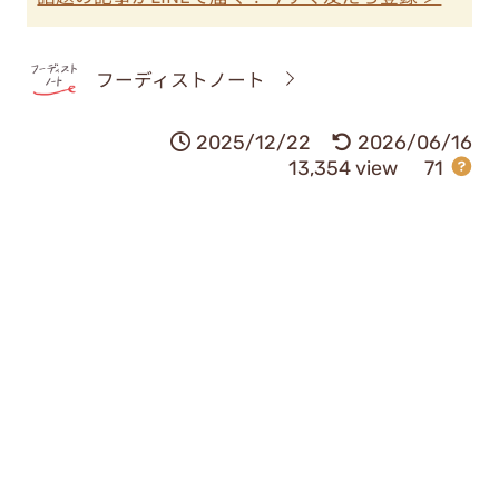
フーディストノート
2025/12/22
2026/06/16
13,354 view
71