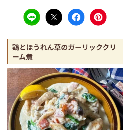
鶏とほうれん草のガーリッククリ
ーム煮