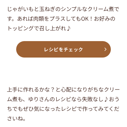
じゃがいもと玉ねぎのシンプルなクリーム煮で
す。あれば肉類をプラスしてもOK！お好みの
トッピングで召し上がれ♪
レシピをチェック
上手に作れるかな？と心配になりがちなクリー
ム煮も、ゆりさんのレシピなら失敗なし♪おう
ちでもぜひ気になったレシピで作ってみてくだ
さいね。