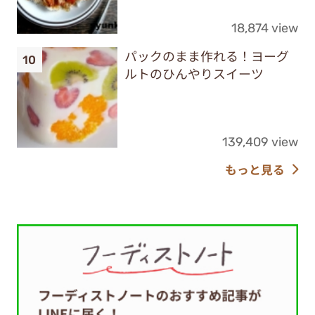
18,874 view
パックのまま作れる！ヨーグ
ルトのひんやりスイーツ
139,409 view
もっと見る