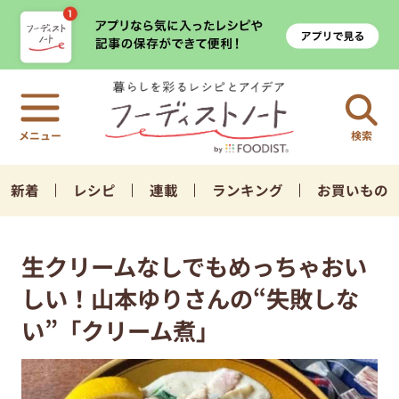
検索
新着
レシピ
連載
ランキング
お買いもの
生クリームなしでもめっちゃおい
しい！山本ゆりさんの“失敗しな
い”「クリーム煮」