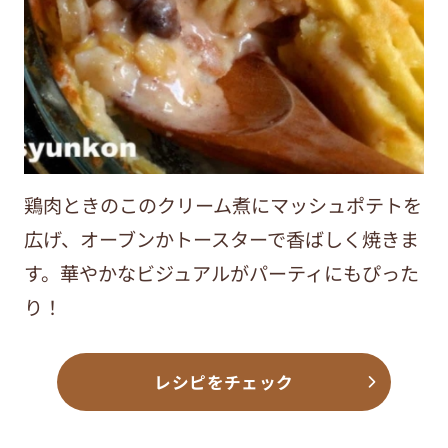
鶏肉ときのこのクリーム煮にマッシュポテトを
広げ、オーブンかトースターで香ばしく焼きま
す。華やかなビジュアルがパーティにもぴった
り！
レシピをチェック