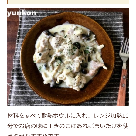
材料をすべて耐熱ボウルに入れ、レンジ加熱10
分でお店の味に！きのこはあればまいたけを使