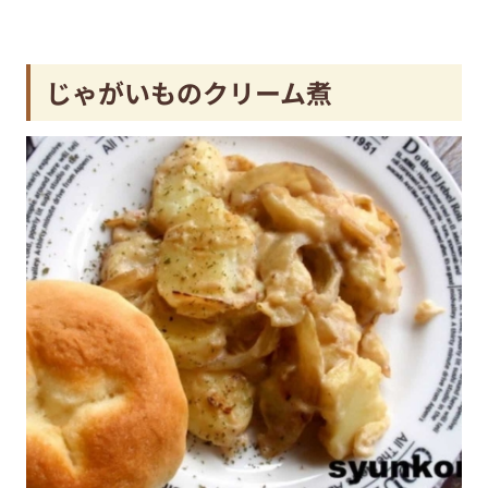
じゃがいものクリーム煮