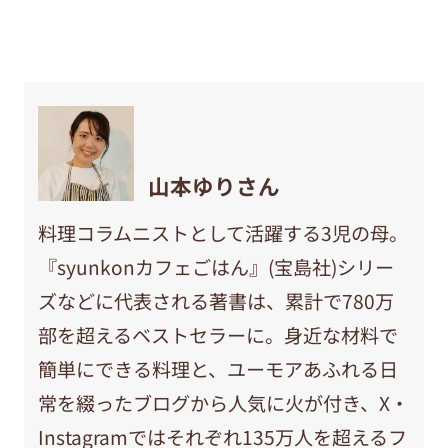
山本ゆりさん
料理コラムニストとして活躍する3児の母。
『syunkonカフェごはん』(宝島社)シリー
ズなどに代表される著書は、累計で780万
部を超えるベストセラーに。身近な材料で
簡単にできる料理と、ユーモアあふれる日
常を綴ったブログから人気に火が付き、X・
Instagramではそれぞれ135万人を超えるフ