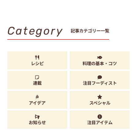
Category
記事カテゴリー一覧
レシピ
料理の基本・コツ
連載
注目フーディスト
アイデア
スペシャル
お知らせ
注目アイテム