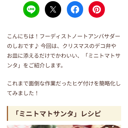
こんにちは！フーディストノートアンバサダー
のしおです♪ 今回は、クリスマスのデコ弁や
お皿に添えるだけでかわいい、「ミニトマトサ
ンタ」をご紹介します。
これまで面倒な作業だったヒゲ付けを簡略化し
てみました！
「ミニトマトサンタ」レシピ