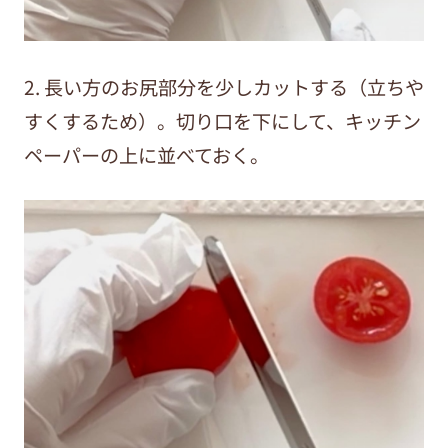
2. 長い方のお尻部分を少しカットする（立ちや
すくするため）。切り口を下にして、キッチン
ペーパーの上に並べておく。