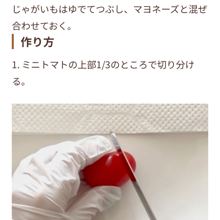
じゃがいもはゆでてつぶし、マヨネーズと混ぜ
合わせておく。
作り方
1. ミニトマトの上部1/3のところで切り分け
る。