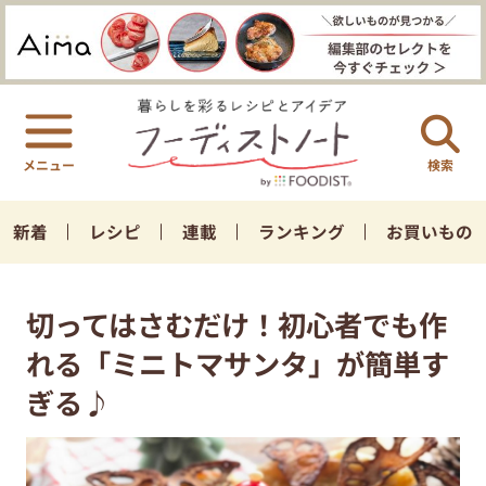
検索
新着
レシピ
連載
ランキング
お買いもの
切ってはさむだけ！初心者でも作
れる「ミニトマサンタ」が簡単す
ぎる♪