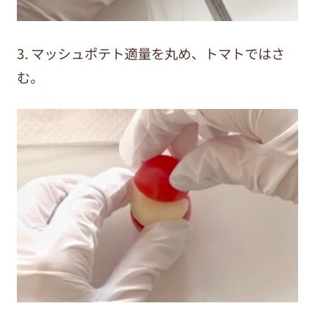
3. マッシュポテト適量を丸め、トマトではさ
む。