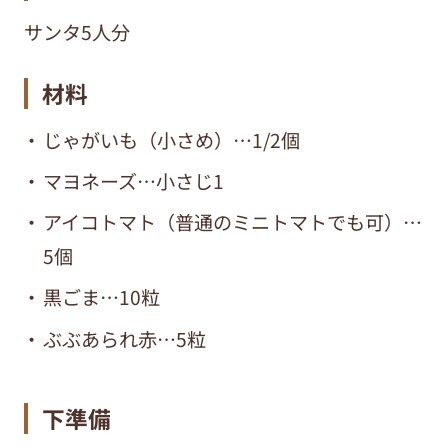
サンタ5人分
材料
じゃがいも（小さめ）…1/2個
マヨネーズ…小さじ1
アイコトマト（普通のミニトマトでも可）…
5個
黒ごま…10粒
ぶぶあられ赤…5粒
下準備