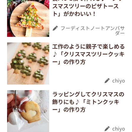
スマスツリーのピザトース
ト」がかわいい！
フーディストノートアンバサ
ダー
工作のように親子で楽しめる
♪「クリスマスツリークッキ
ー」の作り方
chiyo
ラッピングしてクリスマスの
飾りにも♪「ミトンクッキ
ー」の作り方
chiyo