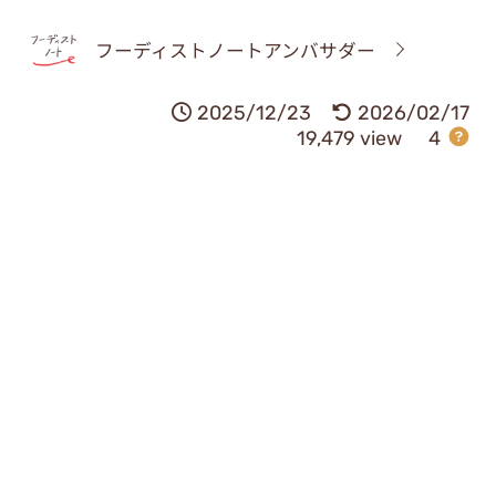
フーディストノートアンバサダー
2025/12/23
2026/02/17
19,479 view
4