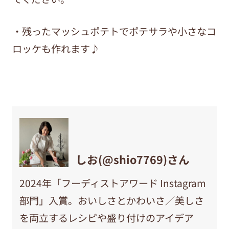
・残ったマッシュポテトでポテサラや小さなコ
ロッケも作れます♪
しお(@shio7769)さん
2024年「フーディストアワード Instagram
部門」入賞。おいしさとかわいさ／美しさ
を両立するレシピや盛り付けのアイデア