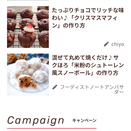
たっぷりチョコでリッチな味
わい♪「クリスマスマフィ
ン」の作り方
chiyo
混ぜて丸めて焼くだけ♪サ
クほろ「米粉のシュトーレン
風スノーボール」の作り方
フーディストノートアンバサ
ダー
Campaign
キャンペーン