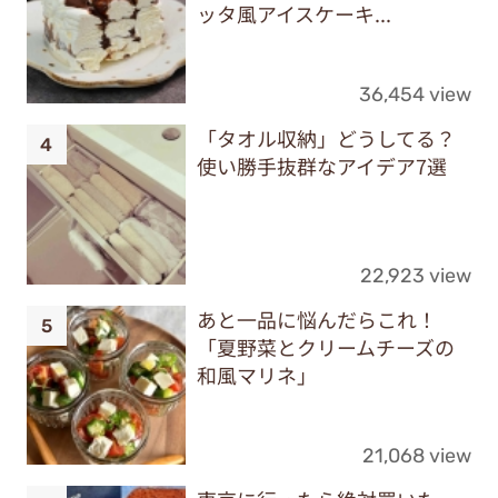
ッタ風アイスケーキ...
36,454 view
「タオル収納」どうしてる？
使い勝手抜群なアイデア7選
22,923 view
あと一品に悩んだらこれ！
「夏野菜とクリームチーズの
和風マリネ」
21,068 view