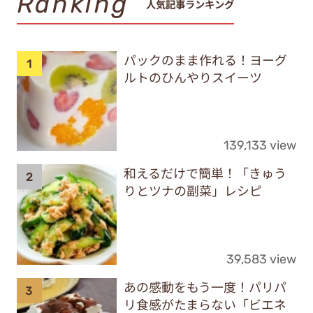
Ranking
人気記事ランキング
パックのまま作れる！ヨーグ
ルトのひんやりスイーツ
139,133 view
和えるだけで簡単！「きゅう
りとツナの副菜」レシピ
39,583 view
あの感動をもう一度！パリパ
リ食感がたまらない「ビエネ