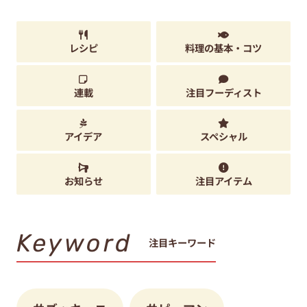
レシピ
料理の基本・コツ
連載
注目フーディスト
アイデア
スペシャル
お知らせ
注目アイテム
Keyword
注目キーワード