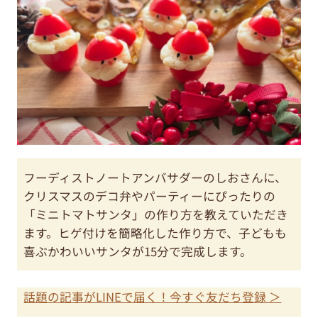
フーディストノートアンバサダーのしおさんに、
クリスマスのデコ弁やパーティーにぴったりの
「ミニトマトサンタ」の作り方を教えていただき
ます。ヒゲ付けを簡略化した作り方で、子どもも
喜ぶかわいいサンタが15分で完成します。
話題の記事がLINEで届く！今すぐ友だち登録 ＞