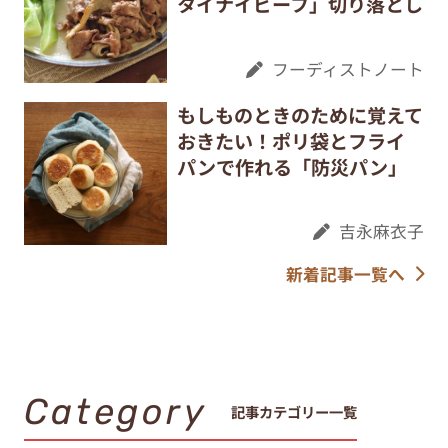
タイナイビーフ」切り落とし
フーディストノート
もしものときのために覚えて
おきたい！ポリ袋とフライ
パンで作れる「防災パン」
吉永麻衣子
新着記事一覧へ
Category
記事カテゴリー一覧