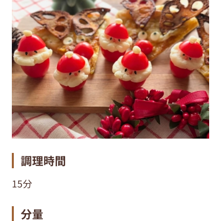
調理時間
15分
分量