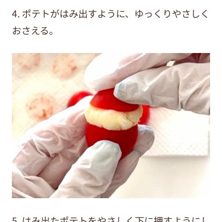
4. ポテトがはみ出すように、ゆっくりやさしく
おさえる。
5. はみ出たポテトをやさしく下に押すようにし