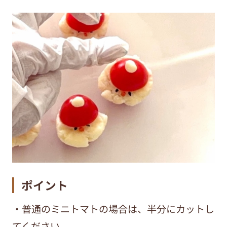
ポイント
・普通のミニトマトの場合は、半分にカットし
てください。