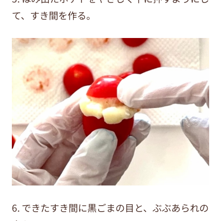
て、すき間を作る。
6. できたすき間に黒ごまの目と、ぶぶあられの