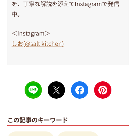
を、丁寧な解説を添えてInstagramで発信
中。
＜Instagram＞
しお(@salt kitchen)
この記事のキーワード