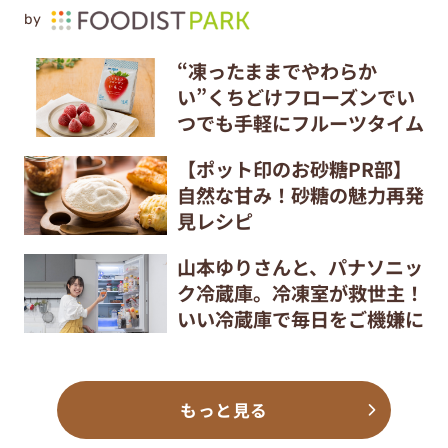
by
“凍ったままでやわらか
い”くちどけフローズンでい
つでも手軽にフルーツタイム
【ポット印のお砂糖PR部】
自然な甘み！砂糖の魅力再発
見レシピ
山本ゆりさんと、パナソニッ
ク冷蔵庫。冷凍室が救世主！
いい冷蔵庫で毎日をご機嫌に
もっと見る