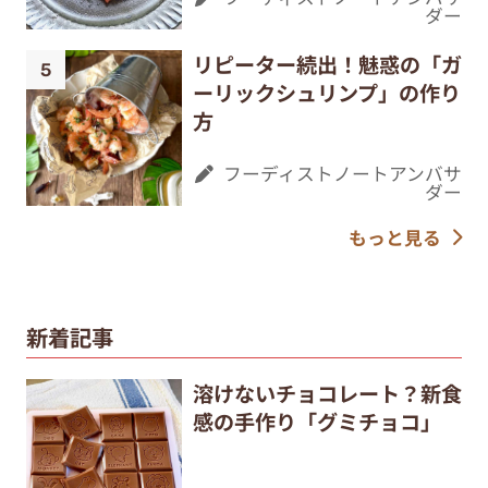
ダー
リピーター続出！魅惑の「ガ
ーリックシュリンプ」の作り
方
フーディストノートアンバサ
ダー
もっと見る
新着記事
溶けないチョコレート？新食
感の手作り「グミチョコ」