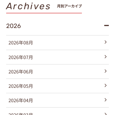
Archives
月別アーカイブ
2026
2026年08月
2026年07月
2026年06月
2026年05月
2026年04月
2026年03月