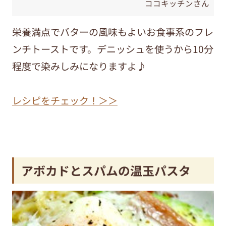
ココキッチンさん
栄養満点でバターの風味もよいお食事系のフレ
ンチトーストです。デニッシュを使うから10分
程度で染みしみになりますよ♪
レシピをチェック！＞＞
アボカドとスパムの温玉パスタ