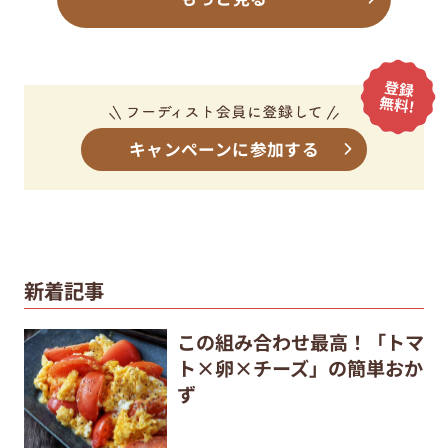
キャンペーンに参加する
新着記事
この組み合わせ最高！「トマ
ト×卵×チーズ」の簡単おか
ず