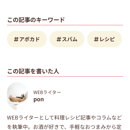
この記事のキーワード
アボカド
スパム
レシピ
この記事を書いた人
WEBライター
pon
WEBライターとして料理レシピ記事やコラムなど
を執筆中。
お酒が好きで、手軽なおつまみから定