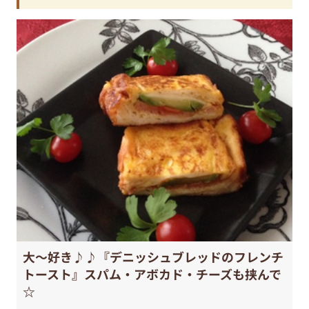
大〜好き♪♪『デニッシュブレッドのフレンチ
トースト』スパム・アボカド・チーズも挟んで
☆