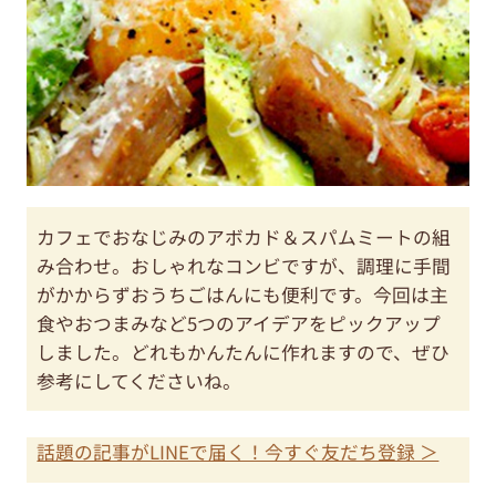
カフェでおなじみのアボカド＆スパムミートの組
み合わせ。おしゃれなコンビですが、調理に手間
がかからずおうちごはんにも便利です。今回は主
食やおつまみなど5つのアイデアをピックアップ
しました。どれもかんたんに作れますので、ぜひ
参考にしてくださいね。
話題の記事がLINEで届く！今すぐ友だち登録 ＞