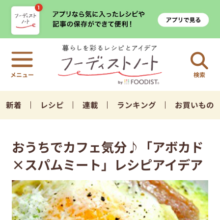
検索
新着
レシピ
連載
ランキング
お買いもの
おうちでカフェ気分♪「アボカド
×スパムミート」レシピアイデア