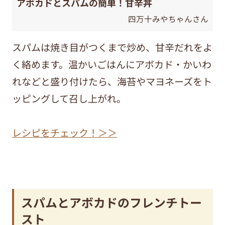
アボカドとスパムの簡単！甘辛丼
四万十みやちゃんさん
スパムは焼き目がつくまで炒め、甘辛だれをよ
く絡めます。温かいごはんにアボカド・かいわ
れなどと盛り付けたら、海苔やマヨネーズをト
ッピングして召し上がれ。
レシピをチェック！＞＞
スパムとアボカドのフレンチトー
スト