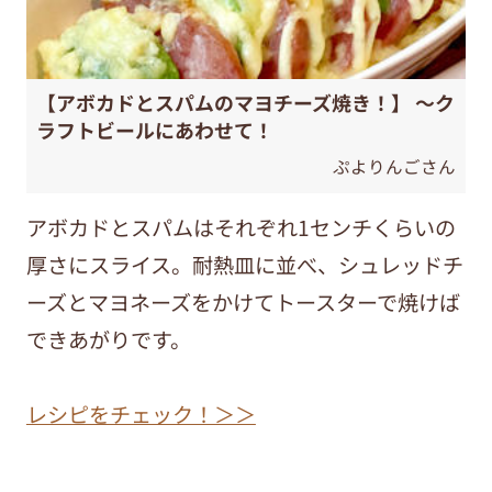
【アボカドとスパムのマヨチーズ焼き！】 ～ク
ラフトビールにあわせて！
ぷよりんごさん
アボカドとスパムはそれぞれ1センチくらいの
厚さにスライス。耐熱皿に並べ、シュレッドチ
ーズとマヨネーズをかけてトースターで焼けば
できあがりです。
レシピをチェック！＞＞