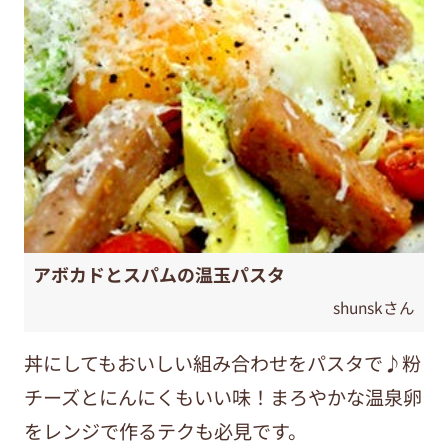
アボカドとスパムの温玉パスタ
shunskさん
丼にしてもおいしい組み合わせをパスタで♪粉
チーズとにんにくもいい味！まろやかな温泉卵
をレンジで作るテクも必見です。