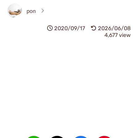
pon
2020/09/17
2026/06/08
4,677 view