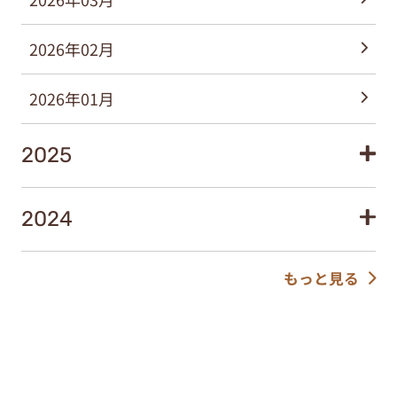
2026年02月
2026年01月
2025
2024
もっと見る