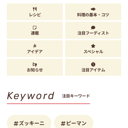
レシピ
料理の基本・コツ
連載
注目フーディスト
アイデア
スペシャル
お知らせ
注目アイテム
Keyword
注目キーワード
ズッキーニ
ピーマン