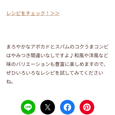
レシピをチェック！＞＞
まろやかなアボカドとスパムのコクうまコンビ
はやみつき間違いなしですよ♪和風や洋風など
味のバリエーションも豊富に楽しめますので、
ぜひいろいろなレシピを試してみてください
ね。