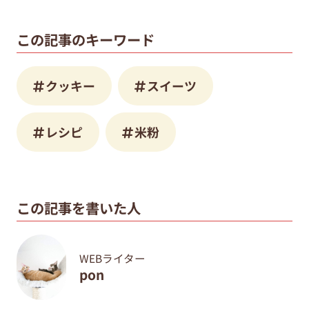
この記事のキーワード
クッキー
スイーツ
レシピ
米粉
この記事を書いた人
WEBライター
pon