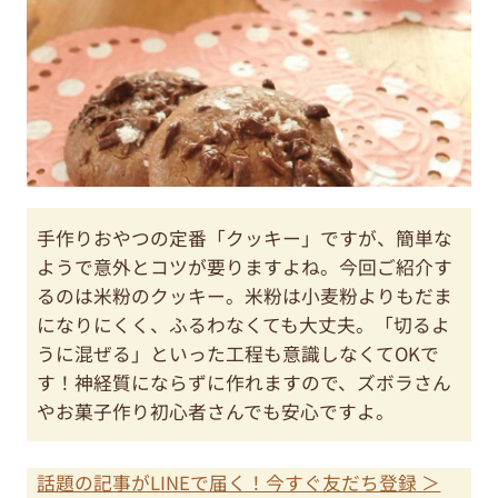
手作りおやつの定番「クッキー」ですが、簡単な
ようで意外とコツが要りますよね。今回ご紹介す
るのは米粉のクッキー。米粉は小麦粉よりもだま
になりにくく、ふるわなくても大丈夫。「切るよ
うに混ぜる」といった工程も意識しなくてOKで
す！神経質にならずに作れますので、ズボラさん
やお菓子作り初心者さんでも安心ですよ。
話題の記事がLINEで届く！今すぐ友だち登録 ＞