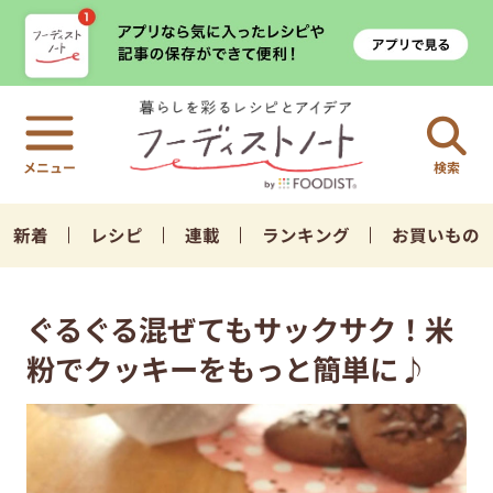
検索
新着
レシピ
連載
ランキング
お買いもの
ぐるぐる混ぜてもサックサク！米
粉でクッキーをもっと簡単に♪