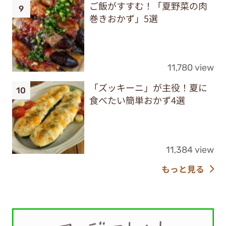
ご飯がすすむ！「夏野菜の肉
巻きおかず」5選
11,780 view
「ズッキーニ」が主役！夏に
食べたい簡単おかず4選
11,384 view
もっと見る