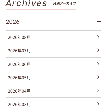
Archives
月別アーカイブ
2026
2026年08月
2026年07月
2026年06月
2026年05月
2026年04月
2026年03月