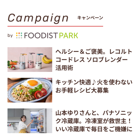
Campaign
キャンペーン
by
ヘルシー＆ご褒美。レコルト
コードレス ソロブレンダー
活用術
キッチン快適♪火を使わない
お手軽レシピ大募集
山本ゆりさんと、パナソニッ
ク冷蔵庫。冷凍室が救世主！
いい冷蔵庫で毎日をご機嫌に