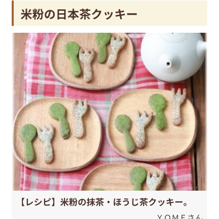
米粉の日本茶クッキー
【レシピ】米粉の抹茶・ほうじ茶クッキー。
ＹＯＭＥさん