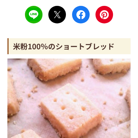
米粉100％のショートブレッド