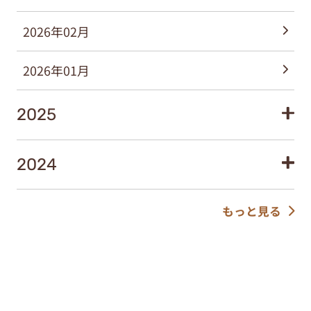
2026年02月
2026年01月
2025
2024
もっと見る