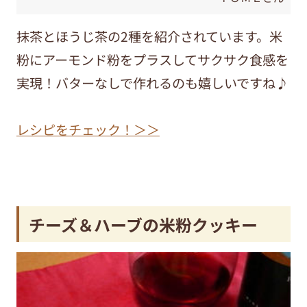
抹茶とほうじ茶の2種を紹介されています。米
粉にアーモンド粉をプラスしてサクサク食感を
実現！バターなしで作れるのも嬉しいですね♪
レシピをチェック！＞＞
チーズ＆ハーブの米粉クッキー