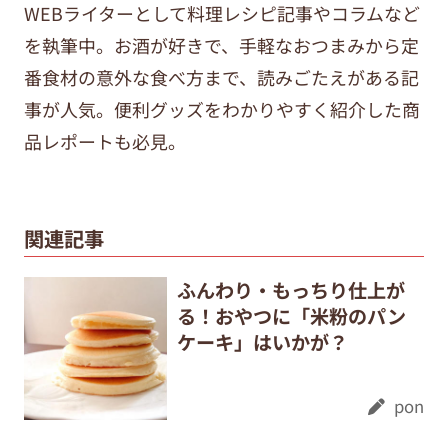
WEBライターとして料理レシピ記事やコラムなど
を執筆中。
お酒が好きで、手軽なおつまみから定
番食材の意外な食べ方まで、
読みごたえがある記
事が人気。便利グッズをわかりやすく紹介した商
品レポートも必見。
関連記事
ふんわり・もっちり仕上が
る！おやつに「米粉のパン
ケーキ」はいかが？
pon