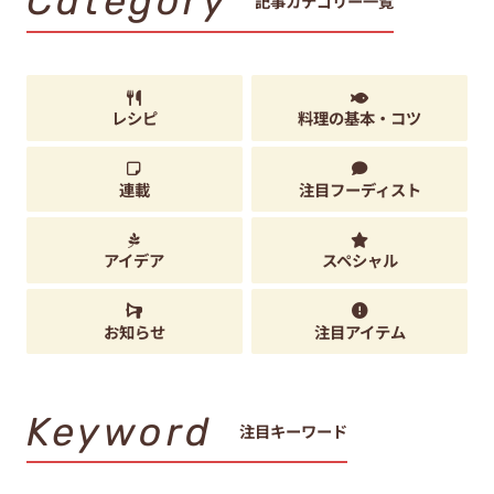
Category
記事カテゴリー一覧
レシピ
料理の基本・コツ
連載
注目フーディスト
アイデア
スペシャル
お知らせ
注目アイテム
Keyword
注目キーワード