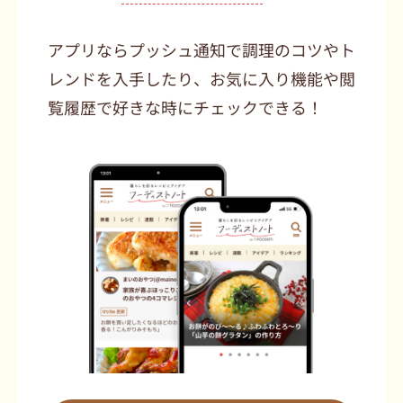
アプリならプッシュ通知で調理のコツやト
レンドを入手したり、お気に入り機能や閲
覧履歴で好きな時にチェックできる！