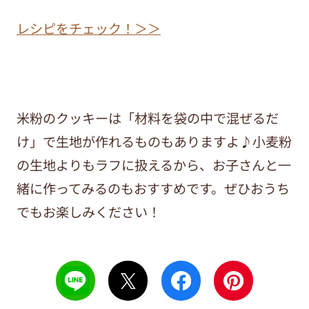
レシピをチェック！＞＞
米粉のクッキーは「材料を袋の中で混ぜるだ
け」で生地が作れるものもありますよ♪小麦粉
の生地よりもラフに扱えるから、お子さんと一
緒に作ってみるのもおすすめです。ぜひおうち
でもお楽しみください！