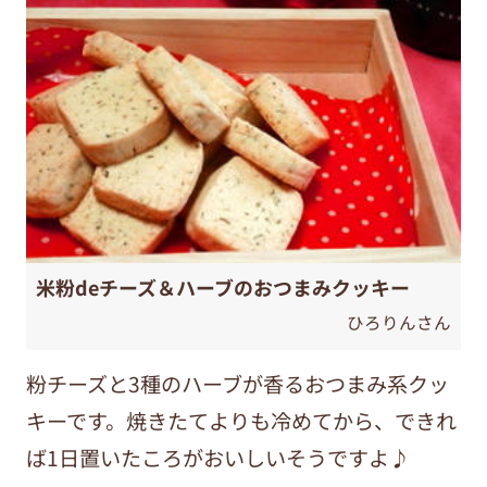
米粉deチーズ＆ハーブのおつまみクッキー
ひろりんさん
粉チーズと3種のハーブが香るおつまみ系クッ
キーです。焼きたてよりも冷めてから、できれ
ば1日置いたころがおいしいそうですよ♪