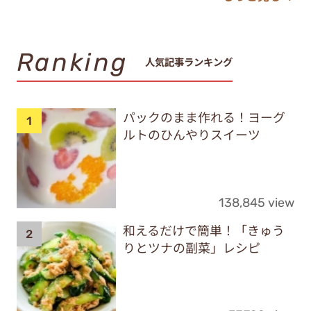
Ranking
人気記事ランキング
パックのまま作れる！ヨーグ
ルトのひんやりスイーツ
138,845 view
和えるだけで簡単！「きゅう
りとツナの副菜」レシピ