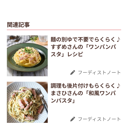
関連記事
麺の別ゆで不要でらくらく♪
すずめさんの「ワンパンパ
スタ」レシピ
フーディストノート
調理も後片付けもらくらく♪
まさひさんの「和風ワンパ
ンパスタ」
フーディストノート