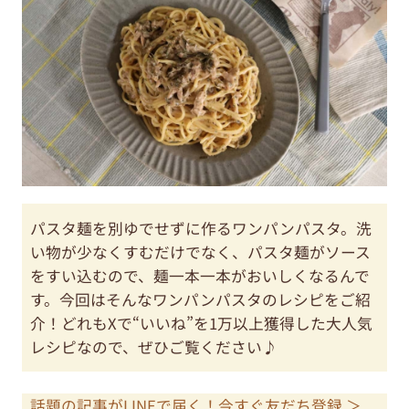
パスタ麺を別ゆでせずに作るワンパンパスタ。洗
い物が少なくすむだけでなく、パスタ麺がソース
をすい込むので、麺一本一本がおいしくなるんで
す。今回はそんなワンパンパスタのレシピをご紹
介！どれもXで“いいね”を1万以上獲得した大人気
レシピなので、ぜひご覧ください♪
話題の記事がLINEで届く！今すぐ友だち登録 ＞