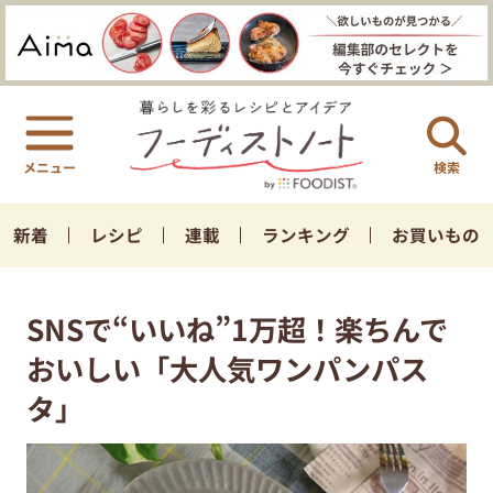
検索
新着
レシピ
連載
ランキング
お買いもの
SNSで“いいね”1万超！楽ちんで
おいしい「大人気ワンパンパス
タ」