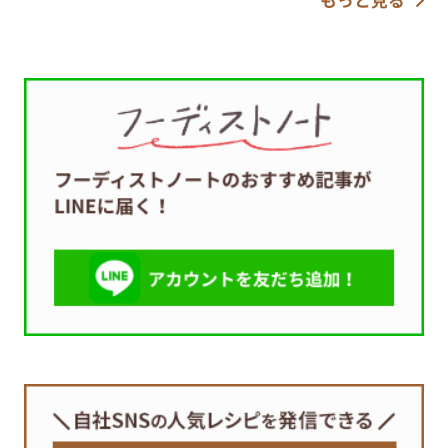
もっと見る