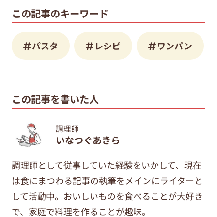
この記事のキーワード
パスタ
レシピ
ワンパン
この記事を書いた人
調理師
いなつぐあきら
調理師として従事していた経験をいかして、現在
は食にまつわる記事の執筆をメインにライターと
して活動中。おいしいものを食べることが大好き
で、家庭で料理を作ることが趣味。