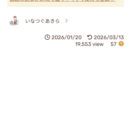
いなつぐあきら
2026/01/20
2026/03/13
19,553 view
57