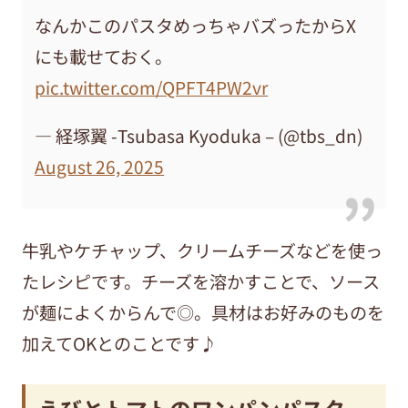
なんかこのパスタめっちゃバズったからX
にも載せておく。
pic.twitter.com/QPFT4PW2vr
— 経塚翼 -Tsubasa Kyoduka – (@tbs_dn)
August 26, 2025
牛乳やケチャップ、クリームチーズなどを使っ
たレシピです。チーズを溶かすことで、ソース
が麺によくからんで◎。具材はお好みのものを
加えてOKとのことです♪