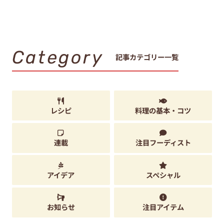
Category
記事カテゴリー一覧
レシピ
料理の基本・コツ
連載
注目フーディスト
アイデア
スペシャル
お知らせ
注目アイテム