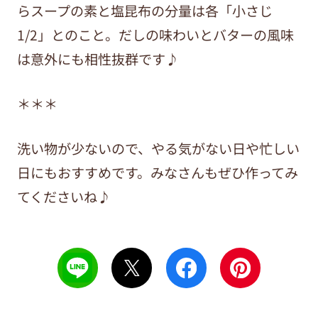
らスープの素と塩昆布の分量は各「小さじ
1/2」とのこと。だしの味わいとバターの風味
は意外にも相性抜群です♪
＊＊＊
洗い物が少ないので、やる気がない日や忙しい
日にもおすすめです。みなさんもぜひ作ってみ
てくださいね♪