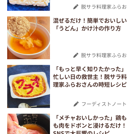
脱サラ料理家ふらお
混ぜるだけ！簡単でおいしい
「うどん」かけ汁の作り方
脱サラ料理家ふらお
「もっと早く知りたかった」
忙しい日の救世主！脱サラ料
理家ふらおさんの時短レシピ
フーディストノート
「メチャおいしかった」鶏も
も肉をドボンと浸けるだけ！
SNSで大反響のレシピ