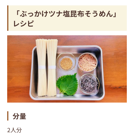
「ぶっかけツナ塩昆布そうめん」
レシピ
分量
2人分