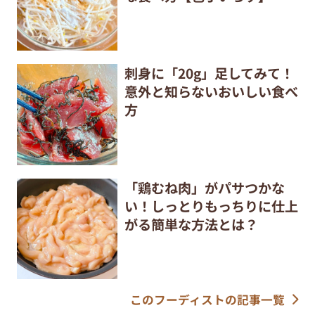
刺身に「20g」足してみて！
意外と知らないおいしい食べ
方
「鶏むね肉」がパサつかな
い！しっとりもっちりに仕上
がる簡単な方法とは？
このフーディストの記事一覧