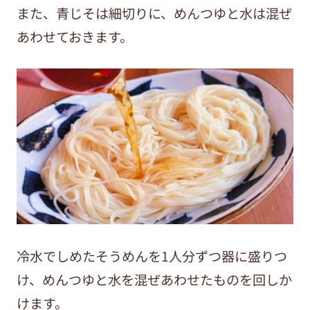
また、青じそは細切りに、めんつゆと水は混ぜ
あわせておきます。
冷水でしめたそうめんを1人分ずつ器に盛りつ
け、めんつゆと水を混ぜあわせたものを回しか
けます。