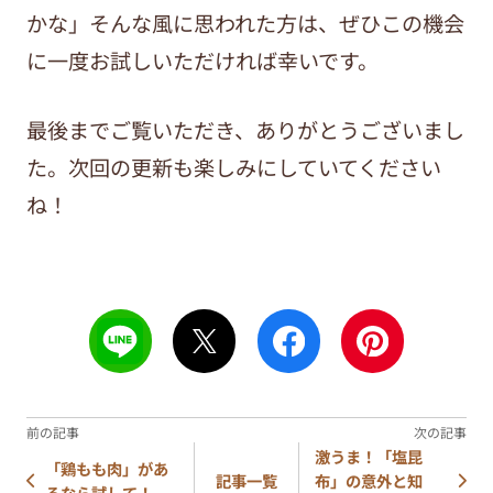
かな」そんな風に思われた方は、ぜひこの機会
に一度お試しいただければ幸いです。
最後までご覧いただき、ありがとうございまし
た。次回の更新も楽しみにしていてください
ね！
激うま！「塩昆
「鶏もも肉」があ
布」の意外と知
記事一覧
るなら試して！...