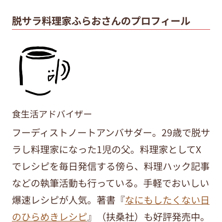
脱サラ料理家ふらおさんのプロフィール
食生活アドバイザー
フーディストノートアンバサダー。29歳で脱サ
ラし料理家になった1児の父。料理家としてX
でレシピを毎日発信する傍ら、料理ハック記事
などの執筆活動も行っている。手軽でおいしい
爆速レシピが人気。
著書『
なにもしたくない日
のひらめきレシピ
』（扶桑社）も好評発売中。