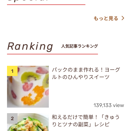
もっと見る
Ranking
人気記事ランキング
パックのまま作れる！ヨーグ
ルトのひんやりスイーツ
139,133 view
和えるだけで簡単！「きゅう
りとツナの副菜」レシピ