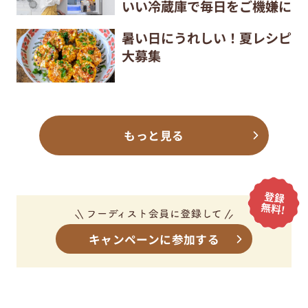
いい冷蔵庫で毎日をご機嫌に
暑い日にうれしい！夏レシピ
大募集
もっと見る
キャンペーンに参加する