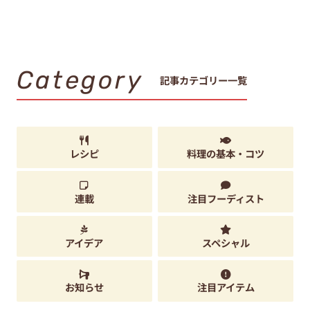
Category
記事カテゴリー一覧
レシピ
料理の基本・コツ
連載
注目フーディスト
アイデア
スペシャル
お知らせ
注目アイテム