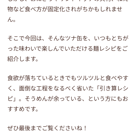
物など食べ方が固定化されがちかもしれませ
ん。
そこで今回は、そんなツナ缶を、いつもとちが
った味わいで楽しんでいただける麺レシピをご
紹介します。
食欲が落ちているときでもツルツルと食べやす
く、面倒な工程をなるべく省いた「引き算レシ
ピ」。そうめんが余っている、という方にもお
すすめです。
ぜひ最後までご覧くださいね！