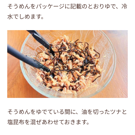
そうめんをパッケージに記載のとおりゆで、冷
水でしめます。
そうめんをゆでている間に、油を切ったツナと
塩昆布を混ぜあわせておきます。