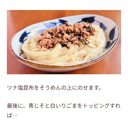
ツナ塩昆布をそうめんの上にのせます。
最後に、青じそと白いりごまをトッピングすれ
ば…