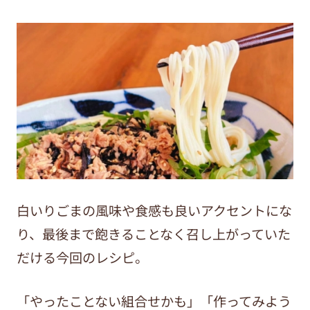
白いりごまの風味や食感も良いアクセントにな
り、最後まで飽きることなく召し上がっていた
だける今回のレシピ。
「やったことない組合せかも」「作ってみよう