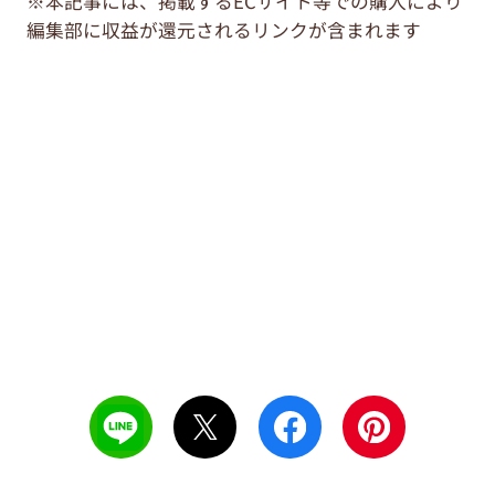
※本記事には、掲載するECサイト等での購入により
編集部に収益が還元されるリンクが含まれます