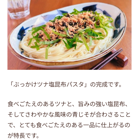
「ぶっかけツナ塩昆布パスタ」の完成です。
食べごたえのあるツナと、旨みの強い塩昆布、
そしてさわやかな風味の青じそが合わさること
で、とても食べごたえのある一品に仕上がるの
が特長です。