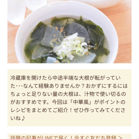
冷蔵庫を開けたら中途半端な大根が転がってい
た･･･なんて経験ありませんか？おかずにするには
ちょっと足りない量の大根は、汁物で使い切るの
がおすすめです。今回は「中華風」がポイントの
レシピをまとめてご紹介！ぜひ作ってみてくださ
いね♪
話題の記事がLINEで届く！今すぐ友だち登録 ＞