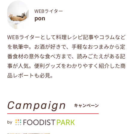
WEBライター
pon
WEBライターとして料理レシピ記事やコラムなど
を執筆中。
お酒が好きで、手軽なおつまみから定
番食材の意外な食べ方まで、
読みごたえがある記
事が人気。便利グッズをわかりやすく紹介した商
品レポートも必見。
Campaign
キャンペーン
by