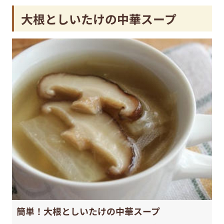
大根としいたけの中華スープ
簡単！大根としいたけの中華スープ