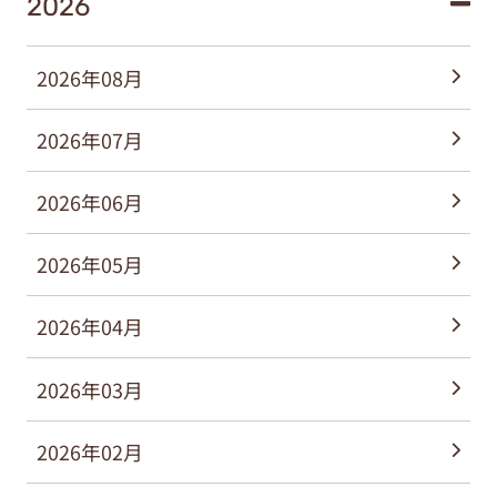
2026
2026年08月
2026年07月
2026年06月
2026年05月
2026年04月
2026年03月
2026年02月