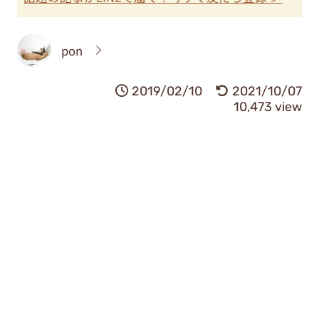
pon
2019/02/10
2021/10/07
10,473 view