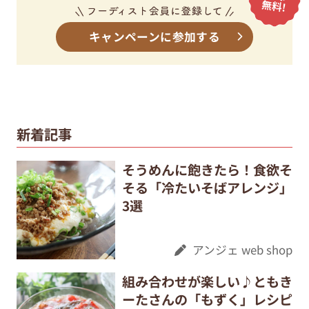
キャンペーンに参加する
新着記事
そうめんに飽きたら！食欲そ
そる「冷たいそばアレンジ」
3選
アンジェ web shop
組み合わせが楽しい♪ともき
ーたさんの「もずく」レシピ