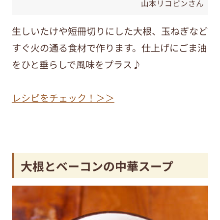
山本リコピンさん
生しいたけや短冊切りにした大根、玉ねぎなど
すぐ火の通る食材で作ります。仕上げにごま油
をひと垂らしで風味をプラス♪
レシピをチェック！＞＞
大根とベーコンの中華スープ