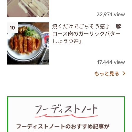
22,974 view
焼くだけでごちそう感♪「豚
ロース肉のガーリックバター
しょうゆ丼」
17,444 view
もっと見る