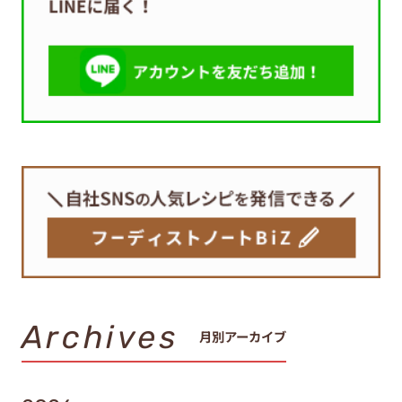
Archives
月別アーカイブ