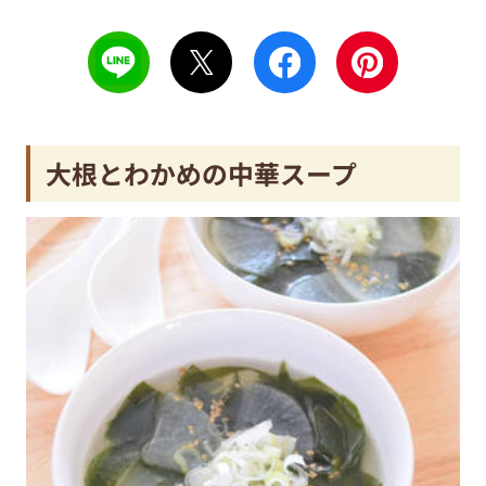
大根とわかめの中華スープ