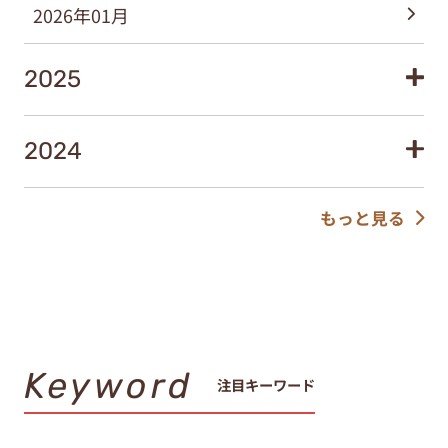
2026年01月
2025
2024
もっと見る
Keyword
注目キーワード