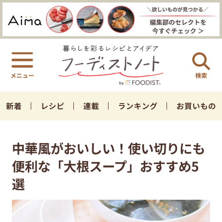
検索
新着
レシピ
連載
ランキング
お買いもの
中華風がおいしい！使い切りにも
便利な「大根スープ」おすすめ5
選