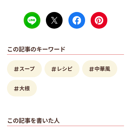
この記事のキーワード
スープ
レシピ
中華風
大根
この記事を書いた人