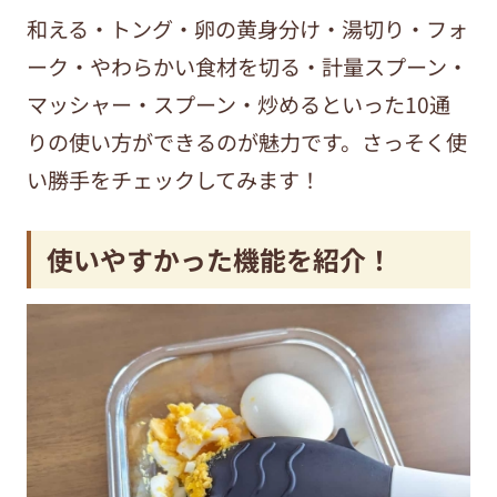
和える・トング・卵の黄身分け・湯切り・フォ
ーク・やわらかい食材を切る・計量スプーン・
マッシャー・スプーン・炒めるといった10通
りの使い方ができるのが魅力です。さっそく使
い勝手をチェックしてみます！
使いやすかった機能を紹介！