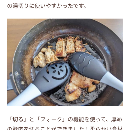
の湯切りに使いやすかったです。
「切る」と「フォーク」の機能を使って、厚め
の豚肉を切ることができました！柔らかい食材