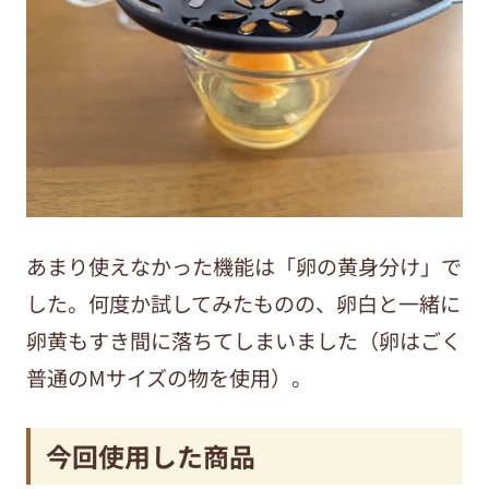
あまり使えなかった機能は「卵の黄身分け」で
した。何度か試してみたものの、卵白と一緒に
卵黄もすき間に落ちてしまいました（卵はごく
普通のMサイズの物を使用）。
今回使用した商品