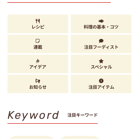
レシピ
料理の基本・コツ
連載
注目フーディスト
アイデア
スペシャル
お知らせ
注目アイテム
Keyword
注目キーワード