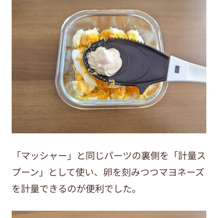
「マッシャー」と同じパーツの裏側を「計量ス
プーン」として使い、卵を刻みつつマヨネーズ
を計量できるのが便利でした。