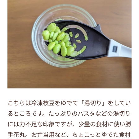
こちらは冷凍枝豆をゆでて「湯切り」をしてい
るところです。たっぷりのパスタなどの湯切り
には力不足な印象ですが、少量の食材に使い勝
手花丸。お弁当用など、ちょこっとゆでた食材