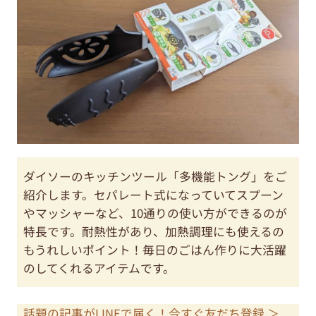
ダイソーのキッチンツール「多機能トング」をご
紹介します。セパレート式になっていてスプーン
やマッシャーなど、10通りの使い方ができるのが
特長です。耐熱性があり、加熱調理にも使えるの
もうれしいポイント！毎日のごはん作りに大活躍
のしてくれるアイテムです。
話題の記事がLINEで届く！今すぐ友だち登録 ＞