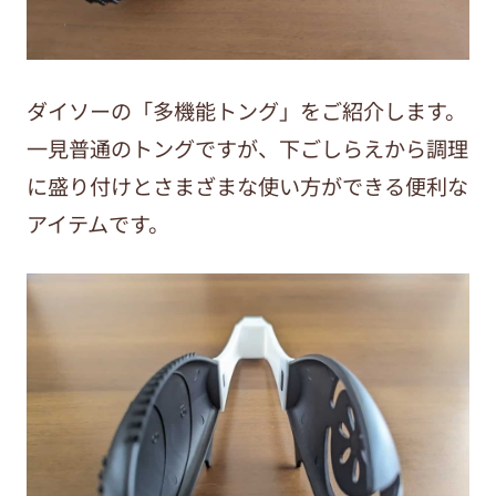
ダイソーの「多機能トング」をご紹介します。
一見普通のトングですが、下ごしらえから調理
に盛り付けとさまざまな使い方ができる便利な
アイテムです。