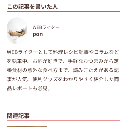
この記事を書いた人
WEBライター
pon
WEBライターとして料理レシピ記事やコラムなど
を執筆中。
お酒が好きで、手軽なおつまみから定
番食材の意外な食べ方まで、
読みごたえがある記
事が人気。便利グッズをわかりやすく紹介した商
品レポートも必見。
関連記事