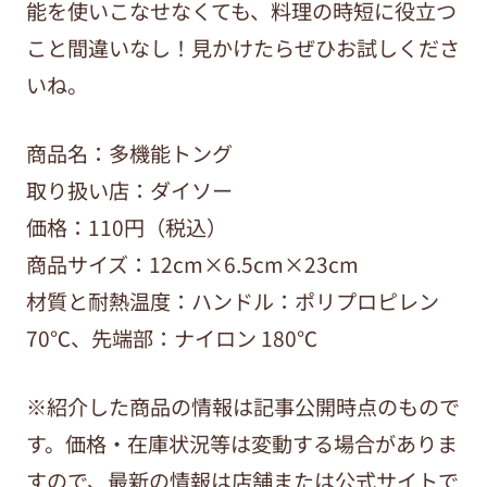
能を使いこなせなくても、料理の時短に役立つ
こと間違いなし！見かけたらぜひお試しくださ
いね。
商品名：多機能トング
取り扱い店：ダイソー
価格：110円（税込）
商品サイズ：12cm×6.5cm×23cm
材質と耐熱温度：ハンドル：ポリプロピレン
70℃、先端部：ナイロン 180℃
※紹介した商品の情報は記事公開時点のもので
す。価格・在庫状況等は変動する場合がありま
すので、最新の情報は店舗または公式サイトで