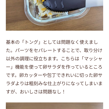
基本の「トング」としては問題なく使えまし
た。パーツをセパレートすることで、取り分け
以外の調理に役立ちます。こちらは「マッシャ
ー」機能を使って卵サラダを作っているところ
です。卵カッターや包丁できれいに切った卵サ
ラダよりは粗刻みな仕上がりになってしまいま
すが、おいしさは問題なし！