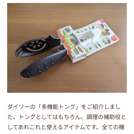
ダイソーの「多機能トング」をご紹介しまし
た。トングとしてはもちろん、調理の補助役と
してあれこれと使えるアイテムです。全ての機