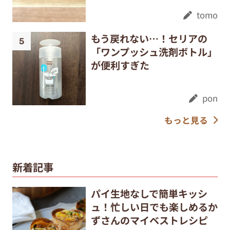
tomo
もう戻れない…！セリアの
「ワンプッシュ洗剤ボトル」
が便利すぎた
pon
もっと見る
新着記事
パイ生地なしで簡単キッシ
ュ！忙しい日でも楽しめるか
ずさんのマイベストレシピ