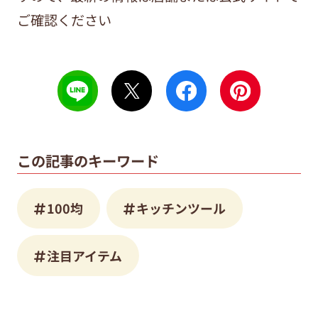
ご確認ください
この記事のキーワード
100均
キッチンツール
注目アイテム