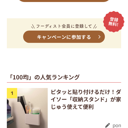
キャンペーンに参加する
「100均」の人気ランキング
ピタッと貼り付けるだけ！ダ
イソー「収納スタンド」が家
じゅう使えて便利
pon