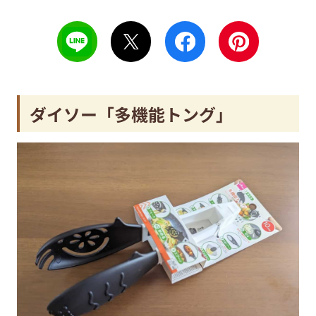
ダイソー「多機能トング」