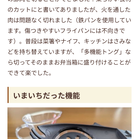
のカットにと書いてありましたが、火を通した
肉は問題なく切れました（鉄パンを使用してい
ます。傷つきやすいフライパンには不向きで
す）。普段は菜箸やナイフ、キッチンはさみな
どを持ち替えていますが、「多機能トング」な
ら切ってそのままお弁当箱に盛り付けることが
できて楽でした。
いまいちだった機能