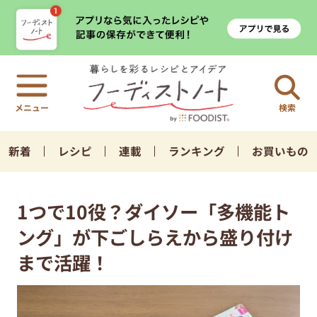
検索
新着
レシピ
連載
ランキング
お買いもの
1つで10役？ダイソー「多機能ト
ング」が下ごしらえから盛り付け
まで活躍！