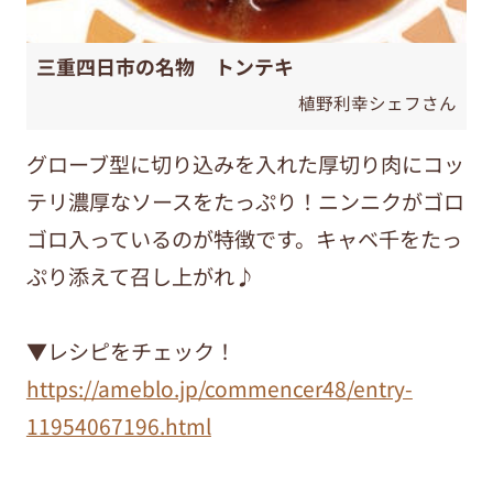
三重四日市の名物 トンテキ
植野利幸シェフさん
グローブ型に切り込みを入れた厚切り肉にコッ
テリ濃厚なソースをたっぷり！ニンニクがゴロ
ゴロ入っているのが特徴です。キャベ千をたっ
ぷり添えて召し上がれ♪
▼レシピをチェック！
https://ameblo.jp/commencer48/entry-
11954067196.html