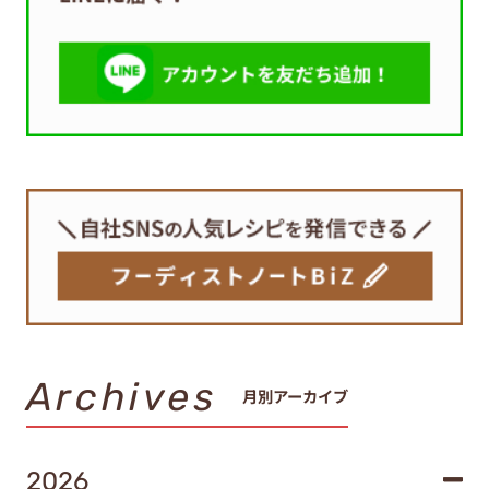
Archives
月別アーカイブ
2026