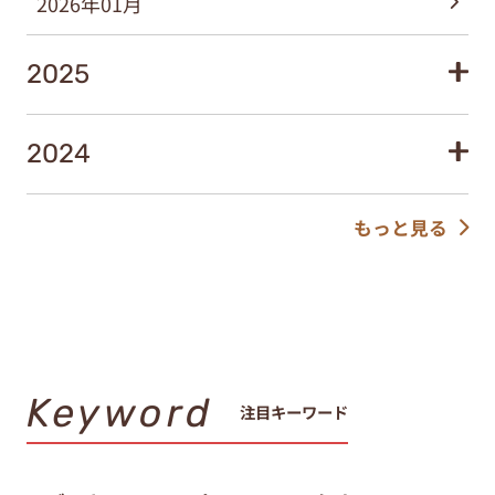
2026年01月
2025
2024
もっと見る
Keyword
注目キーワード