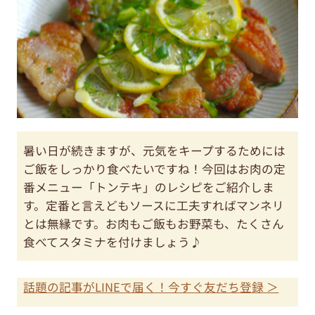
暑い日が続きますが、元気をキープするためには
ご飯をしっかり食べたいですね！今回はお肉の定
番メニュー「トンテキ」のレシピをご紹介しま
す。定番と言えどもソースに工夫すればマンネリ
とは無縁です。お肉もご飯もお野菜も、たくさん
食べてスタミナを付けましょう♪
話題の記事がLINEで届く！今すぐ友だち登録 ＞