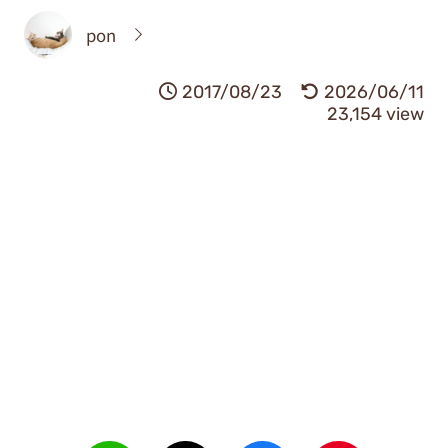
pon
2017/08/23
2026/06/11
23,154 view