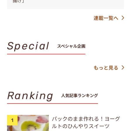
揚げ」
連載一覧へ
Special
スペシャル企画
もっと見る
Ranking
人気記事ランキング
パックのまま作れる！ヨーグ
ルトのひんやりスイーツ