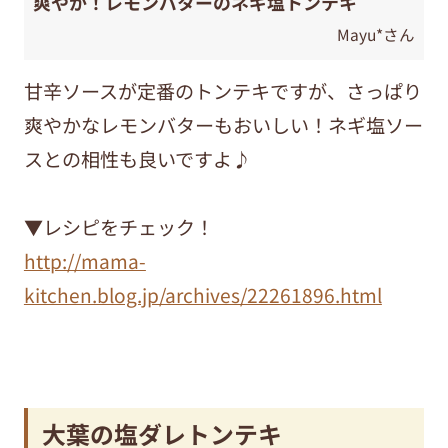
爽やか！レモンバターのネギ塩トンテキ
Mayu*さん
甘辛ソースが定番のトンテキですが、さっぱり
爽やかなレモンバターもおいしい！ネギ塩ソー
スとの相性も良いですよ♪
▼レシピをチェック！
http://mama-
kitchen.blog.jp/archives/22261896.html
大葉の塩ダレトンテキ