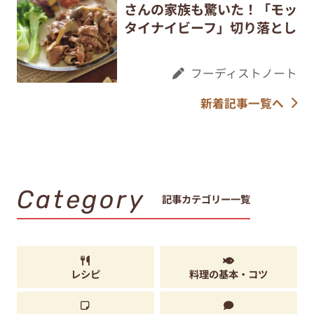
さんの家族も驚いた！「モッ
タイナイビーフ」切り落とし
フーディストノート
新着記事一覧へ
Category
記事カテゴリー一覧
レシピ
料理の基本・コツ