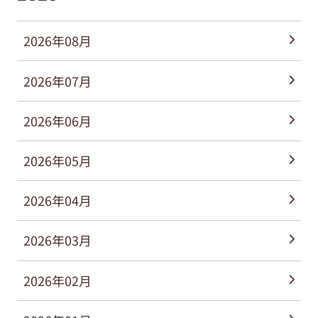
2026年08月
2026年07月
2026年06月
2026年05月
2026年04月
2026年03月
2026年02月