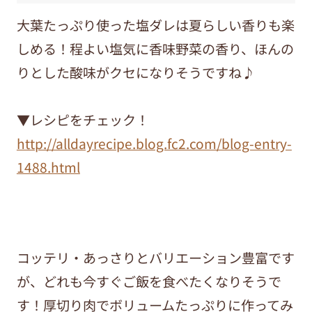
大葉たっぷり使った塩ダレは夏らしい香りも楽
しめる！程よい塩気に香味野菜の香り、ほんの
りとした酸味がクセになりそうですね♪
▼レシピをチェック！
http://alldayrecipe.blog.fc2.com/blog-entry-
1488.html
コッテリ・あっさりとバリエーション豊富です
が、どれも今すぐご飯を食べたくなりそうで
す！厚切り肉でボリュームたっぷりに作ってみ