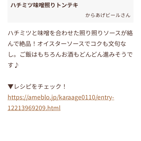
ハチミツ味噌照りトンテキ
からあげビールさん
ハチミツと味噌を合わせた照り照りソースが絡
んで絶品！オイスターソースでコクも文句な
し。ご飯はもちろんお酒もどんどん進みそうで
す♪
▼レシピをチェック！
https://ameblo.jp/karaage0110/entry-
12213969209.html