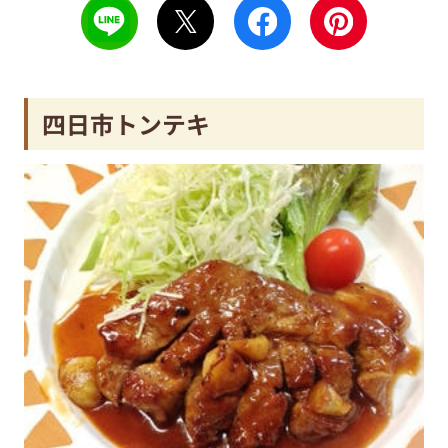
四日市トンテキ