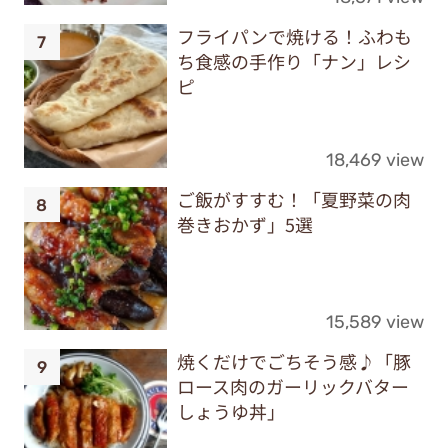
フライパンで焼ける！ふわも
ち食感の手作り「ナン」レシ
ピ
18,469 view
ご飯がすすむ！「夏野菜の肉
巻きおかず」5選
15,589 view
焼くだけでごちそう感♪「豚
ロース肉のガーリックバター
しょうゆ丼」