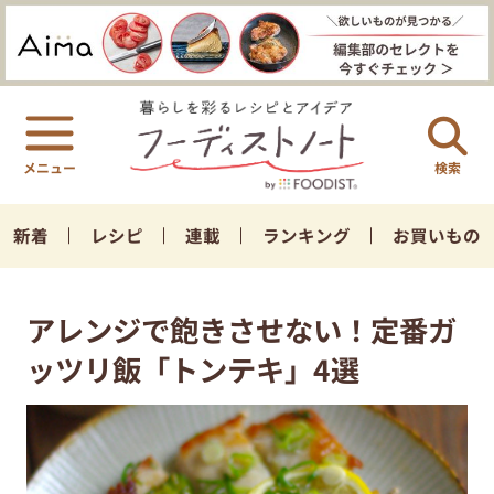
検索
新着
レシピ
連載
ランキング
お買いもの
アレンジで飽きさせない！定番ガ
ッツリ飯「トンテキ」4選