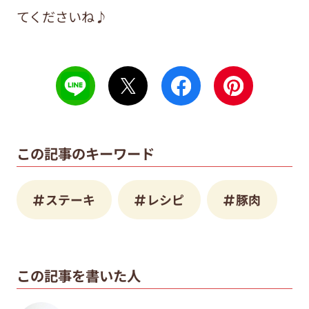
てくださいね♪
この記事のキーワード
ステーキ
レシピ
豚肉
この記事を書いた人