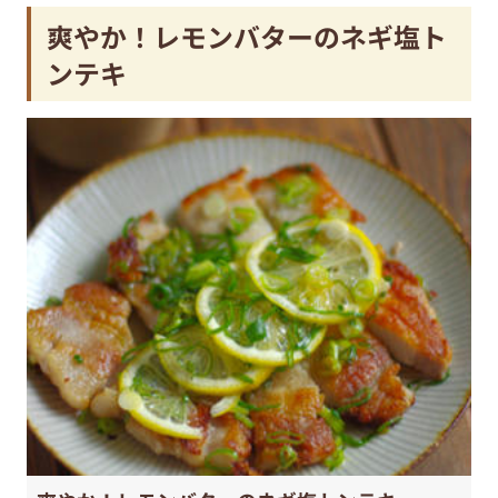
爽やか！レモンバターのネギ塩ト
ンテキ