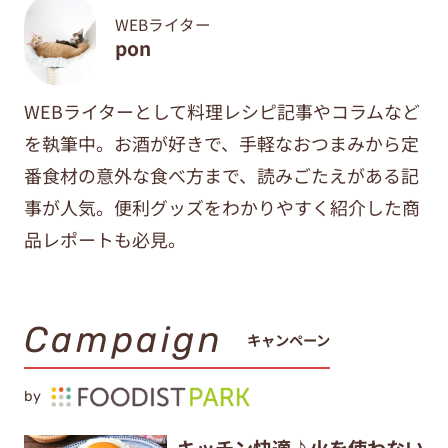
WEBライター
pon
WEBライターとして料理レシピ記事やコラムなど
を執筆中。
お酒が好きで、手軽なおつまみから定
番食材の意外な食べ方まで、
読みごたえがある記
事が人気。便利グッズをわかりやすく紹介した商
品レポートも必見。
Campaign
キャンペーン
by
キッチン快適♪火を使わない