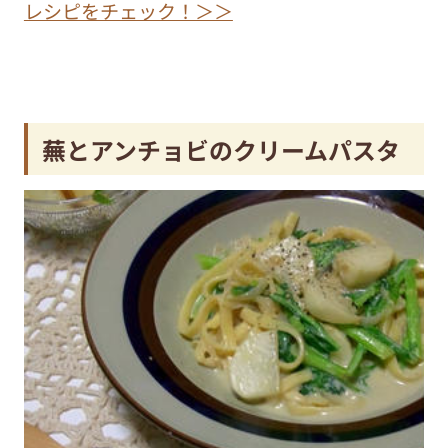
レシピをチェック！＞＞
蕪とアンチョビのクリームパスタ