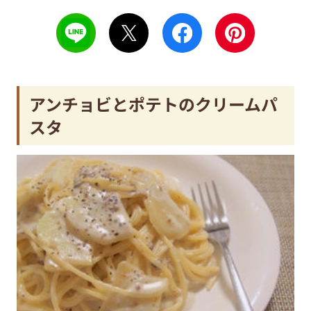
アンチョビとポテトのクリームパ
スタ