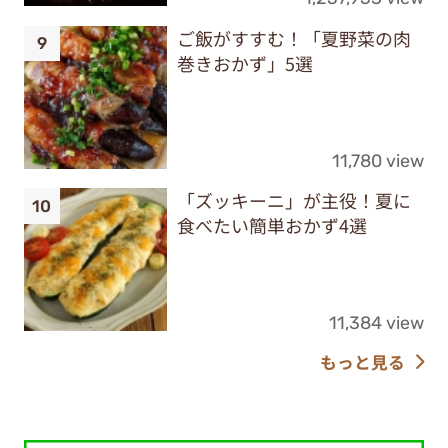
ご飯がすすむ！「夏野菜の肉
巻きおかず」5選
11,780 view
「ズッキーニ」が主役！夏に
食べたい簡単おかず4選
11,384 view
もっと見る