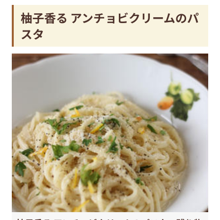
柚子香る アンチョビクリームのパ
スタ