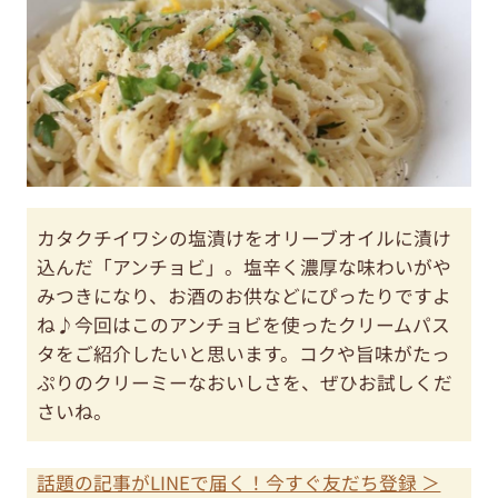
カタクチイワシの塩漬けをオリーブオイルに漬け
込んだ「アンチョビ」。塩辛く濃厚な味わいがや
みつきになり、お酒のお供などにぴったりですよ
ね♪今回はこのアンチョビを使ったクリームパス
タをご紹介したいと思います。コクや旨味がたっ
ぷりのクリーミーなおいしさを、ぜひお試しくだ
さいね。
話題の記事がLINEで届く！今すぐ友だち登録 ＞