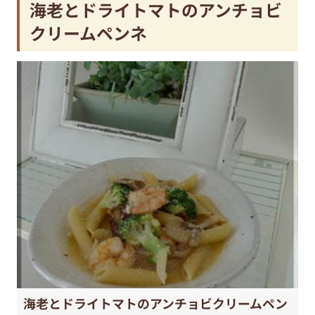
海老とドライトマトのアンチョビ
クリームペンネ
海老とドライトマトのアンチョビクリームペン