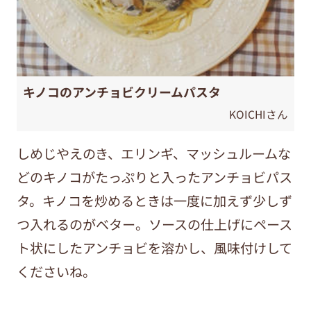
キノコのアンチョビクリームパスタ
KOICHIさん
しめじやえのき、エリンギ、マッシュルームな
どのキノコがたっぷりと入ったアンチョビパス
タ。キノコを炒めるときは一度に加えず少しず
つ入れるのがベター。ソースの仕上げにペース
ト状にしたアンチョビを溶かし、風味付けして
くださいね。