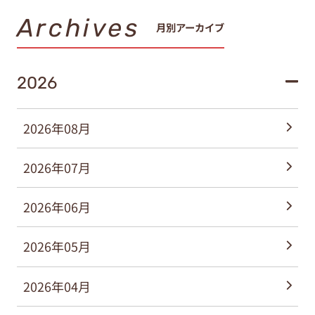
Archives
月別アーカイブ
2026
2026年08月
2026年07月
2026年06月
2026年05月
2026年04月