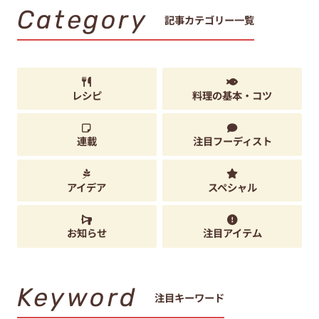
Category
記事カテゴリー一覧
レシピ
料理の基本・コツ
連載
注目フーディスト
アイデア
スペシャル
お知らせ
注目アイテム
Keyword
注目キーワード