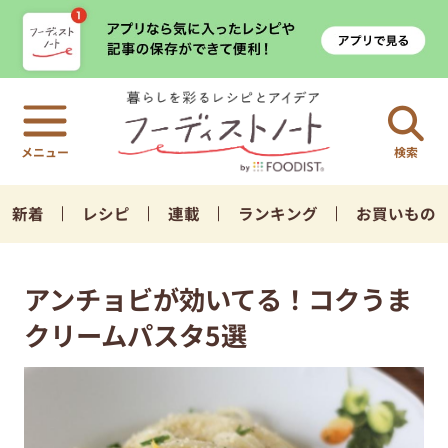
検索
新着
レシピ
連載
ランキング
お買いもの
アンチョビが効いてる！コクうま
クリームパスタ5選