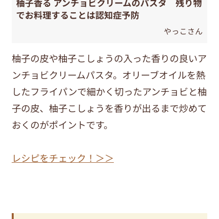
柚子香る アンチョビクリームのパスタ 残り物
でお料理することは認知症予防
やっこさん
柚子の皮や柚子こしょうの入った香りの良いア
ンチョビクリームパスタ。オリーブオイルを熱
したフライパンで細かく切ったアンチョビと柚
子の皮、柚子こしょうを香りが出るまで炒めて
おくのがポイントです。
レシピをチェック！＞＞