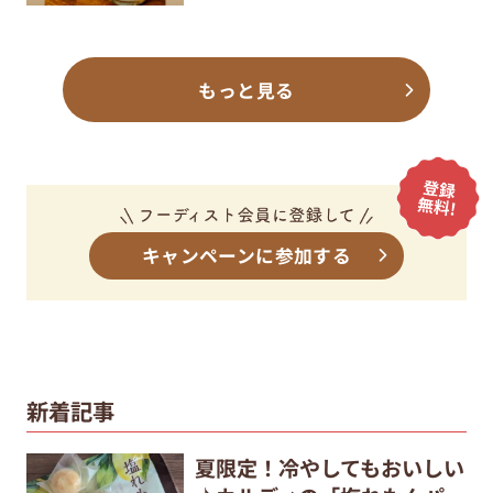
もっと見る
キャンペーンに参加する
新着記事
夏限定！冷やしてもおいしい