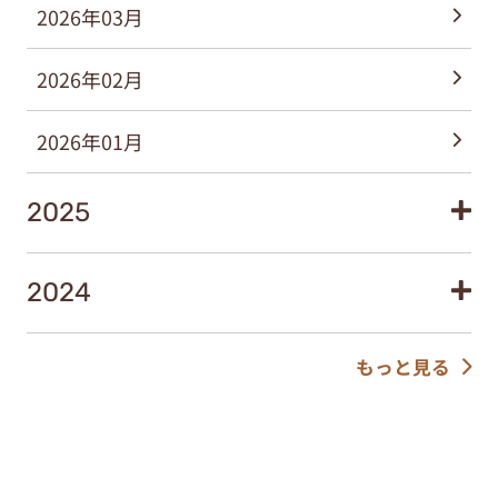
2026年03月
2026年02月
2026年01月
2025
2024
もっと見る