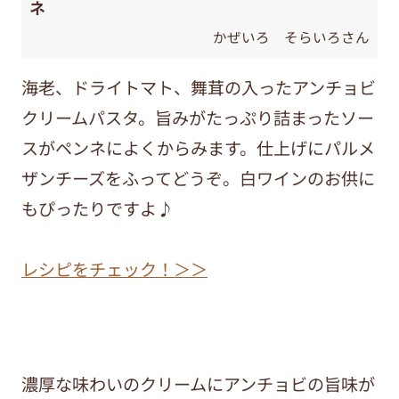
ネ
かぜいろ そらいろさん
海老、ドライトマト、舞茸の入ったアンチョビ
クリームパスタ。旨みがたっぷり詰まったソー
スがペンネによくからみます。仕上げにパルメ
ザンチーズをふってどうぞ。白ワインのお供に
もぴったりですよ♪
レシピをチェック！＞＞
濃厚な味わいのクリームにアンチョビの旨味が