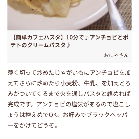
【簡単カフェパスタ】10分で♪アンチョビとポ
テトのクリームパスタ♪
おにゃさん
薄く切って炒めたじゃがいもにアンチョビを加
えてさらに炒めたら小麦粉、牛乳、を加えとろ
みがついてくるまで火を通しパスタと絡めれば
完成です。アンチョビの塩気があるので塩こし
ょうは控えめでOK。お好みでブラックペッパ
ーをかけてどうぞ。