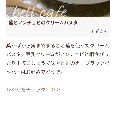
蕪とアンチョビのクリームパスタ
すずさん
葉っぱから実までまるごと蕪を使ったクリーム
パスタ。豆乳クリームがアンチョビと相性ぴっ
たり！塩こしょうで味をととのえ、ブラックペ
ッパーはお好みでどうぞ。
レシピをチェック！＞＞