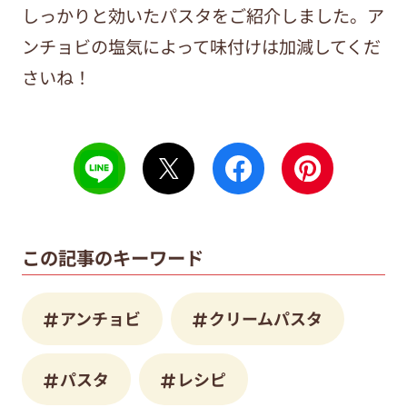
しっかりと効いたパスタをご紹介しました。ア
ンチョビの塩気によって味付けは加減してくだ
さいね！
この記事のキーワード
アンチョビ
クリームパスタ
パスタ
レシピ