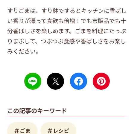
すりごまは、すり鉢でするとキッチンに香ばし
い香りが漂って食欲も倍増！でも市販品でも十
分香ばしさを楽しめます。ごまを料理にたっぷ
りまぶして、つぶつぶ食感や香ばしさをお楽し
みください。
この記事のキーワード
ごま
レシピ