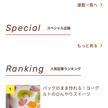
連載一覧へ
Special
スペシャル企画
もっと見る
Ranking
人気記事ランキング
パックのまま作れる！ヨーグ
ルトのひんやりスイーツ