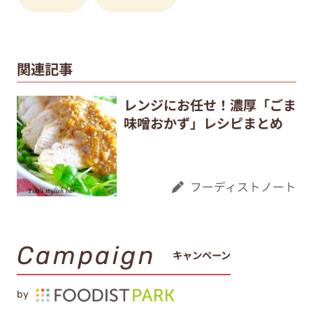
関連記事
レンジにお任せ！濃厚「ごま
味噌おかず」レシピまとめ
フーディストノート
Campaign
キャンペーン
by