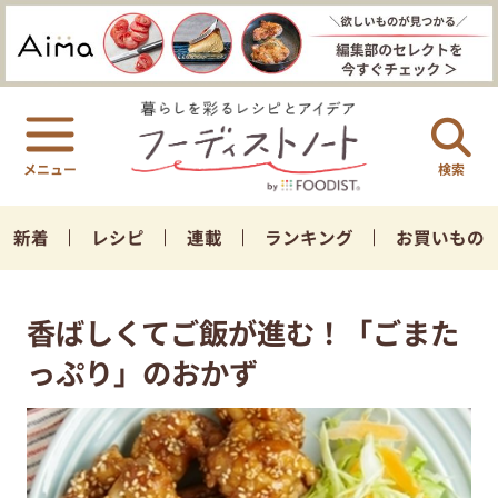
検索
新着
レシピ
連載
ランキング
お買いもの
香ばしくてご飯が進む！「ごまた
っぷり」のおかず