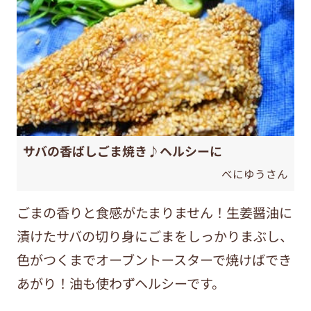
サバの香ばしごま焼き♪ヘルシーに
べにゆうさん
ごまの香りと食感がたまりません！生姜醤油に
漬けたサバの切り身にごまをしっかりまぶし、
色がつくまでオーブントースターで焼けばでき
あがり！油も使わずヘルシーです。