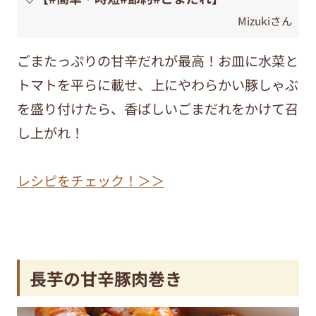
Mizukiさん
ごまたっぷりの甘辛だれが最高！お皿に水菜と
トマトを平らに載せ、上にやわらかい豚しゃぶ
を盛り付けたら、香ばしいごまだれをかけて召
し上がれ！
レシピをチェック！＞＞
長芋の甘辛豚肉巻き