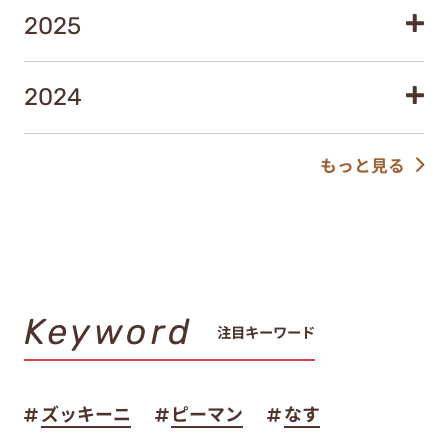
2025
2024
もっと見る
Keyword
注目キーワード
ズッキーニ
ピーマン
なす