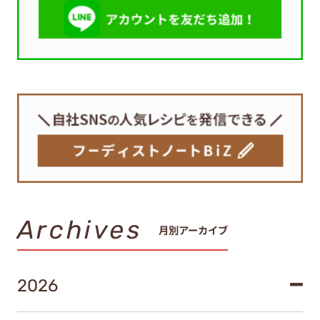
Archives
月別アーカイブ
2026