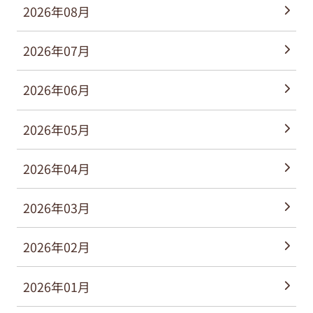
2026年08月
2026年07月
2026年06月
2026年05月
2026年04月
2026年03月
2026年02月
2026年01月