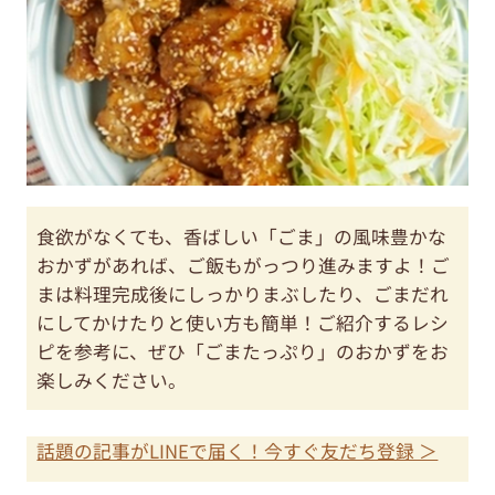
食欲がなくても、香ばしい「ごま」の風味豊かな
おかずがあれば、ご飯もがっつり進みますよ！ご
まは料理完成後にしっかりまぶしたり、ごまだれ
にしてかけたりと使い方も簡単！ご紹介するレシ
ピを参考に、ぜひ「ごまたっぷり」のおかずをお
楽しみください。
話題の記事がLINEで届く！今すぐ友だち登録 ＞