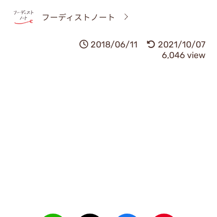
フーディストノート
2018/06/11
2021/10/07
6,046 view