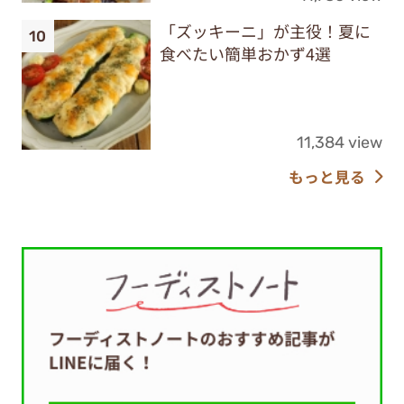
「ズッキーニ」が主役！夏に
食べたい簡単おかず4選
11,384 view
もっと見る