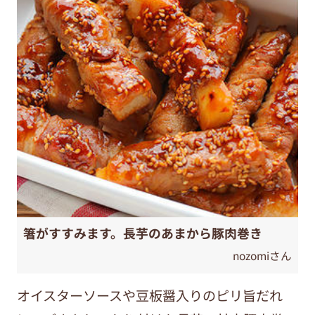
箸がすすみます。長芋のあまから豚肉巻き
nozomiさん
オイスターソースや豆板醤入りのピリ旨だれ